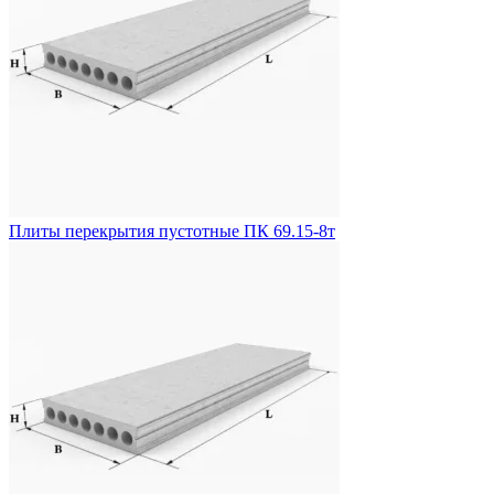
Плиты перекрытия пустотные ПК 69.15-8т