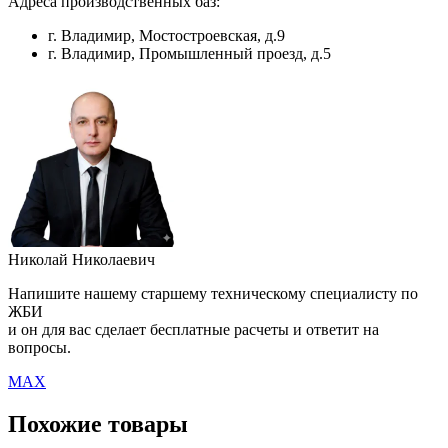
Адреса производственных баз:
г. Владимир, Мостостроевская, д.9
г. Владимир, Промышленный проезд, д.5
Николай Николаевич
Напишите нашему старшему техническому специалисту по
ЖБИ
и он для вас сделает бесплатные расчеты и ответит на
вопросы.
MAX
Похожие товары