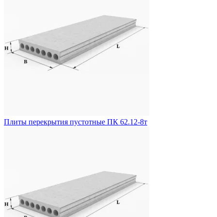
Плиты перекрытия пустотные ПК 62.12-8т