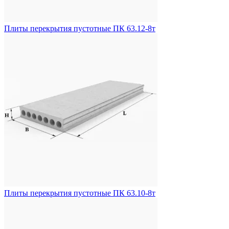
Плиты перекрытия пустотные ПК 63.12-8т
Плиты перекрытия пустотные ПК 63.10-8т