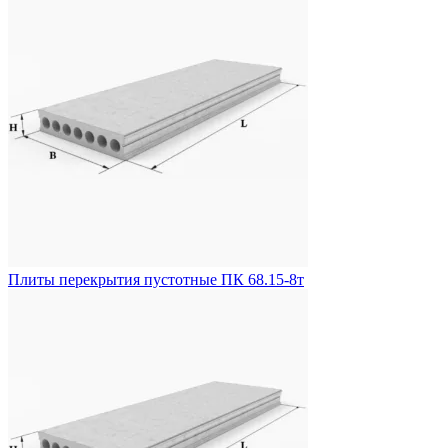
Плиты перекрытия пустотные ПК 68.15-8т