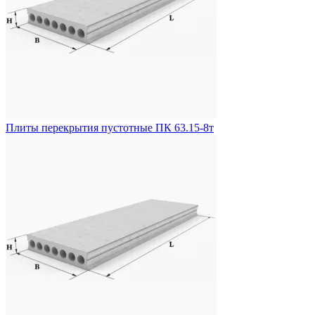
Плиты перекрытия пустотные ПК 63.15-8т