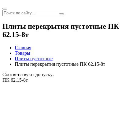
Плиты перекрытия пустотные ПК
62.15-8т
Главная
Товары
Плиты пустотные
Плиты перекрытия пустотные ПК 62.15-8т
Соответствуют допуску:
ПК 62.15-8т