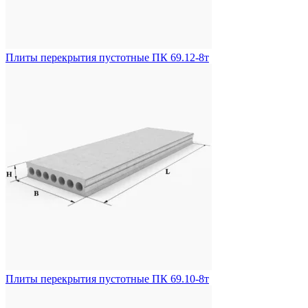
Плиты перекрытия пустотные ПК 69.12-8т
Плиты перекрытия пустотные ПК 69.10-8т