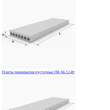
Плиты перекрытия пустотные ПК 66.12-8т