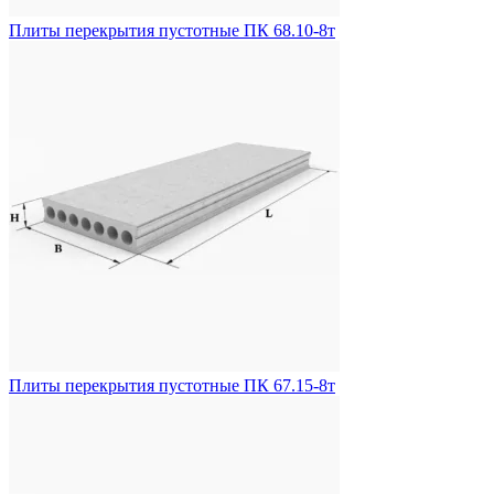
Плиты перекрытия пустотные ПК 68.10-8т
Плиты перекрытия пустотные ПК 67.15-8т