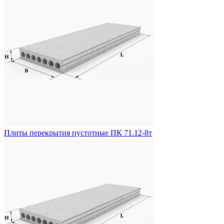
Плиты перекрытия пустотные ПК 71.12-8т