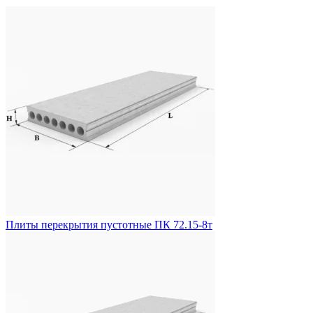
Плиты перекрытия пустотные ПК 72.15-8т