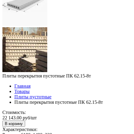
Плиты перекрытия пустотные ПК 62.15-8т
Главная
Товары
Плиты пустотные
Плиты перекрытия пустотные ПК 62.15-8т
Стоимость:
22 143.00 руб/шт
В корзину
Характеристики: