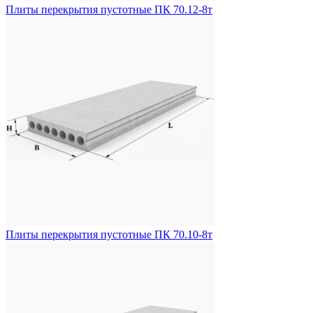
Плиты перекрытия пустотные ПК 70.12-8т
Плиты перекрытия пустотные ПК 70.10-8т