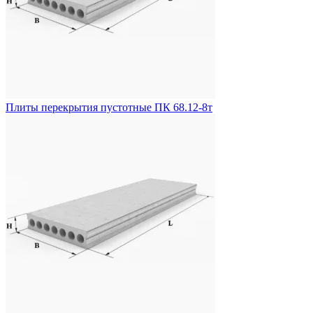
Плиты перекрытия пустотные ПК 68.12-8т