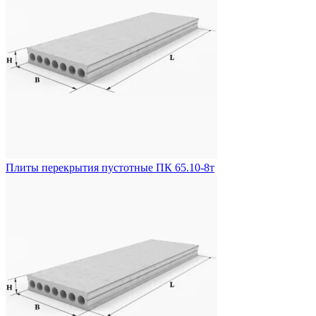
Плиты перекрытия пустотные ПК 65.10-8т