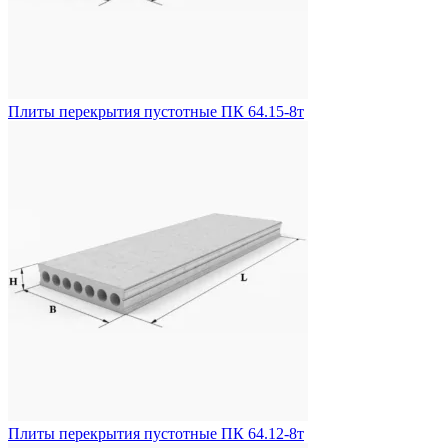
Плиты перекрытия пустотные ПК 64.15-8т
Плиты перекрытия пустотные ПК 64.12-8т