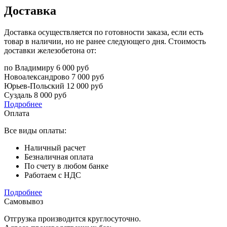
Доставка
Доставка осуществляется по готовности заказа, если есть
товар в наличии, но не ранее следующего дня. Стоимость
доставки железобетона от:
по Владимиру
6 000 руб
Новоалександрово
7 000 руб
Юрьев-Польский
12 000 руб
Суздаль
8 000 руб
Подробнее
Оплата
Все виды оплаты:
Наличный расчет
Безналичная оплата
По счету в любом банке
Работаем с НДС
Подробнее
Самовывоз
Отгрузка производится круглосуточно.