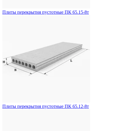
Плиты перекрытия пустотные ПК 65.15-8т
Плиты перекрытия пустотные ПК 65.12-8т