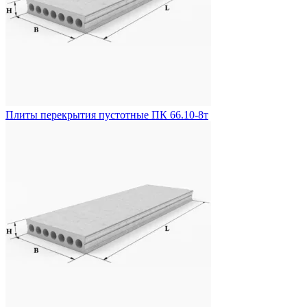
Плиты перекрытия пустотные ПК 66.10-8т