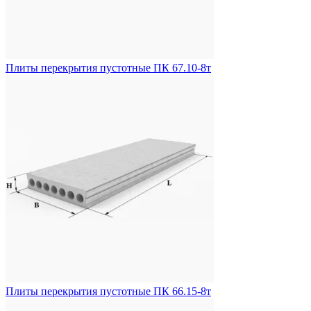
Плиты перекрытия пустотные ПК 67.10-8т
Плиты перекрытия пустотные ПК 66.15-8т