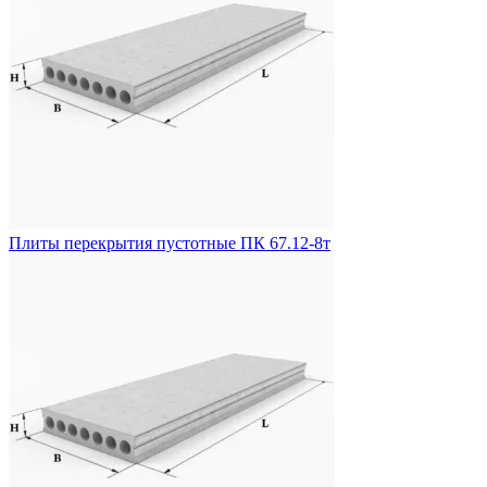
Плиты перекрытия пустотные ПК 67.12-8т