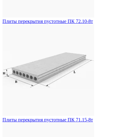
Плиты перекрытия пустотные ПК 72.10-8т
Плиты перекрытия пустотные ПК 71.15-8т