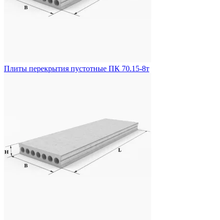
Плиты перекрытия пустотные ПК 70.15-8т