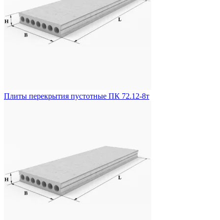
Плиты перекрытия пустотные ПК 72.12-8т