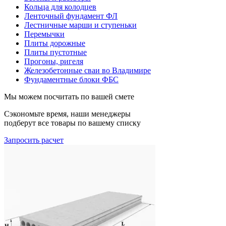
Кольца для колодцев
Ленточный фундамент ФЛ
Лестничные марши и ступеньки
Перемычки
Плиты дорожные
Плиты пустотные
Прогоны, ригеля
Железобетонные сваи во Владимире
Фундаментные блоки ФБС
Мы можем посчитать по вашей смете
Сэкономьте время, наши менеджеры
подберут все товары по вашему списку
Запросить расчет