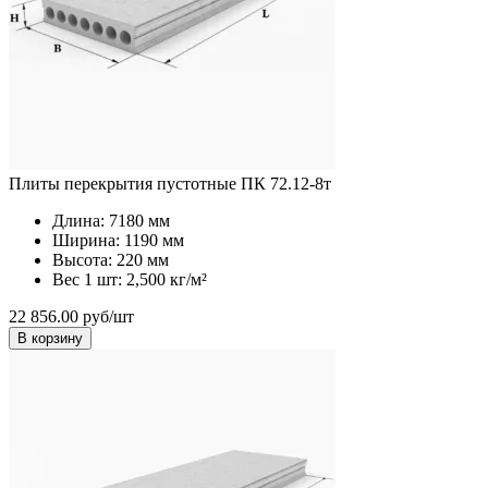
Плиты перекрытия пустотные ПК 72.12-8т
Длина:
7180 мм
Ширина:
1190 мм
Высота:
220 мм
Вес 1 шт:
2,500 кг/м²
22 856.00 руб/шт
В корзину