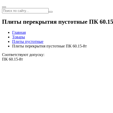
Плиты перекрытия пустотные ПК 60.15
Главная
Товары
Плиты пустотные
Плиты перекрытия пустотные ПК 60.15-8т
Соответствуют допуску:
ПК 60.15-8т