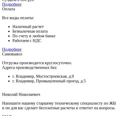
Подробнее
Оплата
Все виды оплаты:
Наличный расчет
Безналичная оплата
По счету в любом банке
Работаем с НДС
Подробнее
Самовывоз
Отгрузка производится круглосуточно.
Адреса производственных баз:
г. Владимир, Мостостроевская, д.9
г. Владимир, Промышленный проезд, д.5
Николай Николаевич
Напишите нашему старшему техническому специалисту по Ж
и он для вас сделает бесплатные расчеты и ответит на вопросы.