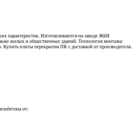
их характеристик. Изготавливаются на заводе ЖБИ
также жилых и общественных зданий. Технология монтажа:
в. Купить плиты перекрытия ПК с доставкой от производителя.
езобетона от: