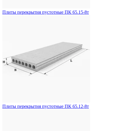
Плиты перекрытия пустотные ПК 65.15-8т
Плиты перекрытия пустотные ПК 65.12-8т