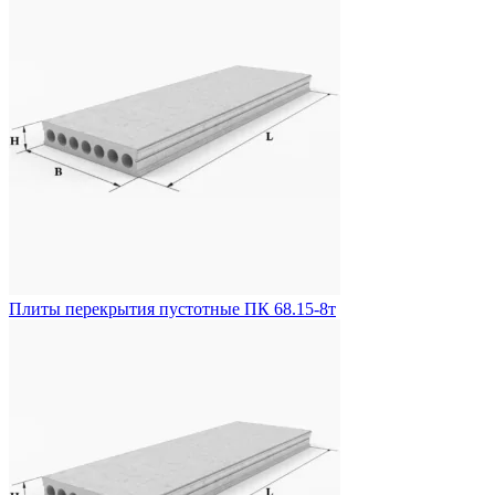
Плиты перекрытия пустотные ПК 68.15-8т