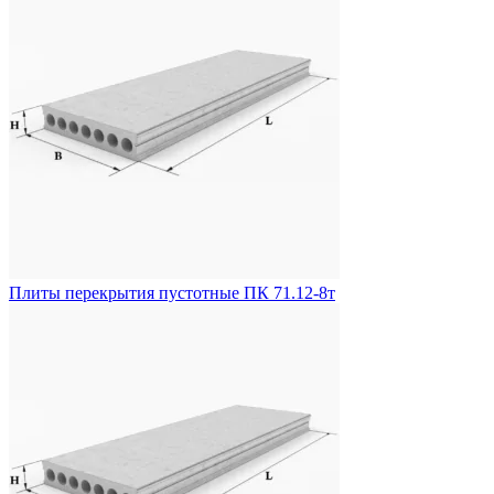
Плиты перекрытия пустотные ПК 71.12-8т