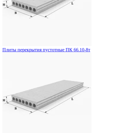
Плиты перекрытия пустотные ПК 66.10-8т