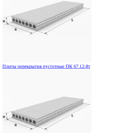
Плиты перекрытия пустотные ПК 67.12-8т