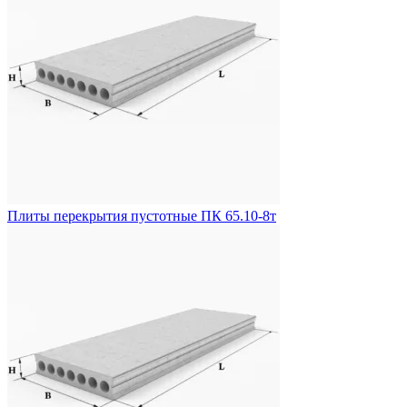
Плиты перекрытия пустотные ПК 65.10-8т