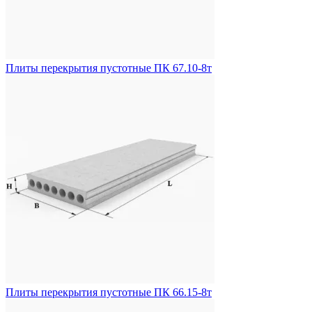
Плиты перекрытия пустотные ПК 67.10-8т
Плиты перекрытия пустотные ПК 66.15-8т