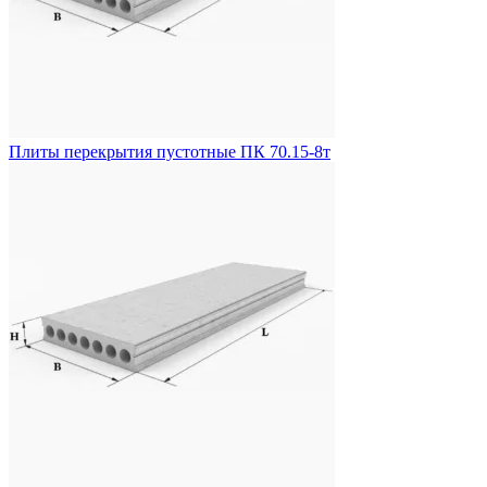
Плиты перекрытия пустотные ПК 70.15-8т