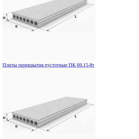
Плиты перекрытия пустотные ПК 69.15-8т