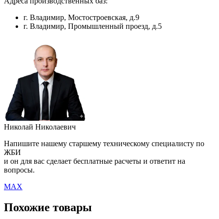
Адреса производственных баз:
г. Владимир, Мостостроевская, д.9
г. Владимир, Промышленный проезд, д.5
Николай Николаевич
Напишите нашему старшему техническому специалисту по
ЖБИ
и он для вас сделает бесплатные расчеты и ответит на
вопросы.
MAX
Похожие товары