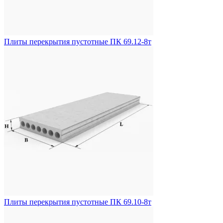
Плиты перекрытия пустотные ПК 69.12-8т
Плиты перекрытия пустотные ПК 69.10-8т