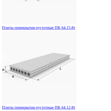
Плиты перекрытия пустотные ПК 64.15-8т
Плиты перекрытия пустотные ПК 64.12-8т