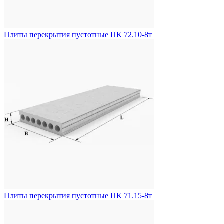
Плиты перекрытия пустотные ПК 72.10-8т
Плиты перекрытия пустотные ПК 71.15-8т