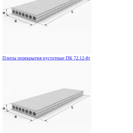
Плиты перекрытия пустотные ПК 72.12-8т