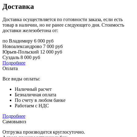
Доставка
Доставка осуществляется по готовности заказа, если есть
товар в наличии, но не ранее следующего дня. Стоимость
доставки железобетона от:
по Владимиру
6 000 руб
Новоалександрово
7 000 руб
Юрьев-Польский
12 000 руб
Суздаль
8 000 руб
Подробнее
Оплата
Все виды оплаты:
Наличный расчет
Безналичная оплата
По счету в любом банке
Работаем с НДС
Подробнее
Самовывоз
Отгрузка производится круглосуточно.