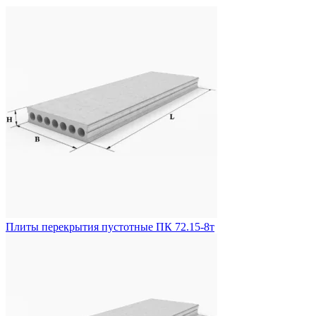
Плиты перекрытия пустотные ПК 72.15-8т