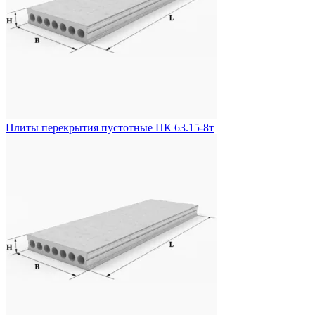
Плиты перекрытия пустотные ПК 63.15-8т