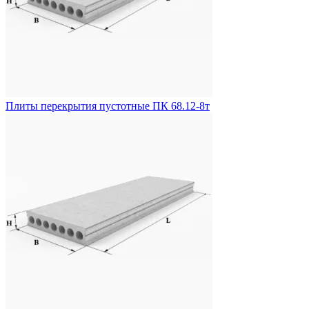
Плиты перекрытия пустотные ПК 68.12-8т