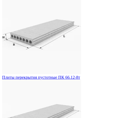
Плиты перекрытия пустотные ПК 66.12-8т