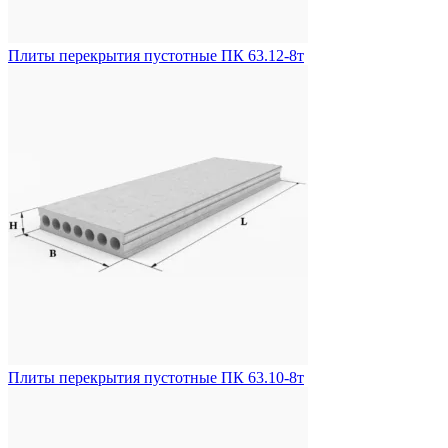
Плиты перекрытия пустотные ПК 63.12-8т
Плиты перекрытия пустотные ПК 63.10-8т