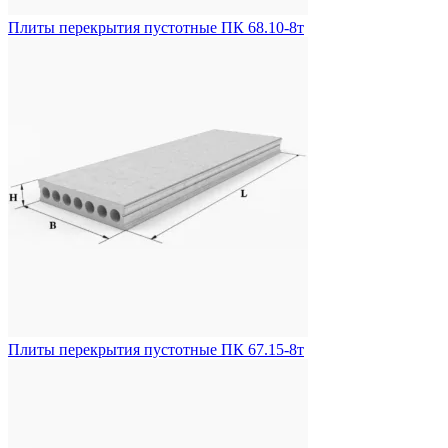
Плиты перекрытия пустотные ПК 68.10-8т
Плиты перекрытия пустотные ПК 67.15-8т