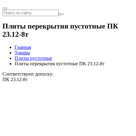
Плиты перекрытия пустотные ПК
23.12-8т
Главная
Товары
Плиты пустотные
Плиты перекрытия пустотные ПК 23.12-8т
Соответствуют допуску:
ПК 23.12-8т