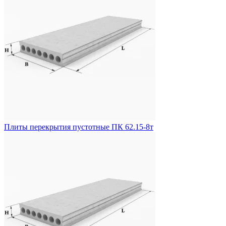
Плиты перекрытия пустотные ПК 62.15-8т