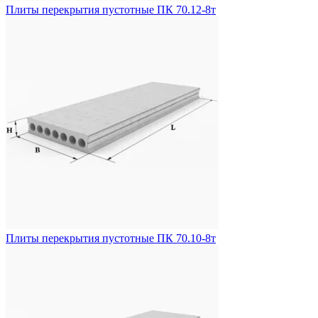
Плиты перекрытия пустотные ПК 70.12-8т
Плиты перекрытия пустотные ПК 70.10-8т