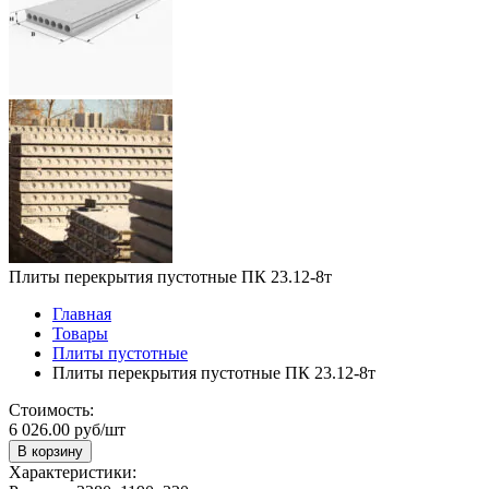
Плиты перекрытия пустотные ПК 23.12-8т
Главная
Товары
Плиты пустотные
Плиты перекрытия пустотные ПК 23.12-8т
Стоимость:
6 026.00 руб/шт
В корзину
Характеристики: