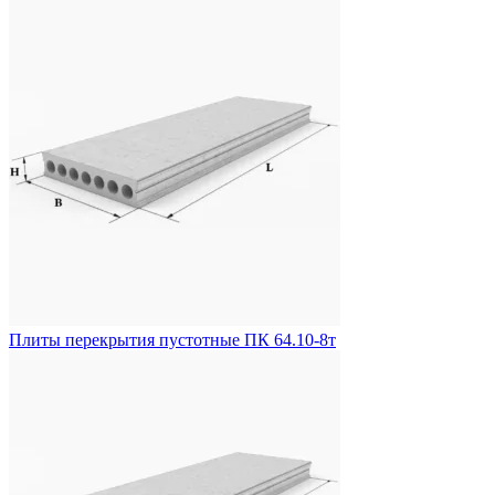
Плиты перекрытия пустотные ПК 64.10-8т