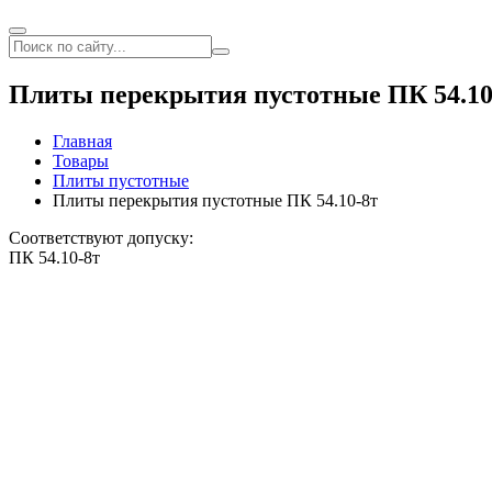
Плиты перекрытия пустотные ПК 54.10
Главная
Товары
Плиты пустотные
Плиты перекрытия пустотные ПК 54.10-8т
Соответствуют допуску:
ПК 54.10-8т