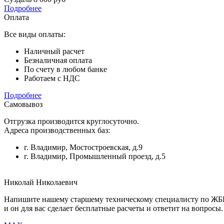
Подробнее
Оплата
Все виды оплаты:
Наличный расчет
Безналичная оплата
По счету в любом банке
Работаем с НДС
Подробнее
Самовывоз
Отгрузка производится круглосуточно.
Адреса производственных баз:
г. Владимир, Мостостроевская, д.9
г. Владимир, Промышленный проезд, д.5
Николай Николаевич
Напишите нашему старшему техническому специалисту по Ж
и он для вас сделает бесплатные расчеты и ответит на вопросы.