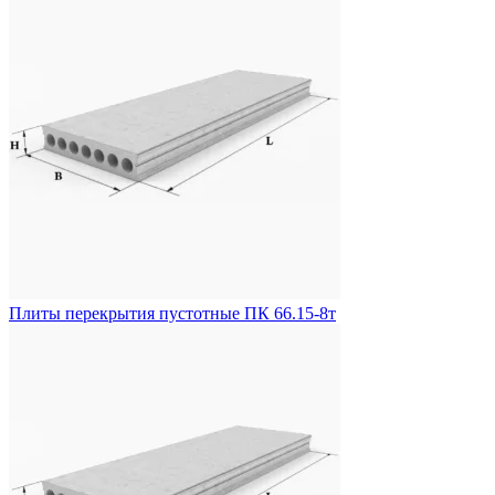
Плиты перекрытия пустотные ПК 66.15-8т