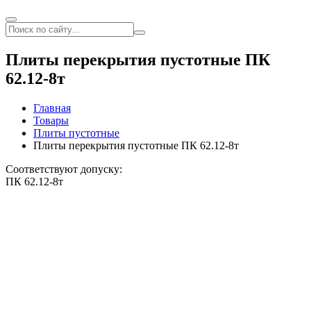
Плиты перекрытия пустотные ПК
62.12-8т
Главная
Товары
Плиты пустотные
Плиты перекрытия пустотные ПК 62.12-8т
Соответствуют допуску:
ПК 62.12-8т