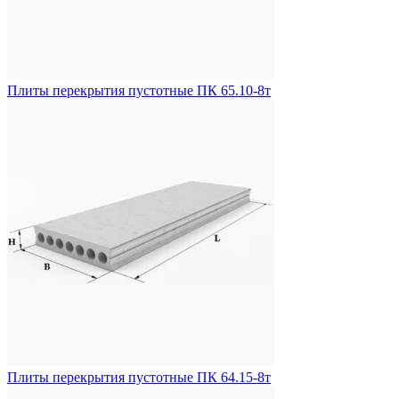
Плиты перекрытия пустотные ПК 65.10-8т
Плиты перекрытия пустотные ПК 64.15-8т