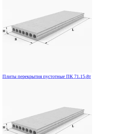
Плиты перекрытия пустотные ПК 71.15-8т