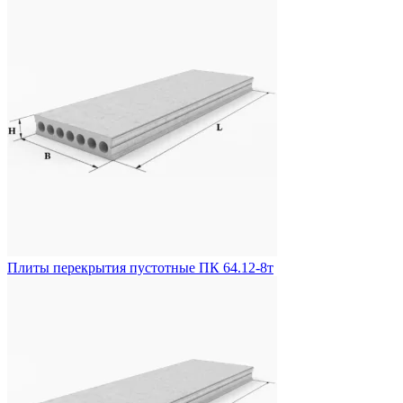
Плиты перекрытия пустотные ПК 64.12-8т