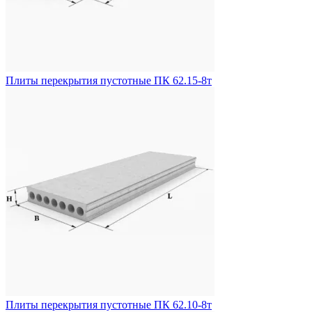
Плиты перекрытия пустотные ПК 62.15-8т
Плиты перекрытия пустотные ПК 62.10-8т