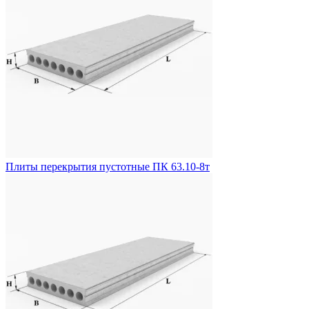
Плиты перекрытия пустотные ПК 63.10-8т