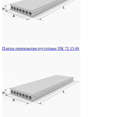
Плиты перекрытия пустотные ПК 72.15-8т