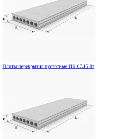
Плиты перекрытия пустотные ПК 67.15-8т