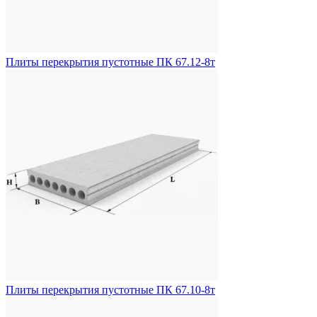
Плиты перекрытия пустотные ПК 67.12-8т
Плиты перекрытия пустотные ПК 67.10-8т