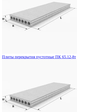
Плиты перекрытия пустотные ПК 65.12-8т