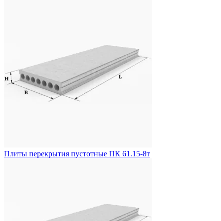
Плиты перекрытия пустотные ПК 61.15-8т