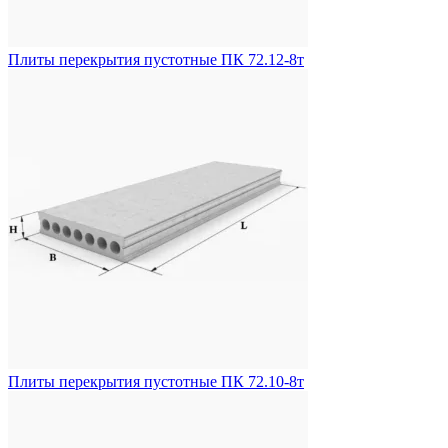
Плиты перекрытия пустотные ПК 72.12-8т
Плиты перекрытия пустотные ПК 72.10-8т