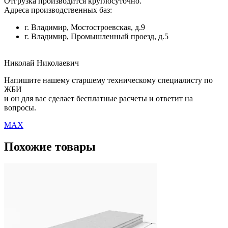
Отгрузка производится круглосуточно.
Адреса производственных баз:
г. Владимир, Мостостроевская, д.9
г. Владимир, Промышленный проезд, д.5
Николай Николаевич
Напишите нашему старшему техническому специалисту по
ЖБИ
и он для вас сделает бесплатные расчеты и ответит на
вопросы.
MAX
Похожие товары