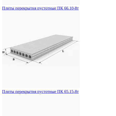
Плиты перекрытия пустотные ПК 66.10-8т
Плиты перекрытия пустотные ПК 65.15-8т