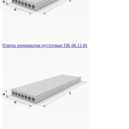
Плиты перекрытия пустотные ПК 66.12-8т