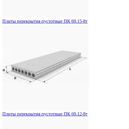
Плиты перекрытия пустотные ПК 69.15-8т
Плиты перекрытия пустотные ПК 69.12-8т