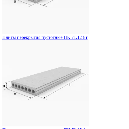
Плиты перекрытия пустотные ПК 71.12-8т