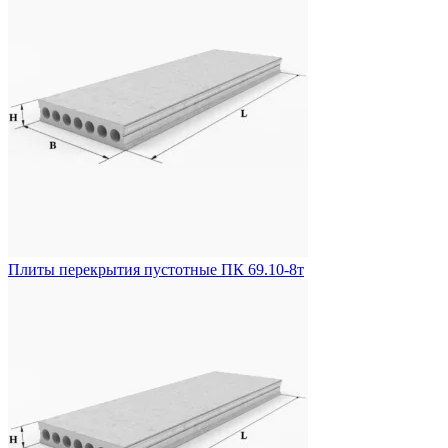
Плиты перекрытия пустотные ПК 69.10-8т