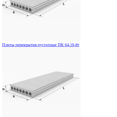
Плиты перекрытия пустотные ПК 64.10-8т