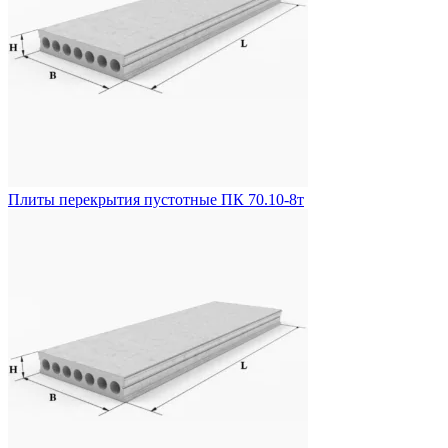
Плиты перекрытия пустотные ПК 70.10-8т