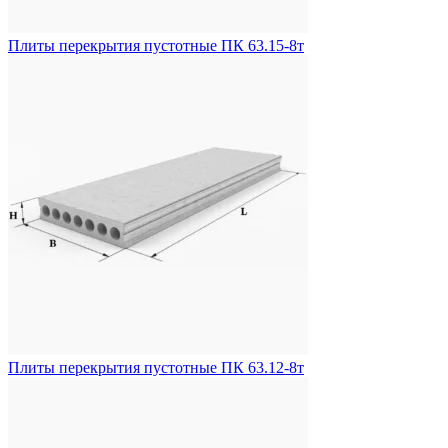
Плиты перекрытия пустотные ПК 63.15-8т
Плиты перекрытия пустотные ПК 63.12-8т