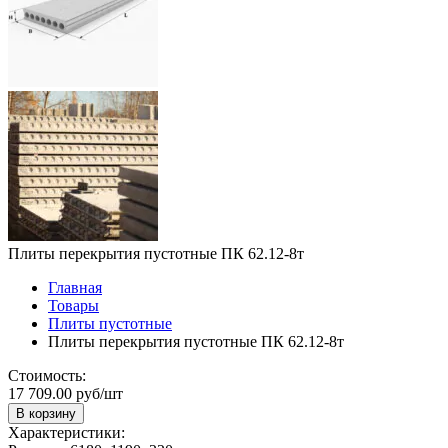
Плиты перекрытия пустотные ПК 62.12-8т
Главная
Товары
Плиты пустотные
Плиты перекрытия пустотные ПК 62.12-8т
Стоимость:
17 709.00 руб/шт
В корзину
Характеристики: