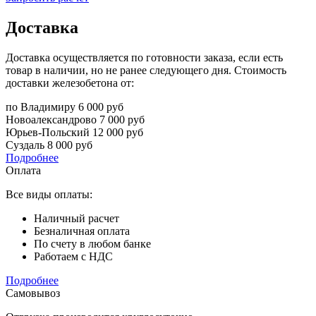
Доставка
Доставка осуществляется по готовности заказа, если есть
товар в наличии, но не ранее следующего дня. Стоимость
доставки железобетона от:
по Владимиру
6 000 руб
Новоалександрово
7 000 руб
Юрьев-Польский
12 000 руб
Суздаль
8 000 руб
Подробнее
Оплата
Все виды оплаты:
Наличный расчет
Безналичная оплата
По счету в любом банке
Работаем с НДС
Подробнее
Самовывоз