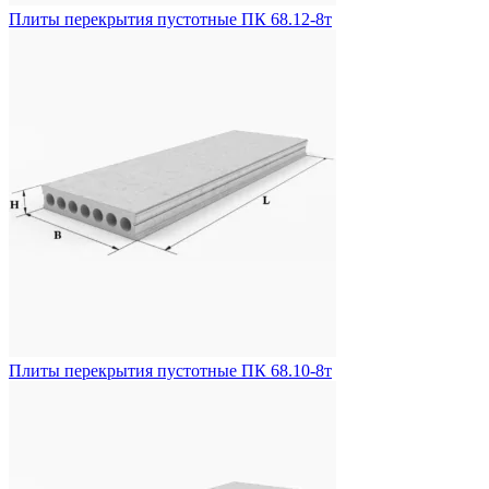
Плиты перекрытия пустотные ПК 68.12-8т
Плиты перекрытия пустотные ПК 68.10-8т