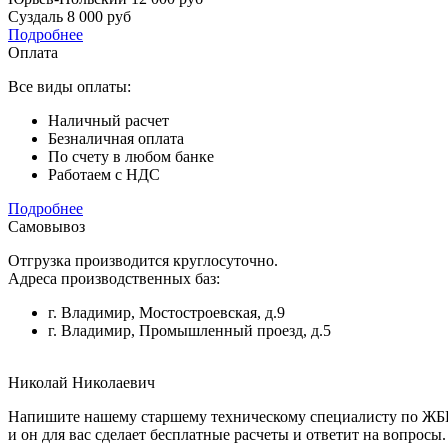
Суздаль
8 000 руб
Подробнее
Оплата
Все виды оплаты:
Наличный расчет
Безналичная оплата
По счету в любом банке
Работаем с НДС
Подробнее
Самовывоз
Отгрузка производится круглосуточно.
Адреса производственных баз:
г. Владимир, Мостостроевская, д.9
г. Владимир, Промышленный проезд, д.5
Николай Николаевич
Напишите нашему старшему техническому специалисту по Ж
и он для вас сделает бесплатные расчеты и ответит на вопросы.