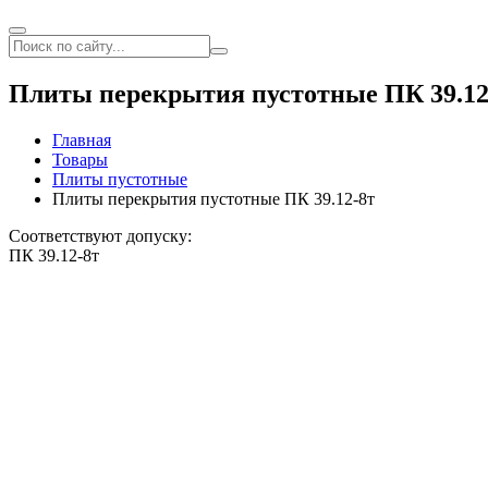
Плиты перекрытия пустотные ПК 39.12
Главная
Товары
Плиты пустотные
Плиты перекрытия пустотные ПК 39.12-8т
Соответствуют допуску:
ПК 39.12-8т