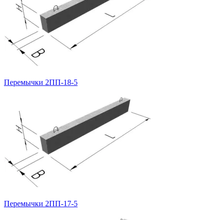
Перемычки 2ПП-18-5
Перемычки 2ПП-17-5