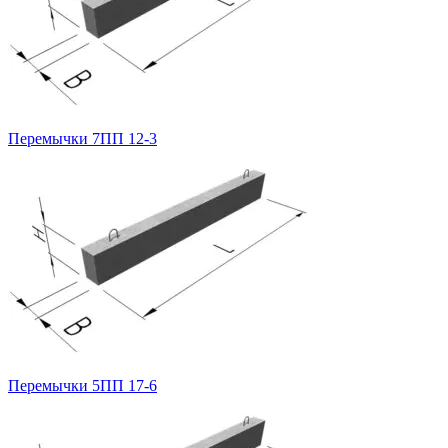
Перемычки 7ПП 12-3
Перемычки 5ПП 17-6