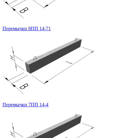
Перемычки 8ПП 14-71
Перемычки 7ПП 14-4