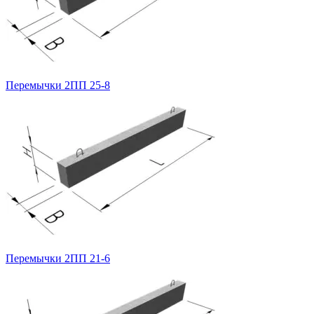
Перемычки 2ПП 25-8
Перемычки 2ПП 21-6