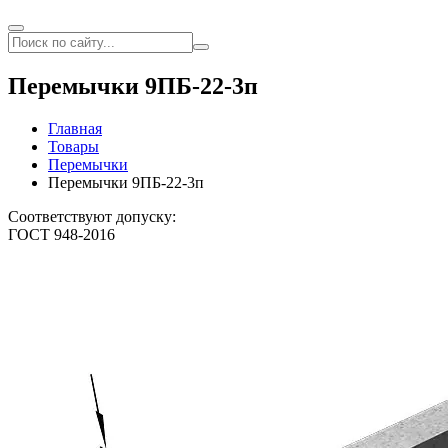
Перемычки 9ПБ-22-3п
Главная
Товары
Перемычки
Перемычки 9ПБ-22-3п
Соответствуют допуску:
ГОСТ 948-2016