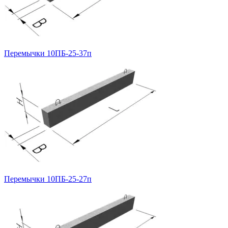
Перемычки 10ПБ-25-37п
Перемычки 10ПБ-25-27п