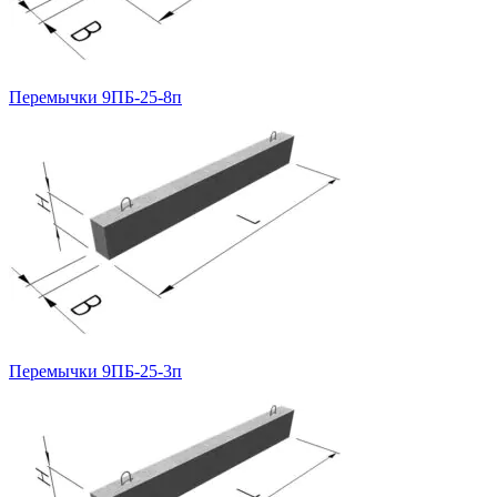
Перемычки 9ПБ-25-8п
Перемычки 9ПБ-25-3п