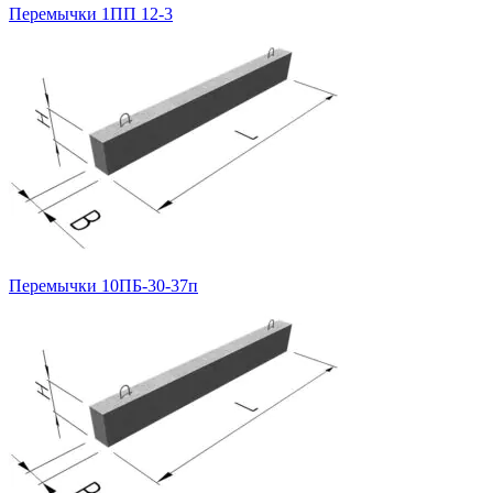
Перемычки 1ПП 12-3
Перемычки 10ПБ-30-37п