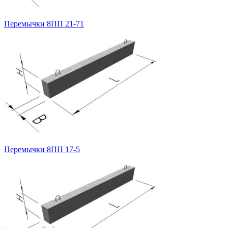
Перемычки 8ПП 21-71
Перемычки 8ПП 17-5