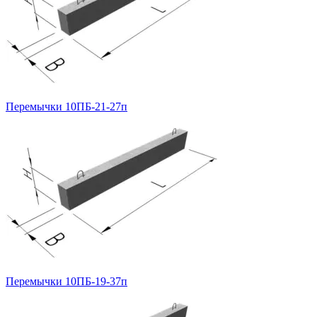
Перемычки 10ПБ-21-27п
Перемычки 10ПБ-19-37п