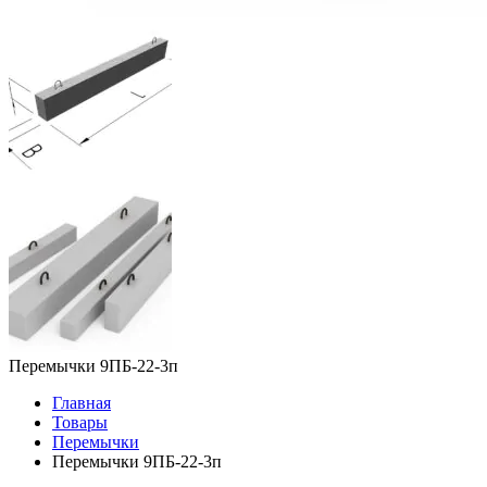
Перемычки 9ПБ-22-3п
Главная
Товары
Перемычки
Перемычки 9ПБ-22-3п