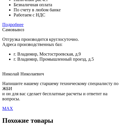
Безналичная оплата
По счету в любом банке
Работаем с НДС
Подробнее
Самовывоз
Отгрузка производится круглосуточно.
Адреса производственных баз:
г. Владимир, Мостостроевская, д.9
г. Владимир, Промышленный проезд, д.5
Николай Николаевич
Напишите нашему старшему техническому специалисту по
ЖБИ
и он для вас сделает бесплатные расчеты и ответит на
вопросы.
MAX
Похожие товары