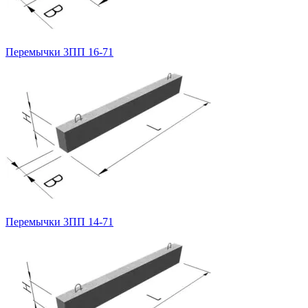
Перемычки 3ПП 16-71
Перемычки 3ПП 14-71