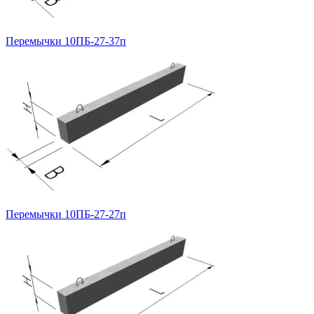
Перемычки 10ПБ-27-37п
Перемычки 10ПБ-27-27п