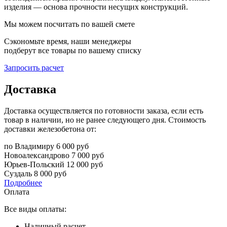
изделия — основа прочности несущих конструкций.
Мы можем посчитать по вашей смете
Сэкономьте время, наши менеджеры
подберут все товары по вашему списку
Запросить расчет
Доставка
Доставка осуществляется по готовности заказа, если есть
товар в наличии, но не ранее следующего дня. Стоимость
доставки железобетона от:
по Владимиру
6 000 руб
Новоалександрово
7 000 руб
Юрьев-Польский
12 000 руб
Суздаль
8 000 руб
Подробнее
Оплата
Все виды оплаты:
Наличный расчет