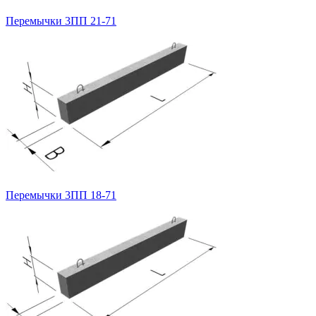
Перемычки 3ПП 21-71
Перемычки 3ПП 18-71