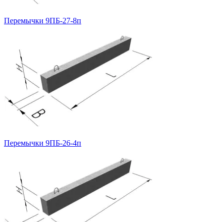
Перемычки 9ПБ-27-8п
Перемычки 9ПБ-26-4п