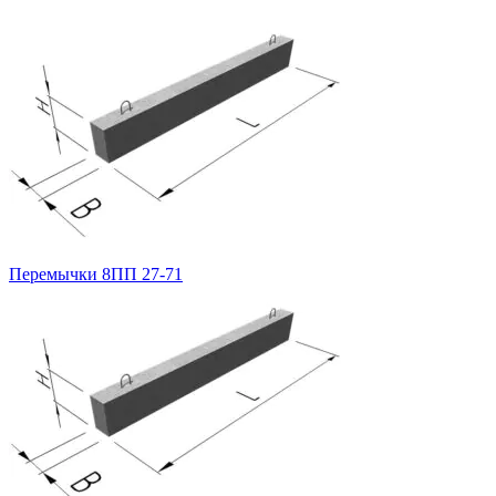
Перемычки 8ПП 27-71