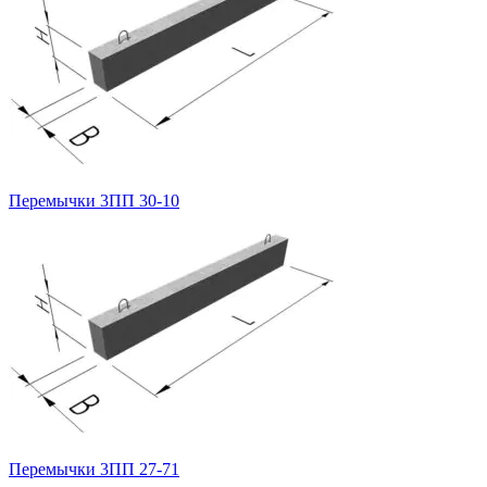
Перемычки 3ПП 30-10
Перемычки 3ПП 27-71