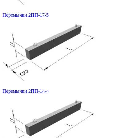
Перемычки 2ПП-17-5
Перемычки 2ПП-14-4