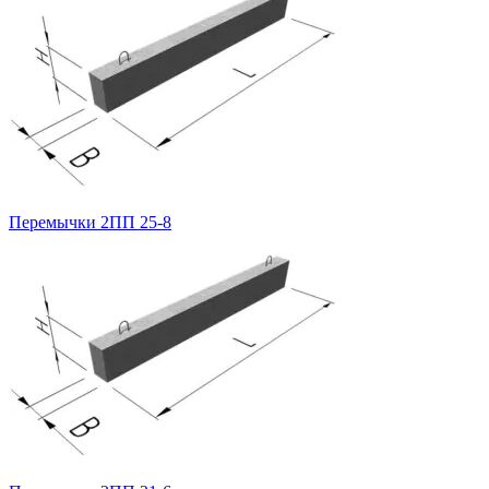
Перемычки 2ПП 25-8