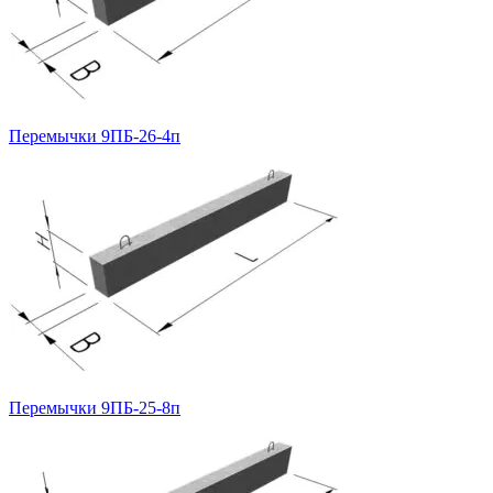
Перемычки 9ПБ-26-4п
Перемычки 9ПБ-25-8п