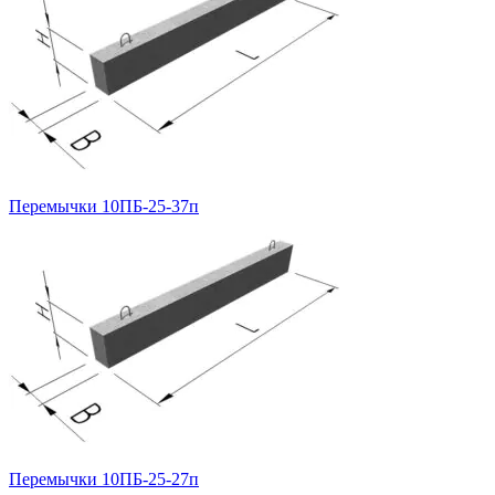
Перемычки 10ПБ-25-37п
Перемычки 10ПБ-25-27п