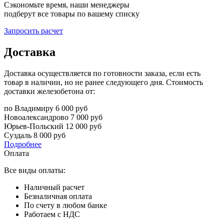
Сэкономьте время, наши менеджеры
подберут все товары по вашему списку
Запросить расчет
Доставка
Доставка осуществляется по готовности заказа, если есть
товар в наличии, но не ранее следующего дня. Стоимость
доставки железобетона от:
по Владимиру
6 000 руб
Новоалександрово
7 000 руб
Юрьев-Польский
12 000 руб
Суздаль
8 000 руб
Подробнее
Оплата
Все виды оплаты:
Наличный расчет
Безналичная оплата
По счету в любом банке
Работаем с НДС