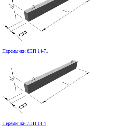
Перемычки 8ПП 14-71
Перемычки 7ПП 14-4