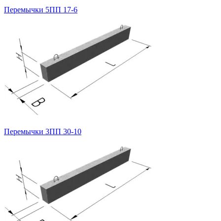
Перемычки 5ПП 17-6
Перемычки 3ПП 30-10