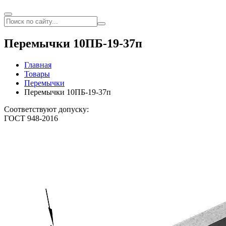
Перемычки 10ПБ-19-37п
Главная
Товары
Перемычки
Перемычки 10ПБ-19-37п
Соответствуют допуску:
ГОСТ 948-2016