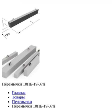
Перемычки 10ПБ-19-37п
Главная
Товары
Перемычки
Перемычки 10ПБ-19-37п