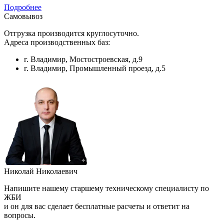
Подробнее
Самовывоз
Отгрузка производится круглосуточно.
Адреса производственных баз:
г. Владимир, Мостостроевская, д.9
г. Владимир, Промышленный проезд, д.5
Николай Николаевич
Напишите нашему старшему техническому специалисту по
ЖБИ
и он для вас сделает бесплатные расчеты и ответит на
вопросы.