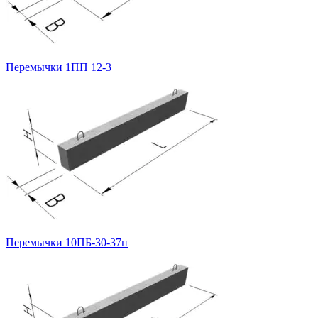
Перемычки 1ПП 12-3
Перемычки 10ПБ-30-37п