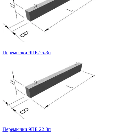
Перемычки 9ПБ-25-3п
Перемычки 9ПБ-22-3п