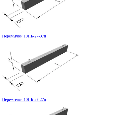
Перемычки 10ПБ-27-37п
Перемычки 10ПБ-27-27п