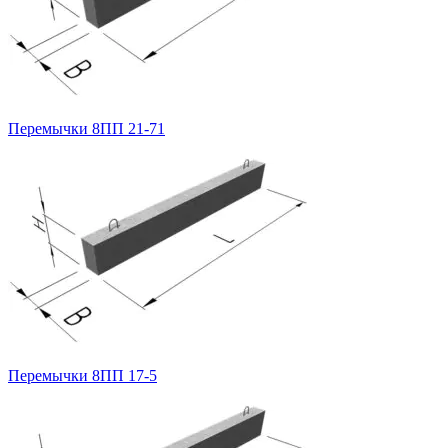
Перемычки 8ПП 21-71
Перемычки 8ПП 17-5