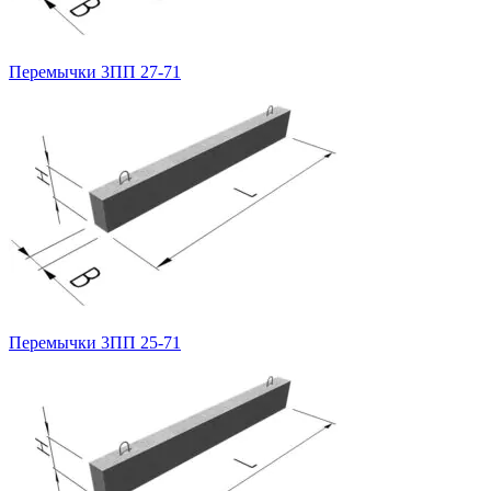
Перемычки 3ПП 27-71
Перемычки 3ПП 25-71