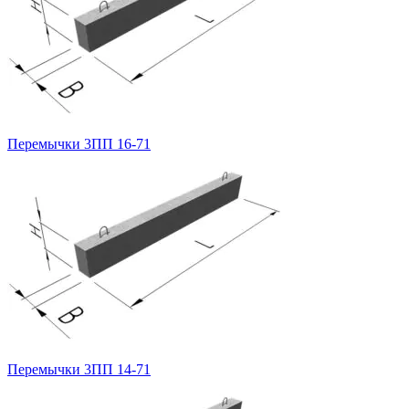
Перемычки 3ПП 16-71
Перемычки 3ПП 14-71