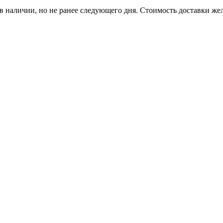
р в наличии, но не ранее следующего дня. Стоимость доставки жел