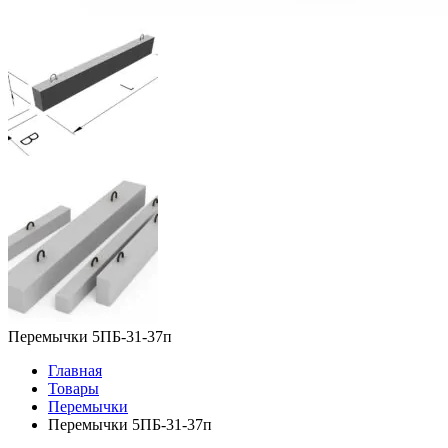
Перемычки 5ПБ-31-37п
Главная
Товары
Перемычки
Перемычки 5ПБ-31-37п