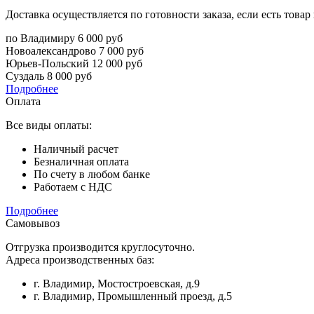
Доставка осуществляется по готовности заказа, если есть това
по Владимиру
6 000 руб
Новоалександрово
7 000 руб
Юрьев-Польский
12 000 руб
Суздаль
8 000 руб
Подробнее
Оплата
Все виды оплаты:
Наличный расчет
Безналичная оплата
По счету в любом банке
Работаем с НДС
Подробнее
Самовывоз
Отгрузка производится круглосуточно.
Адреса производственных баз:
г. Владимир, Мостостроевская, д.9
г. Владимир, Промышленный проезд, д.5