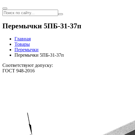
Перемычки 5ПБ-31-37п
Главная
Товары
Перемычки
Перемычки 5ПБ-31-37п
Соответствуют допуску:
ГОСТ 948-2016