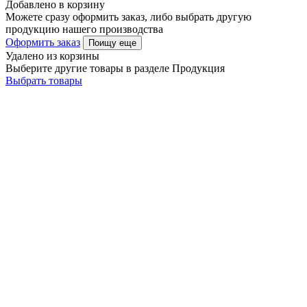
Добавлено в корзину
Можете сразу оформить заказ, либо выбрать другую
продукцию нашего производства
Оформить заказ
Поищу еще
Удалено из корзины
Выберите другие товары в разделе Продукция
Выбрать товары