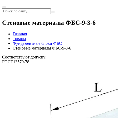
Стеновые материалы ФБС-9-3-6
Главная
Товары
Фундаментные блоки ФБС
Стеновые материалы ФБС-9-3-6
Соответствуют допуску:
ГОСТ13579-78