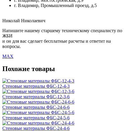
г. Владимир, Мостостроевская, д.9
г. Владимир, Промышленный проезд, д.5
Николай Николаевич
Напишите нашему старшему техническому специалисту по
ЖБИ
и он для вас сделает бесплатные расчеты и ответит на
вопросы.
MAX
Похожие товары
Стеновые материалы ФБС-12-4-3
Стеновые материалы ФБС-12-3-6
Стеновые материалы ФБС-24-6-6
Стеновые материалы ФБС-24-5-6
Стеновые материалы ФБС-24-4-6