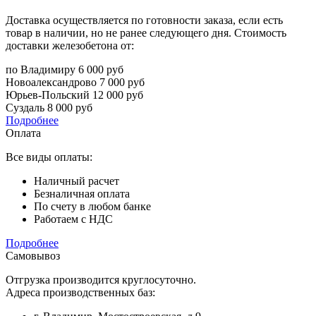
Доставка осуществляется по готовности заказа, если есть
товар в наличии, но не ранее следующего дня. Стоимость
доставки железобетона от:
по Владимиру
6 000 руб
Новоалександрово
7 000 руб
Юрьев-Польский
12 000 руб
Суздаль
8 000 руб
Подробнее
Оплата
Все виды оплаты:
Наличный расчет
Безналичная оплата
По счету в любом банке
Работаем с НДС
Подробнее
Самовывоз
Отгрузка производится круглосуточно.
Адреса производственных баз: