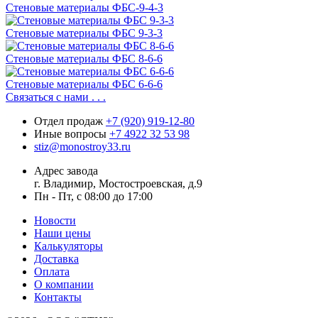
Стеновые материалы ФБС-9-4-3
Стеновые материалы ФБС 9-3-3
Стеновые материалы ФБС 8-6-6
Стеновые материалы ФБС 6-6-6
Связаться с нами . . .
Отдел продаж
+7 (920) 919-12-80
Иные вопросы
+7 4922 32 53 98
stiz@monostroy33.ru
Адрес завода
г. Владимир, Мостостроевская, д.9
Пн - Пт, с 08:00 до 17:00
Новости
Наши цены
Калькуляторы
Доставка
Оплата
О компании
Контакты