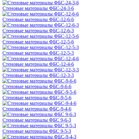
Стеновые материалы ФБС-24-3-6
Стеновые материалы ФБС-12-6-6
Стеновые материалы ФБС-12-6-3
Стеновые материалы ФБС-12-5-6
Стеновые материалы ФБС-12-5-3
Стеновые материалы ФБС-12-4-6
Стеновые материалы ФБС-12-3-3
Стеновые материалы ФБС-9-6-6
Стеновые материалы ФБС-9-5-6
Стеновые материалы ФБС-9-4-6
Стеновые материалы ФБС 9-6-3
Стеновые материалы ФБС 9-5-3