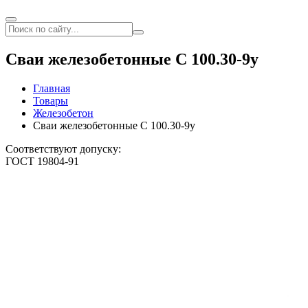
Сваи железобетонные С 100.30-9у
Главная
Товары
Железобетон
Сваи железобетонные С 100.30-9у
Соответствуют допуску:
ГОСТ 19804-91