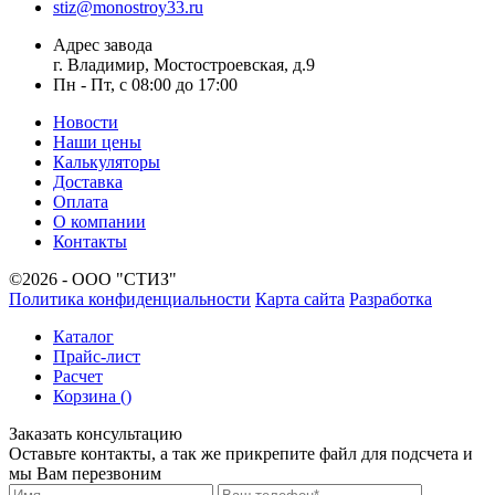
stiz@monostroy33.ru
Адрес завода
г. Владимир, Мостостроевская, д.9
Пн - Пт, с 08:00 до 17:00
Новости
Наши цены
Калькуляторы
Доставка
Оплата
О компании
Контакты
©2026 - ООО "СТИЗ"
Политика конфиденциальности
Карта сайта
Разработка
Каталог
Прайс-лист
Расчет
Корзина (
)
Заказать консультацию
Оставьте контакты, а так же прикрепите файл для подсчета и
мы Вам перезвоним