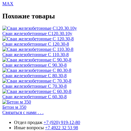
MAX
Похожие товары
Сваи железобетонные С120.30.10у
Сваи железобетонные С 120.30-8
Сваи железобетонные С 110.30-8
Сваи железобетонные С 90.30-8
Сваи железобетонные С 80.30-8
Сваи железобетонные С 70.30-8
Сваи железобетонные С 60.30-8
Бетон м 350
Связаться с нами . . .
Отдел продаж
+7 (920) 919-12-80
Иные вопросы
+7 4922 32 53 98