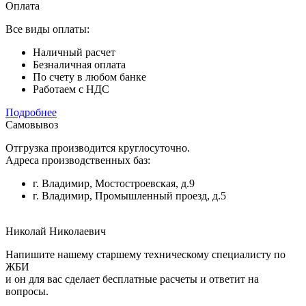
Оплата
Все виды оплаты:
Наличный расчет
Безналичная оплата
По счету в любом банке
Работаем с НДС
Подробнее
Самовывоз
Отгрузка производится круглосуточно.
Адреса производственных баз:
г. Владимир, Мостостроевская, д.9
г. Владимир, Промышленный проезд, д.5
Николай Николаевич
Напишите нашему старшему техническому специалисту по
ЖБИ
и он для вас сделает бесплатные расчеты и ответит на
вопросы.