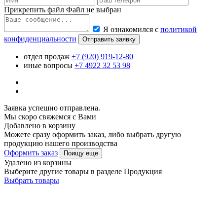
Прикрепить файл
Файл не выбран
Я ознакомился с
политикой
конфиденциальности
Отправить заявку
отдел продаж
+7 (920) 919-12-80
иные вопросы
+7 4922 32 53 98
Заявка успешно отправлена.
Мы скоро свяжемся с Вами
Добавлено в корзину
Можете сразу оформить заказ, либо выбрать другую
продукцию нашего производства
Оформить заказ
Поищу еще
Удалено из корзины
Выберите другие товары в разделе Продукция
Выбрать товары