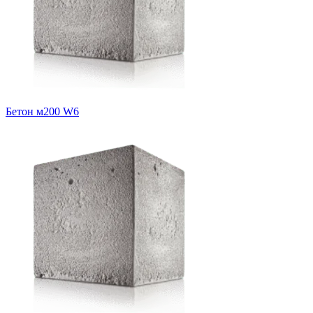
Бетон м200 W6