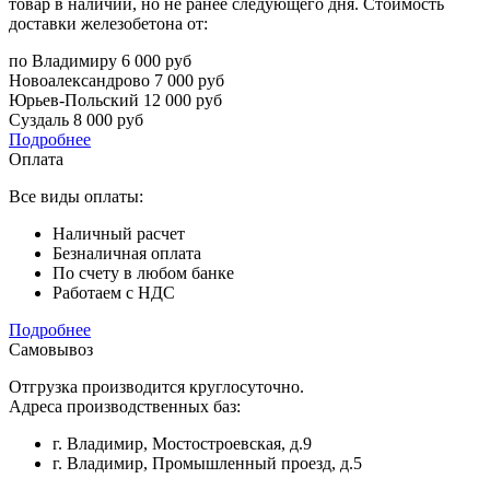
товар в наличии, но не ранее следующего дня. Стоимость
доставки железобетона от:
по Владимиру
6 000 руб
Новоалександрово
7 000 руб
Юрьев-Польский
12 000 руб
Суздаль
8 000 руб
Подробнее
Оплата
Все виды оплаты:
Наличный расчет
Безналичная оплата
По счету в любом банке
Работаем с НДС
Подробнее
Самовывоз
Отгрузка производится круглосуточно.
Адреса производственных баз:
г. Владимир, Мостостроевская, д.9
г. Владимир, Промышленный проезд, д.5