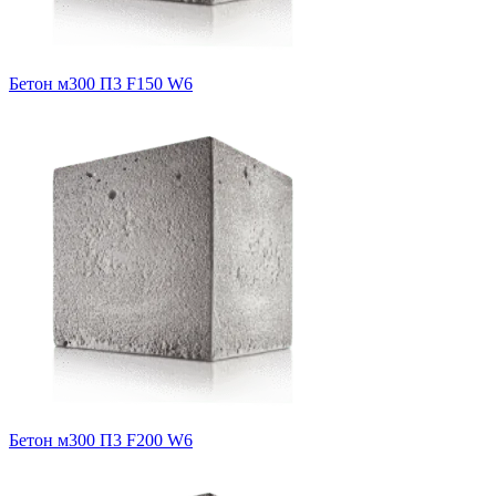
Бетон м300 П3 F150 W6
Бетон м300 П3 F200 W6