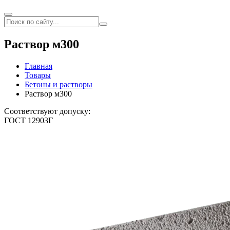
Раствор м300
Главная
Товары
Бетоны и растворы
Раствор м300
Соответствуют допуску:
ГОСТ 12903Г