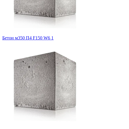
Бетон м350 П4 F150 W6 1