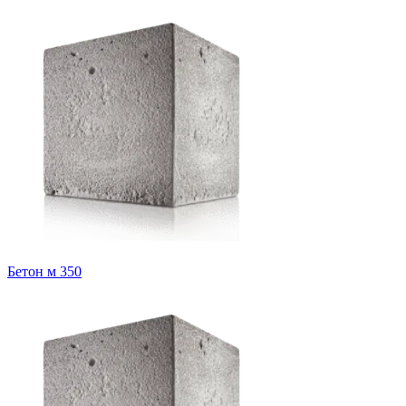
Бетон м 350