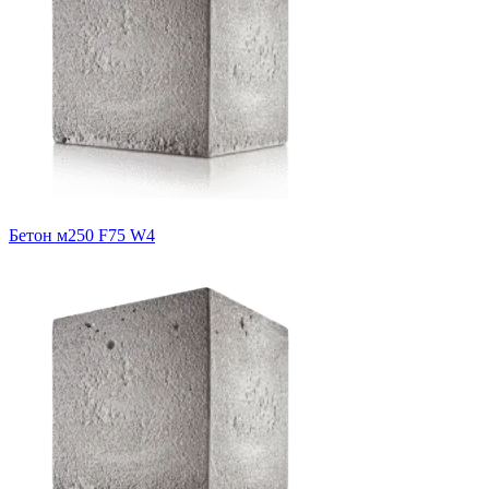
Бетон м250 F75 W4