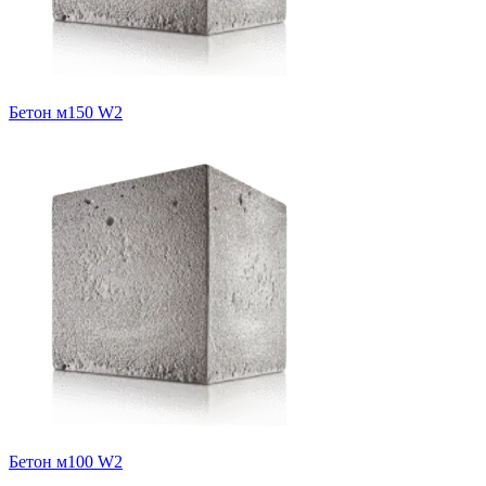
Бетон м150 W2
Бетон м100 W2