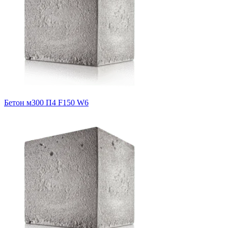
Бетон м300 П4 F150 W6