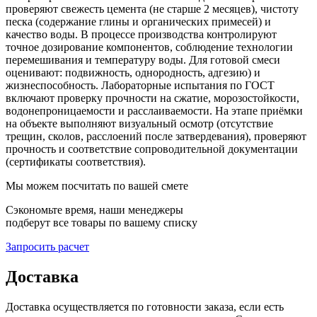
проверяют свежесть цемента (не старше 2 месяцев), чистоту
песка (содержание глины и органических примесей) и
качество воды. В процессе производства контролируют
точное дозирование компонентов, соблюдение технологии
перемешивания и температуру воды. Для готовой смеси
оценивают: подвижность, однородность, адгезию) и
жизнеспособность. Лабораторные испытания по ГОСТ
включают проверку прочности на сжатие, морозостойкости,
водонепроницаемости и расслаиваемости. На этапе приёмки
на объекте выполняют визуальный осмотр (отсутствие
трещин, сколов, расслоений после затвердевания), проверяют
прочность и соответствие сопроводительной документации
(сертификаты соответствия).
Мы можем посчитать по вашей смете
Сэкономьте время, наши менеджеры
подберут все товары по вашему списку
Запросить расчет
Доставка
Доставка осуществляется по готовности заказа, если есть