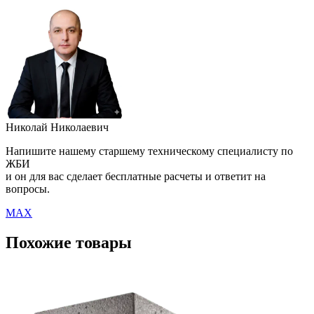
Николай Николаевич
Напишите нашему старшему техническому специалисту по
ЖБИ
и он для вас сделает бесплатные расчеты и ответит на
вопросы.
MAX
Похожие товары