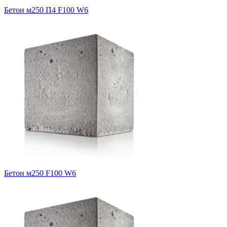
Бетон м250 П4 F100 W6
Бетон м250 F100 W6