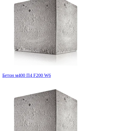
Бетон м400 П4 F200 W6