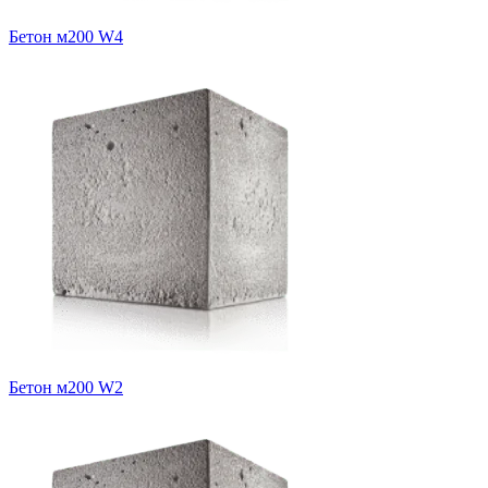
Бетон м200 W4
Бетон м200 W2