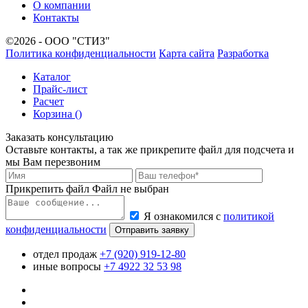
О компании
Контакты
©2026 - ООО "СТИЗ"
Политика конфиденциальности
Карта сайта
Разработка
Каталог
Прайс-лист
Расчет
Корзина (
)
Заказать консультацию
Оставьте контакты, а так же прикрепите файл для подсчета и
мы Вам перезвоним
Прикрепить файл
Файл не выбран
Я ознакомился с
политикой
конфиденциальности
Отправить заявку
отдел продаж
+7 (920) 919-12-80
иные вопросы
+7 4922 32 53 98