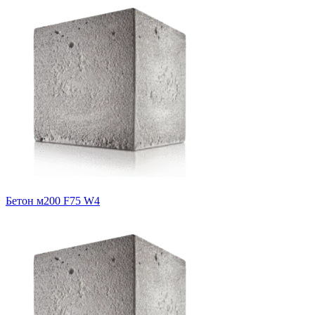
Бетон м200 F75 W4