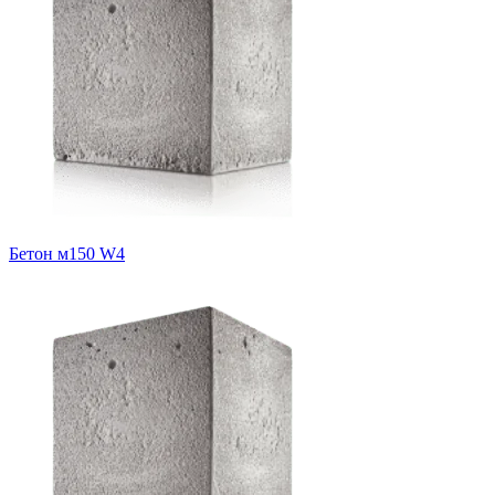
Бетон м150 W4