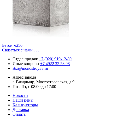
Бетон м250
Связаться с нами . . .
Отдел продаж
+7 (920) 919-12-80
Иные вопросы
+7 4922 32 53 98
stiz@monostroy33.ru
Адрес завода
г. Владимир, Мостостроевская, д.9
Пн - Пт, с 08:00 до 17:00
Новости
Наши цены
Калькуляторы
Доставка
Оплата