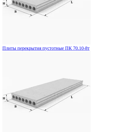
Плиты перекрытия пустотные ПК 70.10-8т