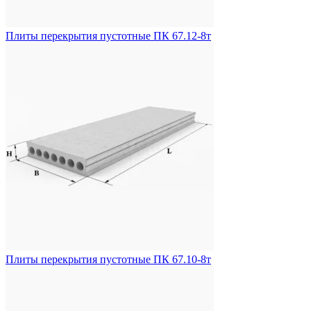
Плиты перекрытия пустотные ПК 67.12-8т
Плиты перекрытия пустотные ПК 67.10-8т