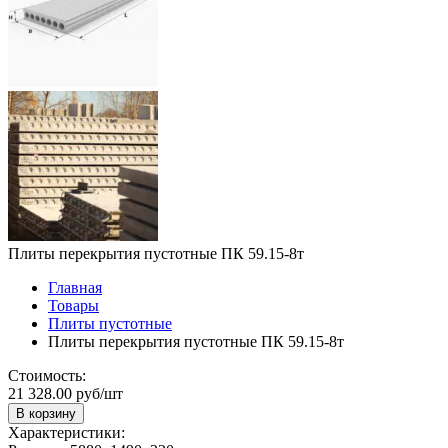
Плиты перекрытия пустотные ПК 59.15-8т
Главная
Товары
Плиты пустотные
Плиты перекрытия пустотные ПК 59.15-8т
Стоимость:
21 328.00 руб/шт
В корзину
Характеристики: