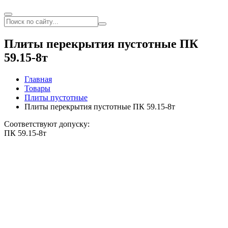
Плиты перекрытия пустотные ПК
59.15-8т
Главная
Товары
Плиты пустотные
Плиты перекрытия пустотные ПК 59.15-8т
Соответствуют допуску:
ПК 59.15-8т