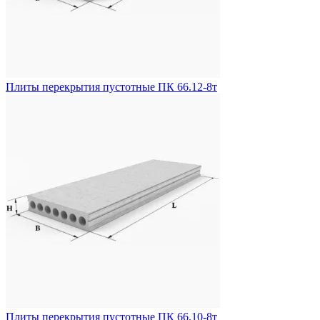
Плиты перекрытия пустотные ПК 66.12-8т
Плиты перекрытия пустотные ПК 66.10-8т