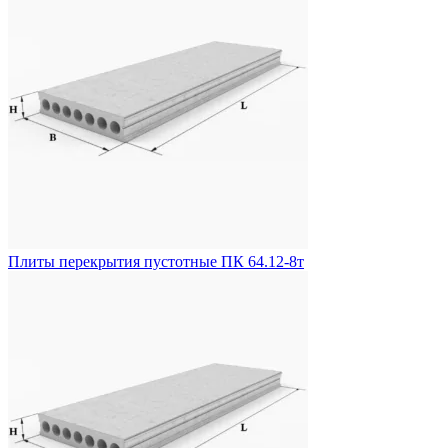
Плиты перекрытия пустотные ПК 64.12-8т