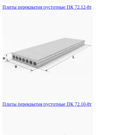
Плиты перекрытия пустотные ПК 72.12-8т
Плиты перекрытия пустотные ПК 72.10-8т