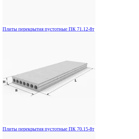
Плиты перекрытия пустотные ПК 71.12-8т
Плиты перекрытия пустотные ПК 70.15-8т