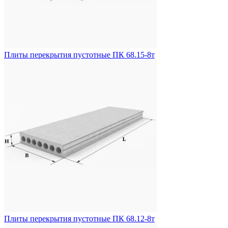
Плиты перекрытия пустотные ПК 68.15-8т
Плиты перекрытия пустотные ПК 68.12-8т