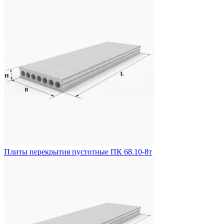
Плиты перекрытия пустотные ПК 68.10-8т