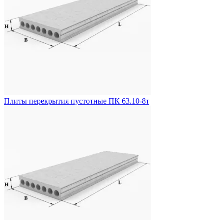
Плиты перекрытия пустотные ПК 63.10-8т