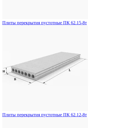
Плиты перекрытия пустотные ПК 62.15-8т
Плиты перекрытия пустотные ПК 62.12-8т