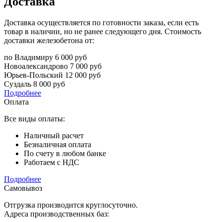
Доставка
Доставка осуществляется по готовности заказа, если есть
товар в наличии, но не ранее следующего дня. Стоимость
доставки железобетона от:
по Владимиру
6 000 руб
Новоалександрово
7 000 руб
Юрьев-Польский
12 000 руб
Суздаль
8 000 руб
Подробнее
Оплата
Все виды оплаты:
Наличный расчет
Безналичная оплата
По счету в любом банке
Работаем с НДС
Подробнее
Самовывоз
Отгрузка производится круглосуточно.
Адреса производственных баз: