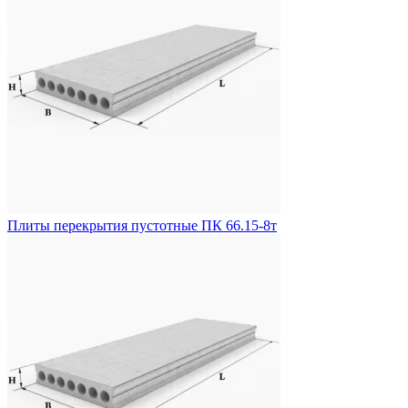
Плиты перекрытия пустотные ПК 66.15-8т