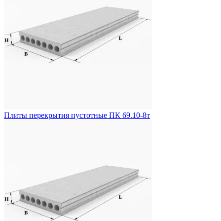
Плиты перекрытия пустотные ПК 69.10-8т