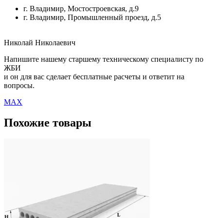
г. Владимир, Мостостроевская, д.9
г. Владимир, Промышленный проезд, д.5
Николай Николаевич
Напишите нашему старшему техническому специалисту по
ЖБИ
и он для вас сделает бесплатные расчеты и ответит на
вопросы.
MAX
Похожие товары