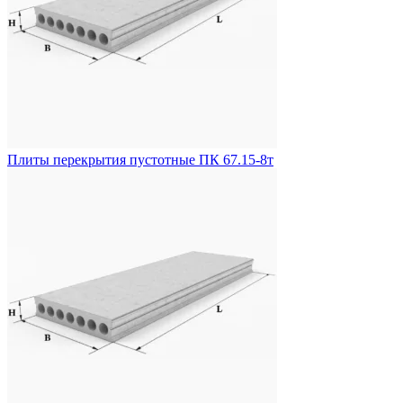
Плиты перекрытия пустотные ПК 67.15-8т