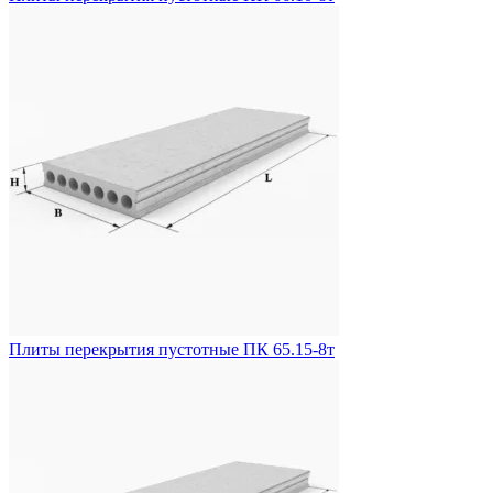
Плиты перекрытия пустотные ПК 65.15-8т