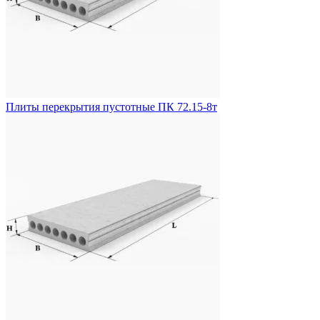
Плиты перекрытия пустотные ПК 72.15-8т