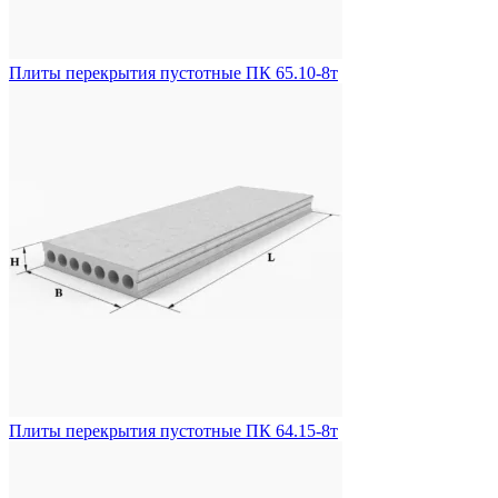
Плиты перекрытия пустотные ПК 65.10-8т
Плиты перекрытия пустотные ПК 64.15-8т