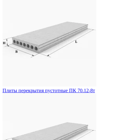
Плиты перекрытия пустотные ПК 70.12-8т