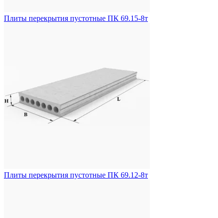
Плиты перекрытия пустотные ПК 69.15-8т
Плиты перекрытия пустотные ПК 69.12-8т