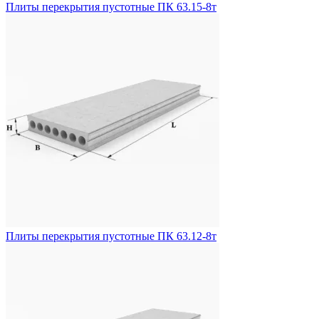
Плиты перекрытия пустотные ПК 63.15-8т
Плиты перекрытия пустотные ПК 63.12-8т