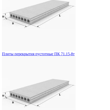
Плиты перекрытия пустотные ПК 71.15-8т