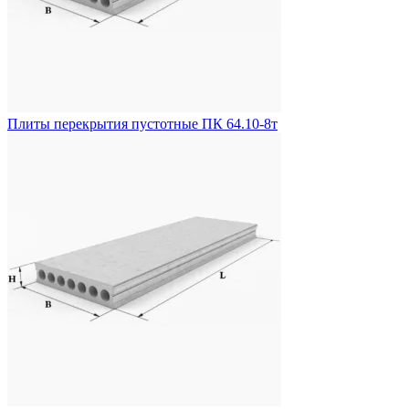
Плиты перекрытия пустотные ПК 64.10-8т