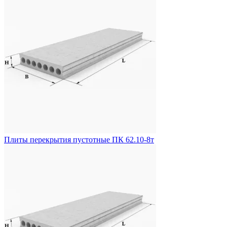
Плиты перекрытия пустотные ПК 62.10-8т