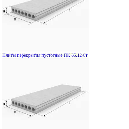
Плиты перекрытия пустотные ПК 65.12-8т