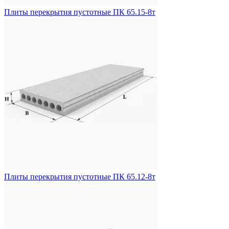
Плиты перекрытия пустотные ПК 65.15-8т
Плиты перекрытия пустотные ПК 65.12-8т