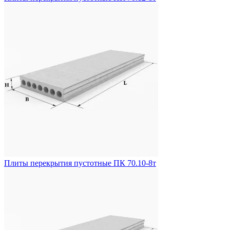
Плиты перекрытия пустотные ПК 70.10-8т