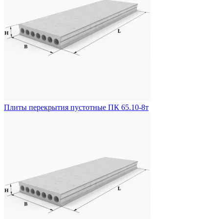
Плиты перекрытия пустотные ПК 65.10-8т