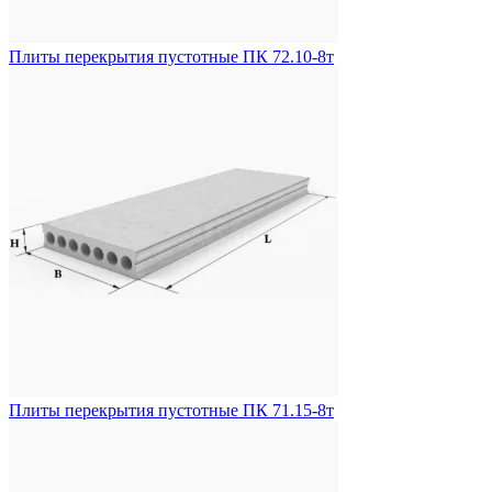
Плиты перекрытия пустотные ПК 72.10-8т
Плиты перекрытия пустотные ПК 71.15-8т