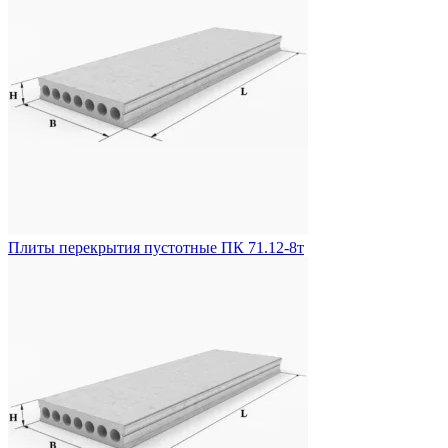
Плиты перекрытия пустотные ПК 71.12-8т