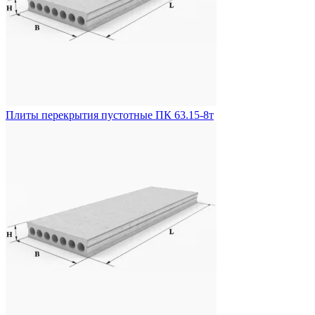
Плиты перекрытия пустотные ПК 63.15-8т