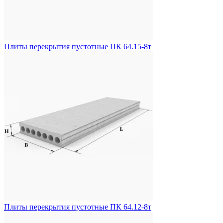
Плиты перекрытия пустотные ПК 64.15-8т
Плиты перекрытия пустотные ПК 64.12-8т