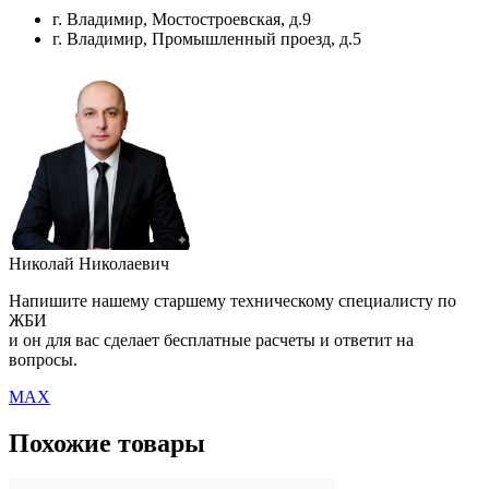
г. Владимир, Мостостроевская, д.9
г. Владимир, Промышленный проезд, д.5
Николай Николаевич
Напишите нашему старшему техническому специалисту по
ЖБИ
и он для вас сделает бесплатные расчеты и ответит на
вопросы.
MAX
Похожие товары