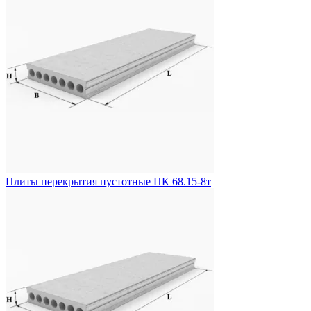
Плиты перекрытия пустотные ПК 68.15-8т