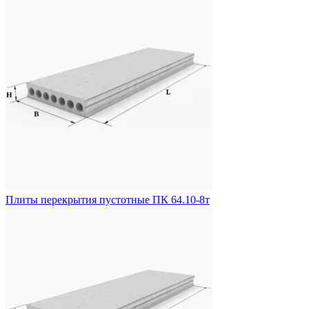
Плиты перекрытия пустотные ПК 64.10-8т