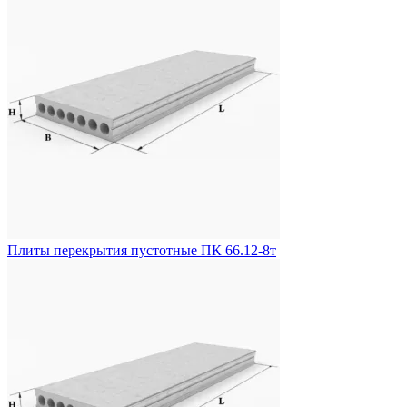
Плиты перекрытия пустотные ПК 66.12-8т