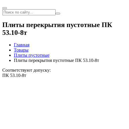
Плиты перекрытия пустотные ПК
53.10-8т
Главная
Товары
Плиты пустотные
Плиты перекрытия пустотные ПК 53.10-8т
Соответствуют допуску:
ПК 53.10-8т