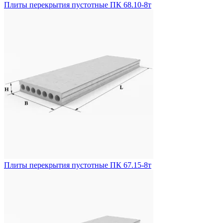
Плиты перекрытия пустотные ПК 68.10-8т
Плиты перекрытия пустотные ПК 67.15-8т