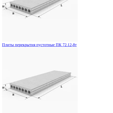
Плиты перекрытия пустотные ПК 72.12-8т