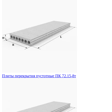
Плиты перекрытия пустотные ПК 72.15-8т