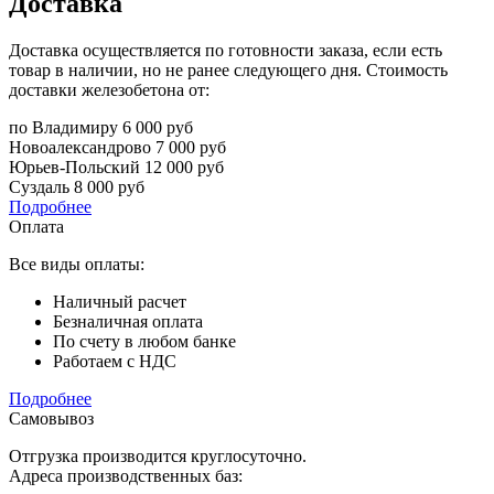
Доставка
Доставка осуществляется по готовности заказа, если есть
товар в наличии, но не ранее следующего дня. Стоимость
доставки железобетона от:
по Владимиру
6 000 руб
Новоалександрово
7 000 руб
Юрьев-Польский
12 000 руб
Суздаль
8 000 руб
Подробнее
Оплата
Все виды оплаты:
Наличный расчет
Безналичная оплата
По счету в любом банке
Работаем с НДС
Подробнее
Самовывоз
Отгрузка производится круглосуточно.
Адреса производственных баз: