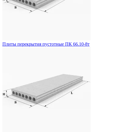
Плиты перекрытия пустотные ПК 66.10-8т