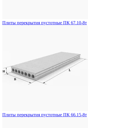
Плиты перекрытия пустотные ПК 67.10-8т
Плиты перекрытия пустотные ПК 66.15-8т