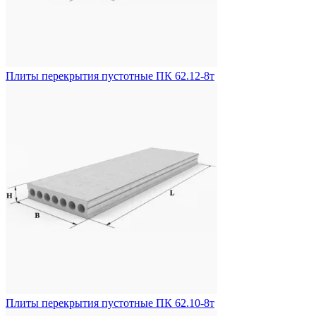
Плиты перекрытия пустотные ПК 62.12-8т
Плиты перекрытия пустотные ПК 62.10-8т