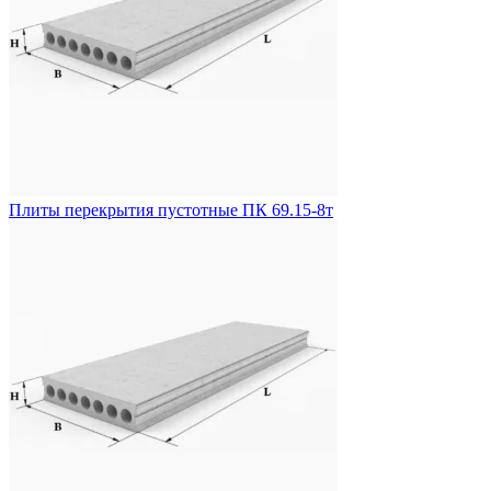
Плиты перекрытия пустотные ПК 69.15-8т