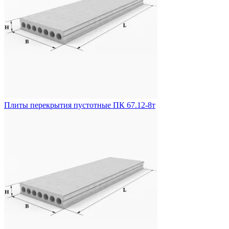
Плиты перекрытия пустотные ПК 67.12-8т