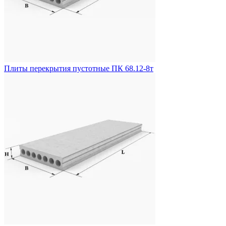
Плиты перекрытия пустотные ПК 68.12-8т