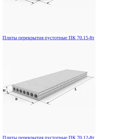
Плиты перекрытия пустотные ПК 70.15-8т
Плиты перекрытия пустотные ПК 70.12-8т