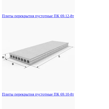
Плиты перекрытия пустотные ПК 69.12-8т
Плиты перекрытия пустотные ПК 69.10-8т