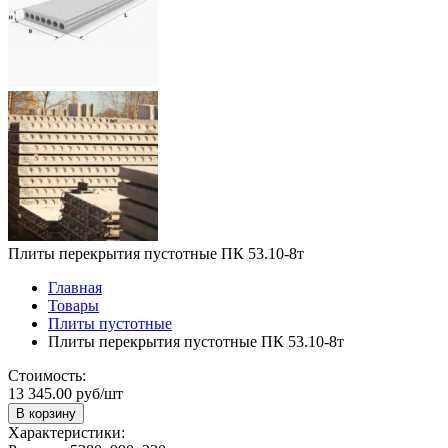
Плиты перекрытия пустотные ПК 53.10-8т
Главная
Товары
Плиты пустотные
Плиты перекрытия пустотные ПК 53.10-8т
Стоимость:
13 345.00 руб/шт
В корзину
Характеристики: