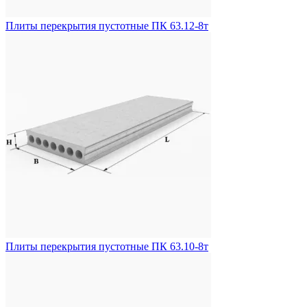
Плиты перекрытия пустотные ПК 63.12-8т
Плиты перекрытия пустотные ПК 63.10-8т