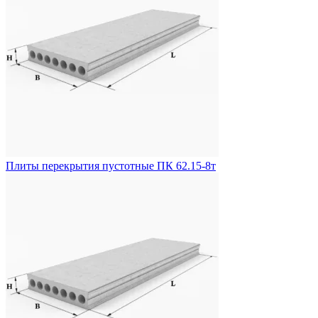
Плиты перекрытия пустотные ПК 62.15-8т