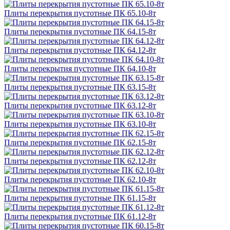
Плиты перекрытия пустотные ПК 65.10-8т
Плиты перекрытия пустотные ПК 64.15-8т
Плиты перекрытия пустотные ПК 64.12-8т
Плиты перекрытия пустотные ПК 64.10-8т
Плиты перекрытия пустотные ПК 63.15-8т
Плиты перекрытия пустотные ПК 63.12-8т
Плиты перекрытия пустотные ПК 63.10-8т
Плиты перекрытия пустотные ПК 62.15-8т
Плиты перекрытия пустотные ПК 62.12-8т
Плиты перекрытия пустотные ПК 62.10-8т
Плиты перекрытия пустотные ПК 61.15-8т
Плиты перекрытия пустотные ПК 61.12-8т