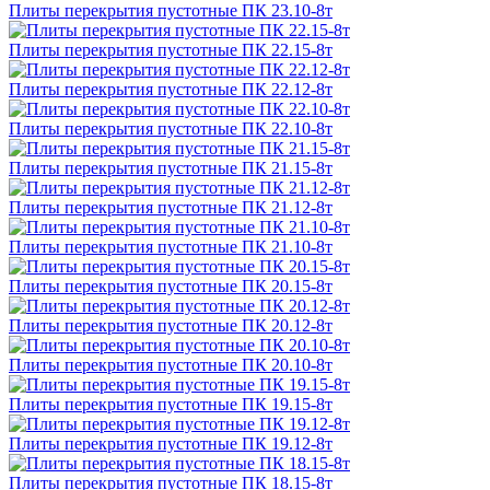
Плиты перекрытия пустотные ПК 23.10-8т
Плиты перекрытия пустотные ПК 22.15-8т
Плиты перекрытия пустотные ПК 22.12-8т
Плиты перекрытия пустотные ПК 22.10-8т
Плиты перекрытия пустотные ПК 21.15-8т
Плиты перекрытия пустотные ПК 21.12-8т
Плиты перекрытия пустотные ПК 21.10-8т
Плиты перекрытия пустотные ПК 20.15-8т
Плиты перекрытия пустотные ПК 20.12-8т
Плиты перекрытия пустотные ПК 20.10-8т
Плиты перекрытия пустотные ПК 19.15-8т
Плиты перекрытия пустотные ПК 19.12-8т
Плиты перекрытия пустотные ПК 18.15-8т