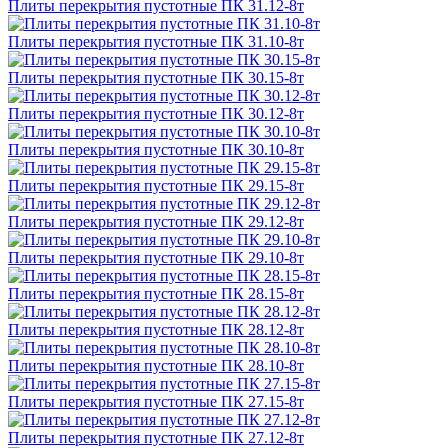
Плиты перекрытия пустотные ПК 31.12-8т
Плиты перекрытия пустотные ПК 31.10-8т
Плиты перекрытия пустотные ПК 30.15-8т
Плиты перекрытия пустотные ПК 30.12-8т
Плиты перекрытия пустотные ПК 30.10-8т
Плиты перекрытия пустотные ПК 29.15-8т
Плиты перекрытия пустотные ПК 29.12-8т
Плиты перекрытия пустотные ПК 29.10-8т
Плиты перекрытия пустотные ПК 28.15-8т
Плиты перекрытия пустотные ПК 28.12-8т
Плиты перекрытия пустотные ПК 28.10-8т
Плиты перекрытия пустотные ПК 27.15-8т
Плиты перекрытия пустотные ПК 27.12-8т