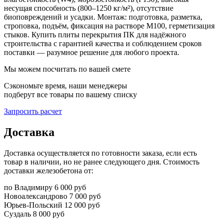
несущая способность (800–1250 кг/м²), отсутствие
биоповреждений и усадки. Монтаж: подготовка, разметка,
строповка, подъём, фиксация на растворе М100, герметизация
стыков. Купить плиты перекрытия ПК для надёжного
строительства с гарантией качества и соблюдением сроков
поставки — разумное решение для любого проекта.
Мы можем посчитать по вашей смете
Сэкономьте время, наши менеджеры
подберут все товары по вашему списку
Запросить расчет
Доставка
Доставка осуществляется по готовности заказа, если есть
товар в наличии, но не ранее следующего дня. Стоимость
доставки железобетона от:
по Владимиру
6 000 руб
Новоалександрово
7 000 руб
Юрьев-Польский
12 000 руб
Суздаль
8 000 руб