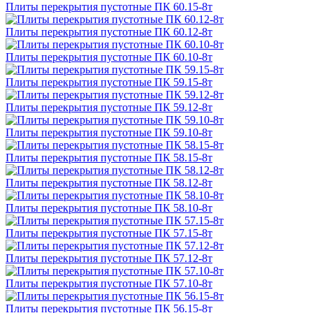
Плиты перекрытия пустотные ПК 60.15-8т
Плиты перекрытия пустотные ПК 60.12-8т
Плиты перекрытия пустотные ПК 60.10-8т
Плиты перекрытия пустотные ПК 59.15-8т
Плиты перекрытия пустотные ПК 59.12-8т
Плиты перекрытия пустотные ПК 59.10-8т
Плиты перекрытия пустотные ПК 58.15-8т
Плиты перекрытия пустотные ПК 58.12-8т
Плиты перекрытия пустотные ПК 58.10-8т
Плиты перекрытия пустотные ПК 57.15-8т
Плиты перекрытия пустотные ПК 57.12-8т
Плиты перекрытия пустотные ПК 57.10-8т
Плиты перекрытия пустотные ПК 56.15-8т