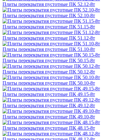
Плиты перекрытия пустотные ПК 52.12-8т
Плиты перекрытия пустотные ПК 52.10-8т
Плиты перекрытия пустотные ПК 51.15-8т
Плиты перекрытия пустотные ПК 51.12-8т
Плиты перекрытия пустотные ПК 51.10-8т
Плиты перекрытия пустотные ПК 50.15-8т
Плиты перекрытия пустотные ПК 50.12-8т
Плиты перекрытия пустотные ПК 50.10-8т
Плиты перекрытия пустотные ПК 49.15-8т
Плиты перекрытия пустотные ПК 49.12-8т
Плиты перекрытия пустотные ПК 49.10-8т
Плиты перекрытия пустотные ПК 48.15-8т
Плиты перекрытия пустотные ПК 48.12-8т