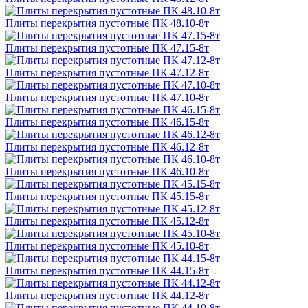
Плиты перекрытия пустотные ПК 48.10-8т
Плиты перекрытия пустотные ПК 47.15-8т
Плиты перекрытия пустотные ПК 47.12-8т
Плиты перекрытия пустотные ПК 47.10-8т
Плиты перекрытия пустотные ПК 46.15-8т
Плиты перекрытия пустотные ПК 46.12-8т
Плиты перекрытия пустотные ПК 46.10-8т
Плиты перекрытия пустотные ПК 45.15-8т
Плиты перекрытия пустотные ПК 45.12-8т
Плиты перекрытия пустотные ПК 45.10-8т
Плиты перекрытия пустотные ПК 44.15-8т
Плиты перекрытия пустотные ПК 44.12-8т