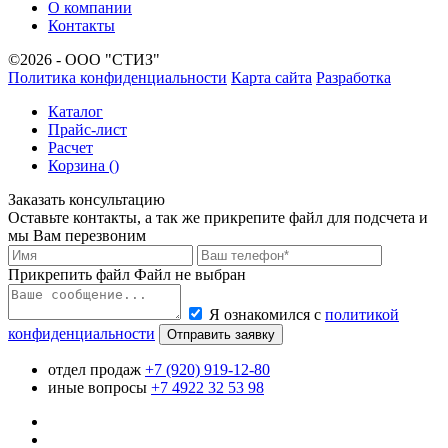
О компании
Контакты
©2026 - ООО "СТИЗ"
Политика конфиденциальности
Карта сайта
Разработка
Каталог
Прайс-лист
Расчет
Корзина (
)
Заказать консультацию
Оставьте контакты, а так же прикрепите файл для подсчета и
мы Вам перезвоним
Прикрепить файл
Файл не выбран
Я ознакомился с
политикой
конфиденциальности
Отправить заявку
отдел продаж
+7 (920) 919-12-80
иные вопросы
+7 4922 32 53 98