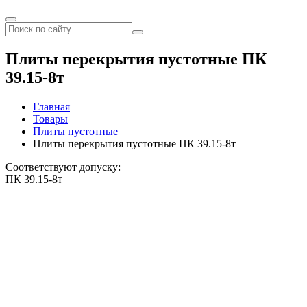
Плиты перекрытия пустотные ПК
39.15-8т
Главная
Товары
Плиты пустотные
Плиты перекрытия пустотные ПК 39.15-8т
Соответствуют допуску:
ПК 39.15-8т