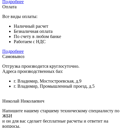
Подробнее
Оплата
Все виды оплаты:
Наличный расчет
Безналичная оплата
По счету в любом банке
Работаем с НДС
Подробнее
Самовывоз
Отгрузка производится круглосуточно.
Адреса производственных баз:
г. Владимир, Мостостроевская, д.9
г. Владимир, Промышленный проезд, д.5
Николай Николаевич
Напишите нашему старшему техническому специалисту по
ЖБИ
и он для вас сделает бесплатные расчеты и ответит на
вопросы.