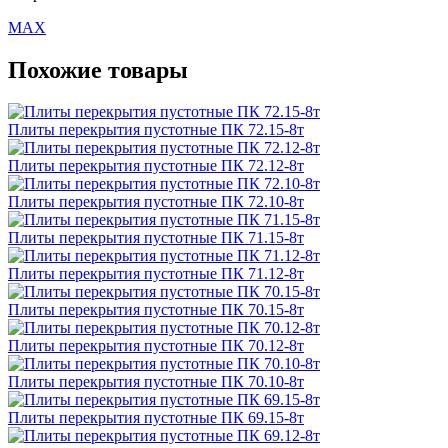
MAX
Похожие товары
Плиты перекрытия пустотные ПК 72.15-8т
Плиты перекрытия пустотные ПК 72.12-8т
Плиты перекрытия пустотные ПК 72.10-8т
Плиты перекрытия пустотные ПК 71.15-8т
Плиты перекрытия пустотные ПК 71.12-8т
Плиты перекрытия пустотные ПК 70.15-8т
Плиты перекрытия пустотные ПК 70.12-8т
Плиты перекрытия пустотные ПК 70.10-8т
Плиты перекрытия пустотные ПК 69.15-8т