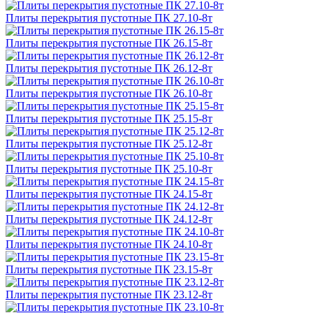
Плиты перекрытия пустотные ПК 27.10-8т
Плиты перекрытия пустотные ПК 26.15-8т
Плиты перекрытия пустотные ПК 26.12-8т
Плиты перекрытия пустотные ПК 26.10-8т
Плиты перекрытия пустотные ПК 25.15-8т
Плиты перекрытия пустотные ПК 25.12-8т
Плиты перекрытия пустотные ПК 25.10-8т
Плиты перекрытия пустотные ПК 24.15-8т
Плиты перекрытия пустотные ПК 24.12-8т
Плиты перекрытия пустотные ПК 24.10-8т
Плиты перекрытия пустотные ПК 23.15-8т
Плиты перекрытия пустотные ПК 23.12-8т