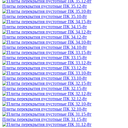
Плиты перекрытия пустотные ПК 35.12-8т
Плиты перекрытия пустотные ПК 35.10-8т
Плиты перекрытия пустотные ПК 34.15-8т
Плиты перекрытия пустотные ПК 34.12-8т
Плиты перекрытия пустотные ПК 34.10-8т
Плиты перекрытия пустотные ПК 33.15-8т
Плиты перекрытия пустотные ПК 33.12-8т
Плиты перекрытия пустотные ПК 33.10-8т
Плиты перекрытия пустотные ПК 32.15-8т
Плиты перекрытия пустотные ПК 32.12-8т
Плиты перекрытия пустотные ПК 32.10-8т
Плиты перекрытия пустотные ПК 31.15-8т