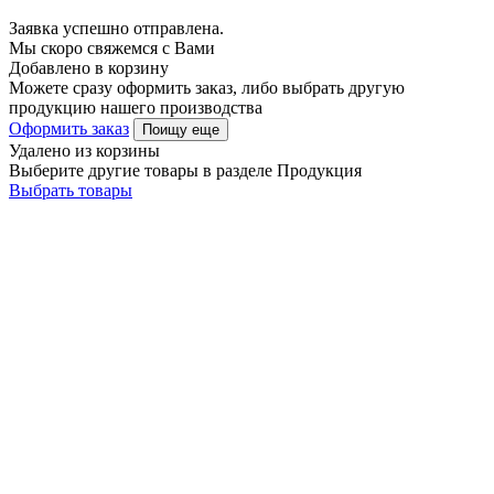
Заявка успешно отправлена.
Мы скоро свяжемся с Вами
Добавлено в корзину
Можете сразу оформить заказ, либо выбрать другую
продукцию нашего производства
Оформить заказ
Поищу еще
Удалено из корзины
Выберите другие товары в разделе Продукция
Выбрать товары