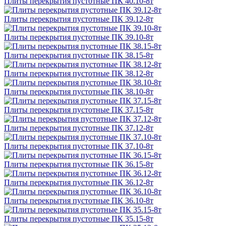
Плиты перекрытия пустотные ПК 40.10-8т
Плиты перекрытия пустотные ПК 39.12-8т
Плиты перекрытия пустотные ПК 39.10-8т
Плиты перекрытия пустотные ПК 38.15-8т
Плиты перекрытия пустотные ПК 38.12-8т
Плиты перекрытия пустотные ПК 38.10-8т
Плиты перекрытия пустотные ПК 37.15-8т
Плиты перекрытия пустотные ПК 37.12-8т
Плиты перекрытия пустотные ПК 37.10-8т
Плиты перекрытия пустотные ПК 36.15-8т
Плиты перекрытия пустотные ПК 36.12-8т
Плиты перекрытия пустотные ПК 36.10-8т
Плиты перекрытия пустотные ПК 35.15-8т