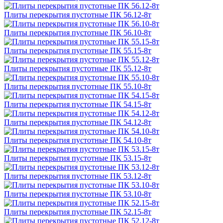
Плиты перекрытия пустотные ПК 56.12-8т
Плиты перекрытия пустотные ПК 56.10-8т
Плиты перекрытия пустотные ПК 55.15-8т
Плиты перекрытия пустотные ПК 55.12-8т
Плиты перекрытия пустотные ПК 55.10-8т
Плиты перекрытия пустотные ПК 54.15-8т
Плиты перекрытия пустотные ПК 54.12-8т
Плиты перекрытия пустотные ПК 54.10-8т
Плиты перекрытия пустотные ПК 53.15-8т
Плиты перекрытия пустотные ПК 53.12-8т
Плиты перекрытия пустотные ПК 53.10-8т
Плиты перекрытия пустотные ПК 52.15-8т