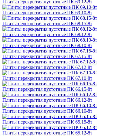
Плиты перекрытия пустотные ПК 69.12-8т
Плиты перекрытия пустотные ПК 69.10-8т
Плиты перекрытия пустотные ПК 68.15-8т
Плиты перекрытия пустотные ПК 68.12-8т
Плиты перекрытия пустотные ПК 68.10-8т
Плиты перекрытия пустотные ПК 67.15-8т
Плиты перекрытия пустотные ПК 67.12-8т
Плиты перекрытия пустотные ПК 67.10-8т
Плиты перекрытия пустотные ПК 66.15-8т
Плиты перекрытия пустотные ПК 66.12-8т
Плиты перекрытия пустотные ПК 66.10-8т
Плиты перекрытия пустотные ПК 65.15-8т
Плиты перекрытия пустотные ПК 65.12-8т