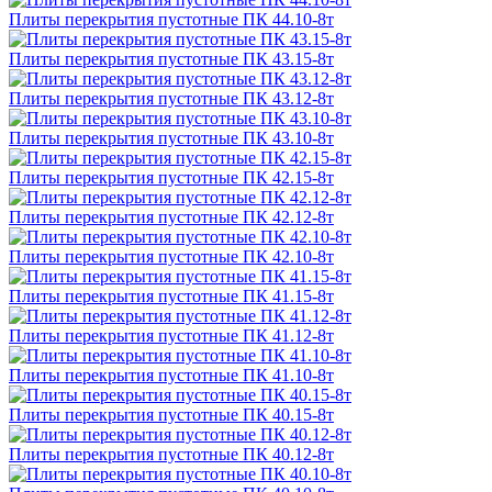
Плиты перекрытия пустотные ПК 44.10-8т
Плиты перекрытия пустотные ПК 43.15-8т
Плиты перекрытия пустотные ПК 43.12-8т
Плиты перекрытия пустотные ПК 43.10-8т
Плиты перекрытия пустотные ПК 42.15-8т
Плиты перекрытия пустотные ПК 42.12-8т
Плиты перекрытия пустотные ПК 42.10-8т
Плиты перекрытия пустотные ПК 41.15-8т
Плиты перекрытия пустотные ПК 41.12-8т
Плиты перекрытия пустотные ПК 41.10-8т
Плиты перекрытия пустотные ПК 40.15-8т
Плиты перекрытия пустотные ПК 40.12-8т