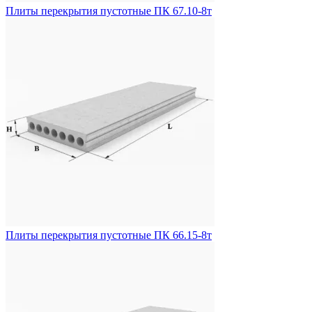
Плиты перекрытия пустотные ПК 67.10-8т
Плиты перекрытия пустотные ПК 66.15-8т