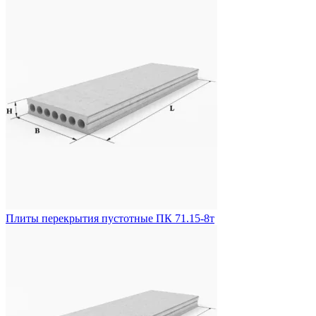
Плиты перекрытия пустотные ПК 71.15-8т