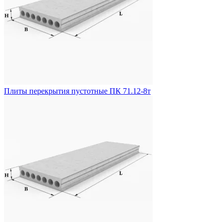
Плиты перекрытия пустотные ПК 71.12-8т