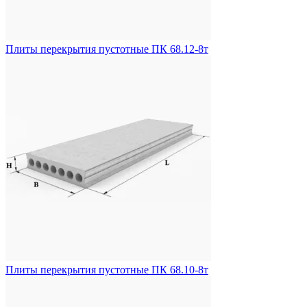
Плиты перекрытия пустотные ПК 68.12-8т
Плиты перекрытия пустотные ПК 68.10-8т