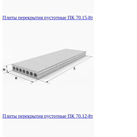
Плиты перекрытия пустотные ПК 70.15-8т
Плиты перекрытия пустотные ПК 70.12-8т