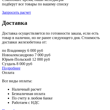
подберут все товары по вашему списку
Запросить расчет
Доставка
Доставка осуществляется по готовности заказа, если есть
товар в наличии, но не ранее следующего дня. Стоимость
доставки железобетона от:
по Владимиру
6 000 руб
Новоалександрово
7 000 руб
Юрьев-Польский
12 000 руб
Суздаль
8 000 руб
Подробнее
Оплата
Все виды оплаты:
Наличный расчет
Безналичная оплата
По счету в любом банке
Работаем с НДС