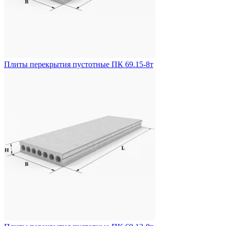
Плиты перекрытия пустотные ПК 69.15-8т