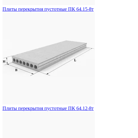
Плиты перекрытия пустотные ПК 64.15-8т
Плиты перекрытия пустотные ПК 64.12-8т