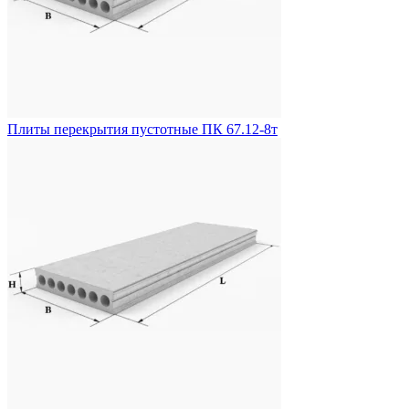
Плиты перекрытия пустотные ПК 67.12-8т