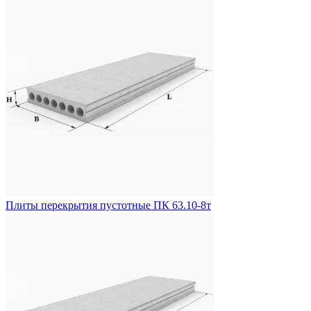
Плиты перекрытия пустотные ПК 63.10-8т