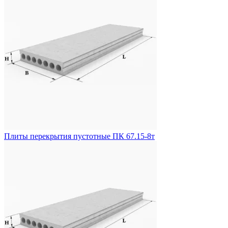
Плиты перекрытия пустотные ПК 67.15-8т