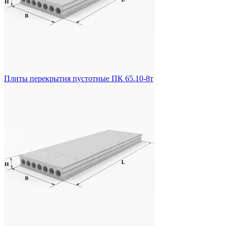
Плиты перекрытия пустотные ПК 65.10-8т