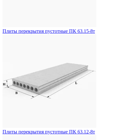
Плиты перекрытия пустотные ПК 63.15-8т
Плиты перекрытия пустотные ПК 63.12-8т