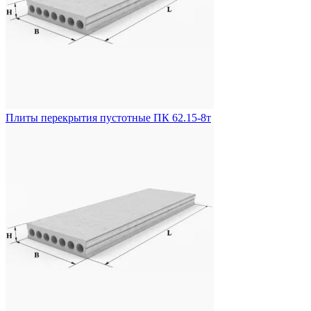
Плиты перекрытия пустотные ПК 62.15-8т