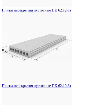
Плиты перекрытия пустотные ПК 62.12-8т
Плиты перекрытия пустотные ПК 62.10-8т