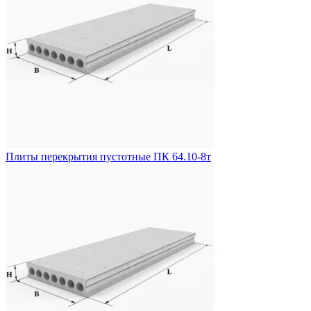
Плиты перекрытия пустотные ПК 64.10-8т