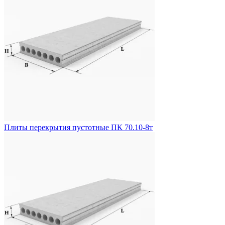
Плиты перекрытия пустотные ПК 70.10-8т