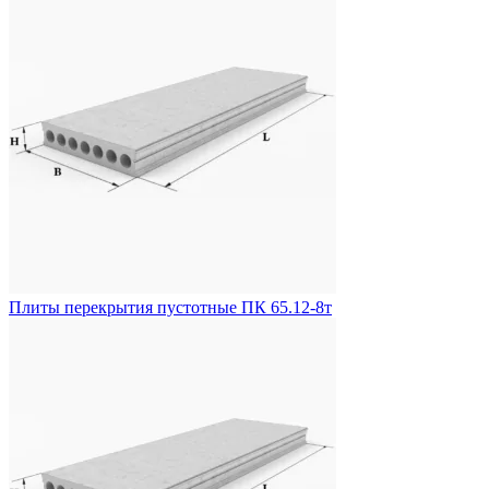
Плиты перекрытия пустотные ПК 65.12-8т