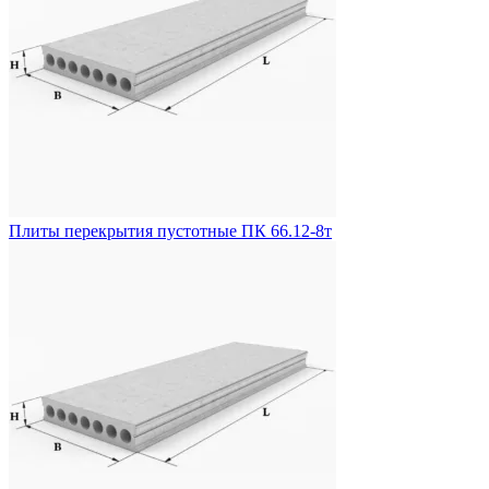
Плиты перекрытия пустотные ПК 66.12-8т