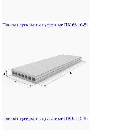
Плиты перекрытия пустотные ПК 66.10-8т
Плиты перекрытия пустотные ПК 65.15-8т