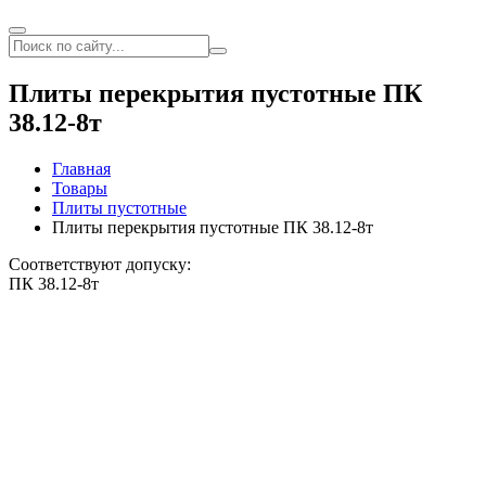
Плиты перекрытия пустотные ПК
38.12-8т
Главная
Товары
Плиты пустотные
Плиты перекрытия пустотные ПК 38.12-8т
Соответствуют допуску:
ПК 38.12-8т