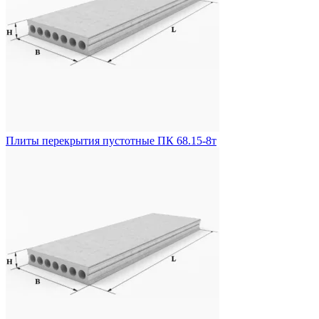
Плиты перекрытия пустотные ПК 68.15-8т