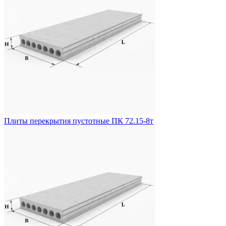
Плиты перекрытия пустотные ПК 72.15-8т