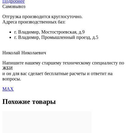
Подробнее
Самовывоз
Отгрузка производится круглосуточно.
Адреса производственных баз:
г. Владимир, Мостостроевская, д.9
г. Владимир, Промышленный проезд, д.5
Николай Николаевич
Напишите нашему старшему техническому специалисту по
ЖБИ
и он для вас сделает бесплатные расчеты и ответит на
вопросы.
MAX
Похожие товары