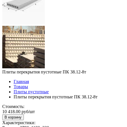
Плиты перекрытия пустотные ПК 38.12-8т
Главная
Товары
Плиты пустотные
Плиты перекрытия пустотные ПК 38.12-8т
Стоимость:
10 418.00 руб/шт
В корзину
Характеристики: