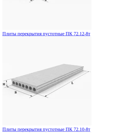
Плиты перекрытия пустотные ПК 72.12-8т
Плиты перекрытия пустотные ПК 72.10-8т