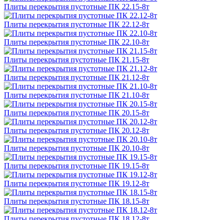
Плиты перекрытия пустотные ПК 22.15-8т
Плиты перекрытия пустотные ПК 22.12-8т
Плиты перекрытия пустотные ПК 22.10-8т
Плиты перекрытия пустотные ПК 21.15-8т
Плиты перекрытия пустотные ПК 21.12-8т
Плиты перекрытия пустотные ПК 21.10-8т
Плиты перекрытия пустотные ПК 20.15-8т
Плиты перекрытия пустотные ПК 20.12-8т
Плиты перекрытия пустотные ПК 20.10-8т
Плиты перекрытия пустотные ПК 19.15-8т
Плиты перекрытия пустотные ПК 19.12-8т
Плиты перекрытия пустотные ПК 18.15-8т
Плиты перекрытия пустотные ПК 18.12-8т