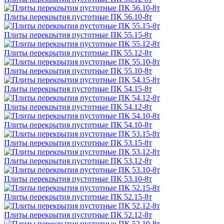
Плиты перекрытия пустотные ПК 56.10-8т
Плиты перекрытия пустотные ПК 55.15-8т
Плиты перекрытия пустотные ПК 55.12-8т
Плиты перекрытия пустотные ПК 55.10-8т
Плиты перекрытия пустотные ПК 54.15-8т
Плиты перекрытия пустотные ПК 54.12-8т
Плиты перекрытия пустотные ПК 54.10-8т
Плиты перекрытия пустотные ПК 53.15-8т
Плиты перекрытия пустотные ПК 53.12-8т
Плиты перекрытия пустотные ПК 53.10-8т
Плиты перекрытия пустотные ПК 52.15-8т
Плиты перекрытия пустотные ПК 52.12-8т