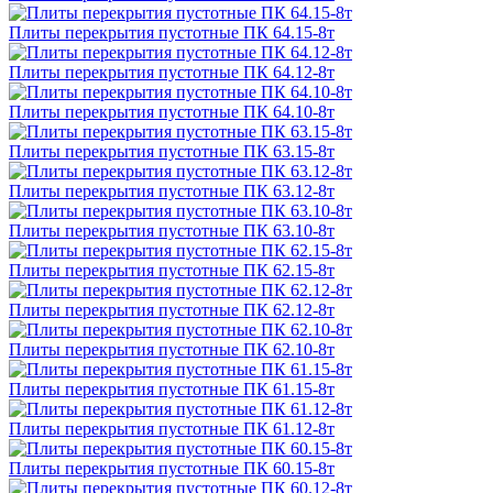
Плиты перекрытия пустотные ПК 64.15-8т
Плиты перекрытия пустотные ПК 64.12-8т
Плиты перекрытия пустотные ПК 64.10-8т
Плиты перекрытия пустотные ПК 63.15-8т
Плиты перекрытия пустотные ПК 63.12-8т
Плиты перекрытия пустотные ПК 63.10-8т
Плиты перекрытия пустотные ПК 62.15-8т
Плиты перекрытия пустотные ПК 62.12-8т
Плиты перекрытия пустотные ПК 62.10-8т
Плиты перекрытия пустотные ПК 61.15-8т
Плиты перекрытия пустотные ПК 61.12-8т
Плиты перекрытия пустотные ПК 60.15-8т