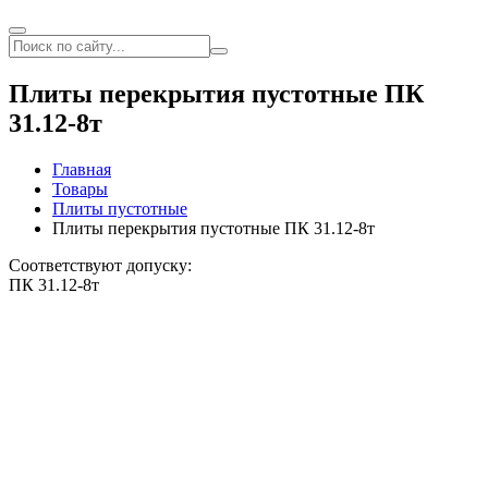
Плиты перекрытия пустотные ПК
31.12-8т
Главная
Товары
Плиты пустотные
Плиты перекрытия пустотные ПК 31.12-8т
Соответствуют допуску:
ПК 31.12-8т