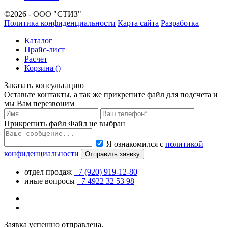
©2026 - ООО "СТИЗ"
Политика конфиденциальности
Карта сайта
Разработка
Каталог
Прайс-лист
Расчет
Корзина (
)
Заказать консультацию
Оставьте контакты, а так же прикрепите файл для подсчета и
мы Вам перезвоним
Прикрепить файл
Файл не выбран
Я ознакомился с
политикой
конфиденциальности
Отправить заявку
отдел продаж
+7 (920) 919-12-80
иные вопросы
+7 4922 32 53 98
Заявка успешно отправлена.