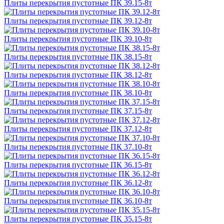
Плиты перекрытия пустотные ПК 39.15-8т
Плиты перекрытия пустотные ПК 39.12-8т
Плиты перекрытия пустотные ПК 39.10-8т
Плиты перекрытия пустотные ПК 38.15-8т
Плиты перекрытия пустотные ПК 38.12-8т
Плиты перекрытия пустотные ПК 38.10-8т
Плиты перекрытия пустотные ПК 37.15-8т
Плиты перекрытия пустотные ПК 37.12-8т
Плиты перекрытия пустотные ПК 37.10-8т
Плиты перекрытия пустотные ПК 36.15-8т
Плиты перекрытия пустотные ПК 36.12-8т
Плиты перекрытия пустотные ПК 36.10-8т
Плиты перекрытия пустотные ПК 35.15-8т