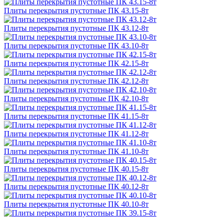
Плиты перекрытия пустотные ПК 43.15-8т
Плиты перекрытия пустотные ПК 43.12-8т
Плиты перекрытия пустотные ПК 43.10-8т
Плиты перекрытия пустотные ПК 42.15-8т
Плиты перекрытия пустотные ПК 42.12-8т
Плиты перекрытия пустотные ПК 42.10-8т
Плиты перекрытия пустотные ПК 41.15-8т
Плиты перекрытия пустотные ПК 41.12-8т
Плиты перекрытия пустотные ПК 41.10-8т
Плиты перекрытия пустотные ПК 40.15-8т
Плиты перекрытия пустотные ПК 40.12-8т
Плиты перекрытия пустотные ПК 40.10-8т