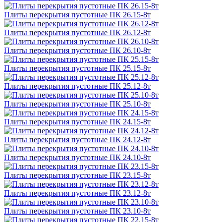
Плиты перекрытия пустотные ПК 26.15-8т
Плиты перекрытия пустотные ПК 26.12-8т
Плиты перекрытия пустотные ПК 26.10-8т
Плиты перекрытия пустотные ПК 25.15-8т
Плиты перекрытия пустотные ПК 25.12-8т
Плиты перекрытия пустотные ПК 25.10-8т
Плиты перекрытия пустотные ПК 24.15-8т
Плиты перекрытия пустотные ПК 24.12-8т
Плиты перекрытия пустотные ПК 24.10-8т
Плиты перекрытия пустотные ПК 23.15-8т
Плиты перекрытия пустотные ПК 23.12-8т
Плиты перекрытия пустотные ПК 23.10-8т