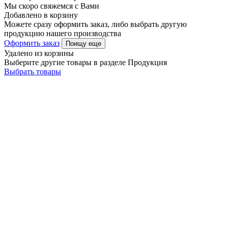
Мы скоро свяжемся с Вами
Добавлено в корзину
Можете сразу оформить заказ, либо выбрать другую
продукцию нашего производства
Оформить заказ
Поищу еще
Удалено из корзины
Выберите другие товары в разделе Продукция
Выбрать товары