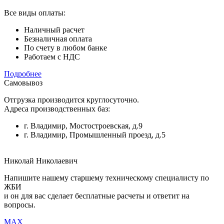
Все виды оплаты:
Наличный расчет
Безналичная оплата
По счету в любом банке
Работаем с НДС
Подробнее
Самовывоз
Отгрузка производится круглосуточно.
Адреса производственных баз:
г. Владимир, Мостостроевская, д.9
г. Владимир, Промышленный проезд, д.5
Николай Николаевич
Напишите нашему старшему техническому специалисту по
ЖБИ
и он для вас сделает бесплатные расчеты и ответит на
вопросы.
MAX