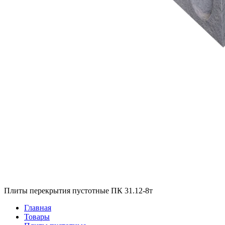
Плиты перекрытия пустотные ПК 31.12-8т
Главная
Товары