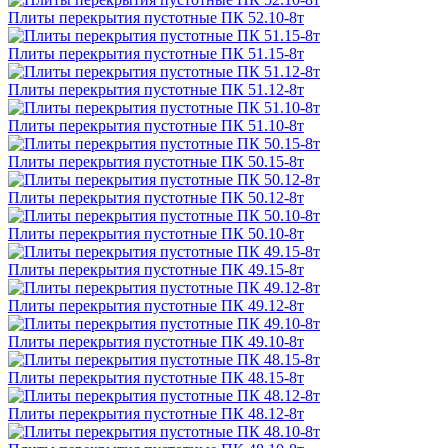
Плиты перекрытия пустотные ПК 52.10-8т
Плиты перекрытия пустотные ПК 51.15-8т
Плиты перекрытия пустотные ПК 51.12-8т
Плиты перекрытия пустотные ПК 51.10-8т
Плиты перекрытия пустотные ПК 50.15-8т
Плиты перекрытия пустотные ПК 50.12-8т
Плиты перекрытия пустотные ПК 50.10-8т
Плиты перекрытия пустотные ПК 49.15-8т
Плиты перекрытия пустотные ПК 49.12-8т
Плиты перекрытия пустотные ПК 49.10-8т
Плиты перекрытия пустотные ПК 48.15-8т
Плиты перекрытия пустотные ПК 48.12-8т