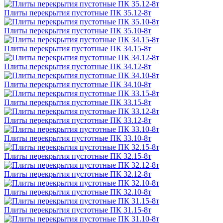
Плиты перекрытия пустотные ПК 35.12-8т
Плиты перекрытия пустотные ПК 35.10-8т
Плиты перекрытия пустотные ПК 34.15-8т
Плиты перекрытия пустотные ПК 34.12-8т
Плиты перекрытия пустотные ПК 34.10-8т
Плиты перекрытия пустотные ПК 33.15-8т
Плиты перекрытия пустотные ПК 33.12-8т
Плиты перекрытия пустотные ПК 33.10-8т
Плиты перекрытия пустотные ПК 32.15-8т
Плиты перекрытия пустотные ПК 32.12-8т
Плиты перекрытия пустотные ПК 32.10-8т
Плиты перекрытия пустотные ПК 31.15-8т