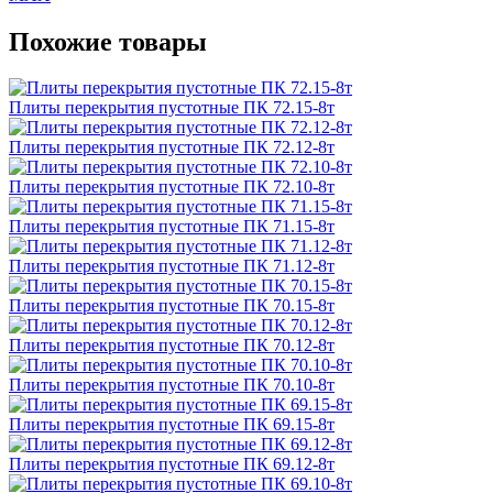
Похожие товары
Плиты перекрытия пустотные ПК 72.15-8т
Плиты перекрытия пустотные ПК 72.12-8т
Плиты перекрытия пустотные ПК 72.10-8т
Плиты перекрытия пустотные ПК 71.15-8т
Плиты перекрытия пустотные ПК 71.12-8т
Плиты перекрытия пустотные ПК 70.15-8т
Плиты перекрытия пустотные ПК 70.12-8т
Плиты перекрытия пустотные ПК 70.10-8т
Плиты перекрытия пустотные ПК 69.15-8т
Плиты перекрытия пустотные ПК 69.12-8т