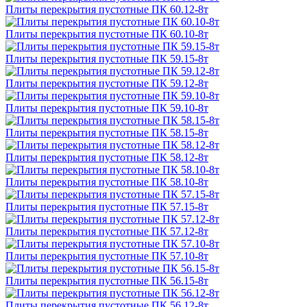
Плиты перекрытия пустотные ПК 60.12-8т
Плиты перекрытия пустотные ПК 60.10-8т
Плиты перекрытия пустотные ПК 59.15-8т
Плиты перекрытия пустотные ПК 59.12-8т
Плиты перекрытия пустотные ПК 59.10-8т
Плиты перекрытия пустотные ПК 58.15-8т
Плиты перекрытия пустотные ПК 58.12-8т
Плиты перекрытия пустотные ПК 58.10-8т
Плиты перекрытия пустотные ПК 57.15-8т
Плиты перекрытия пустотные ПК 57.12-8т
Плиты перекрытия пустотные ПК 57.10-8т
Плиты перекрытия пустотные ПК 56.15-8т
Плиты перекрытия пустотные ПК 56.12-8т