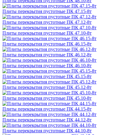
Плиты перекрытия пустотные ПК 48.10-8т
Плиты перекрытия пустотные ПК 47.15-8т
Плиты перекрытия пустотные ПК 47.12-8т
Плиты перекрытия пустотные ПК 47.10-8т
Плиты перекрытия пустотные ПК 46.15-8т
Плиты перекрытия пустотные ПК 46.12-8т
Плиты перекрытия пустотные ПК 46.10-8т
Плиты перекрытия пустотные ПК 45.15-8т
Плиты перекрытия пустотные ПК 45.12-8т
Плиты перекрытия пустотные ПК 45.10-8т
Плиты перекрытия пустотные ПК 44.15-8т
Плиты перекрытия пустотные ПК 44.12-8т
Плиты перекрытия пустотные ПК 44.10-8т