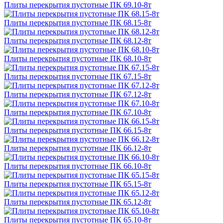
Плиты перекрытия пустотные ПК 69.10-8т
Плиты перекрытия пустотные ПК 68.15-8т
Плиты перекрытия пустотные ПК 68.12-8т
Плиты перекрытия пустотные ПК 68.10-8т
Плиты перекрытия пустотные ПК 67.15-8т
Плиты перекрытия пустотные ПК 67.12-8т
Плиты перекрытия пустотные ПК 67.10-8т
Плиты перекрытия пустотные ПК 66.15-8т
Плиты перекрытия пустотные ПК 66.12-8т
Плиты перекрытия пустотные ПК 66.10-8т
Плиты перекрытия пустотные ПК 65.15-8т
Плиты перекрытия пустотные ПК 65.12-8т
Плиты перекрытия пустотные ПК 65.10-8т