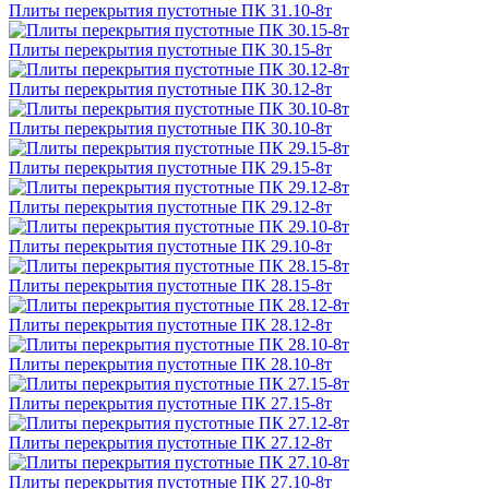
Плиты перекрытия пустотные ПК 31.10-8т
Плиты перекрытия пустотные ПК 30.15-8т
Плиты перекрытия пустотные ПК 30.12-8т
Плиты перекрытия пустотные ПК 30.10-8т
Плиты перекрытия пустотные ПК 29.15-8т
Плиты перекрытия пустотные ПК 29.12-8т
Плиты перекрытия пустотные ПК 29.10-8т
Плиты перекрытия пустотные ПК 28.15-8т
Плиты перекрытия пустотные ПК 28.12-8т
Плиты перекрытия пустотные ПК 28.10-8т
Плиты перекрытия пустотные ПК 27.15-8т
Плиты перекрытия пустотные ПК 27.12-8т
Плиты перекрытия пустотные ПК 27.10-8т