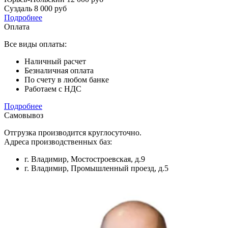
Суздаль
8 000 руб
Подробнее
Оплата
Все виды оплаты:
Наличный расчет
Безналичная оплата
По счету в любом банке
Работаем с НДС
Подробнее
Самовывоз
Отгрузка производится круглосуточно.
Адреса производственных баз:
г. Владимир, Мостостроевская, д.9
г. Владимир, Промышленный проезд, д.5