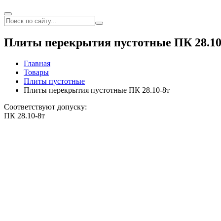
Плиты перекрытия пустотные ПК 28.10
Главная
Товары
Плиты пустотные
Плиты перекрытия пустотные ПК 28.10-8т
Соответствуют допуску:
ПК 28.10-8т