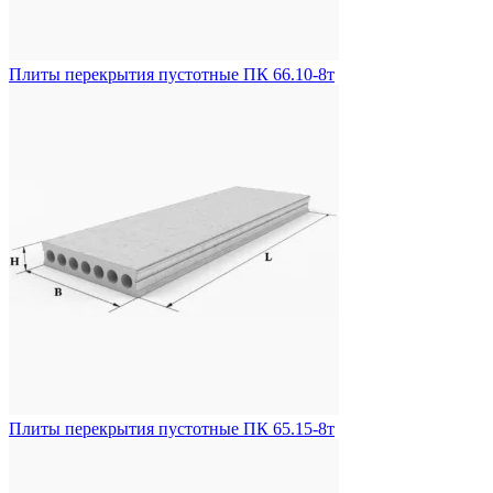
Плиты перекрытия пустотные ПК 66.10-8т
Плиты перекрытия пустотные ПК 65.15-8т