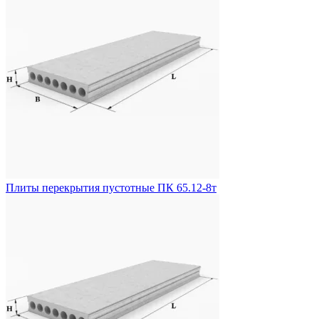
Плиты перекрытия пустотные ПК 65.12-8т