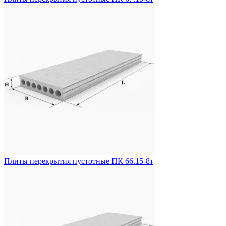
Плиты перекрытия пустотные ПК 66.15-8т