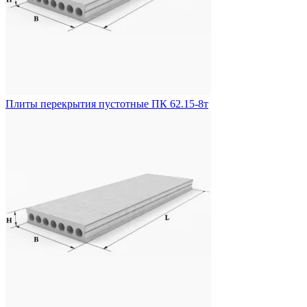
Плиты перекрытия пустотные ПК 62.15-8т