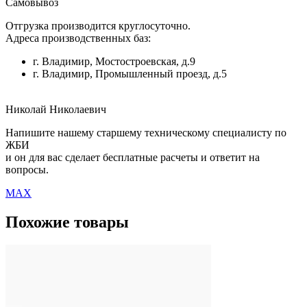
Самовывоз
Отгрузка производится круглосуточно.
Адреса производственных баз:
г. Владимир, Мостостроевская, д.9
г. Владимир, Промышленный проезд, д.5
Николай Николаевич
Напишите нашему старшему техническому специалисту по
ЖБИ
и он для вас сделает бесплатные расчеты и ответит на
вопросы.
MAX
Похожие товары