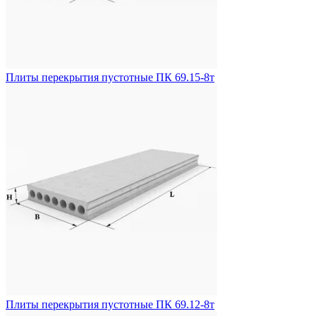
Плиты перекрытия пустотные ПК 69.15-8т
Плиты перекрытия пустотные ПК 69.12-8т