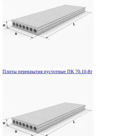
Плиты перекрытия пустотные ПК 70.10-8т