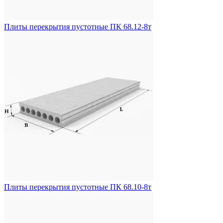
Плиты перекрытия пустотные ПК 68.12-8т
Плиты перекрытия пустотные ПК 68.10-8т