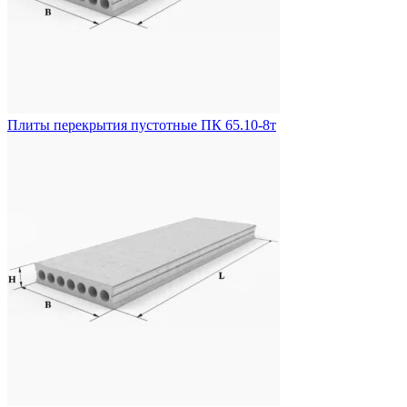
Плиты перекрытия пустотные ПК 65.10-8т