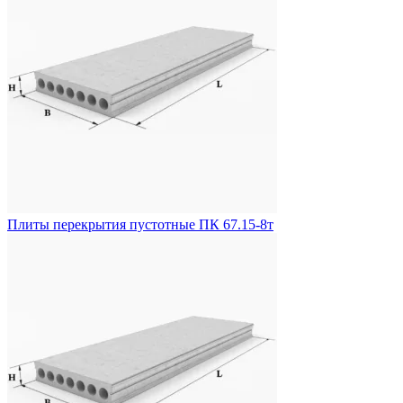
Плиты перекрытия пустотные ПК 67.15-8т