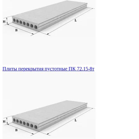
Плиты перекрытия пустотные ПК 72.15-8т