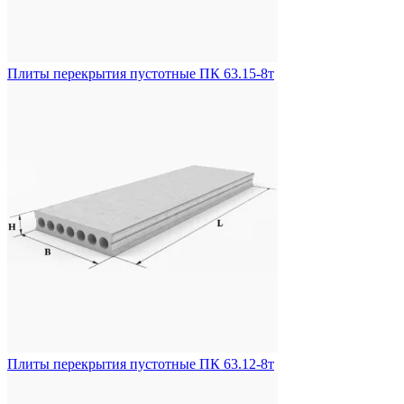
Плиты перекрытия пустотные ПК 63.15-8т
Плиты перекрытия пустотные ПК 63.12-8т