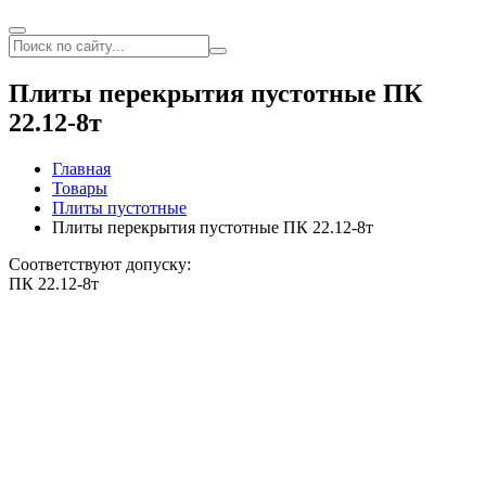
Плиты перекрытия пустотные ПК
22.12-8т
Главная
Товары
Плиты пустотные
Плиты перекрытия пустотные ПК 22.12-8т
Соответствуют допуску:
ПК 22.12-8т