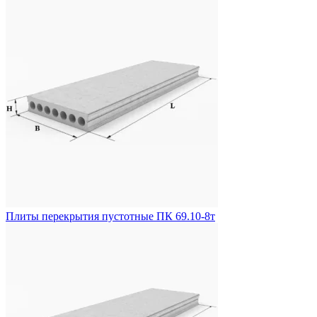
Плиты перекрытия пустотные ПК 69.10-8т