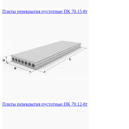
Плиты перекрытия пустотные ПК 70.15-8т
Плиты перекрытия пустотные ПК 70.12-8т