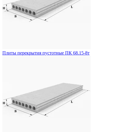
Плиты перекрытия пустотные ПК 68.15-8т