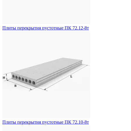
Плиты перекрытия пустотные ПК 72.12-8т
Плиты перекрытия пустотные ПК 72.10-8т