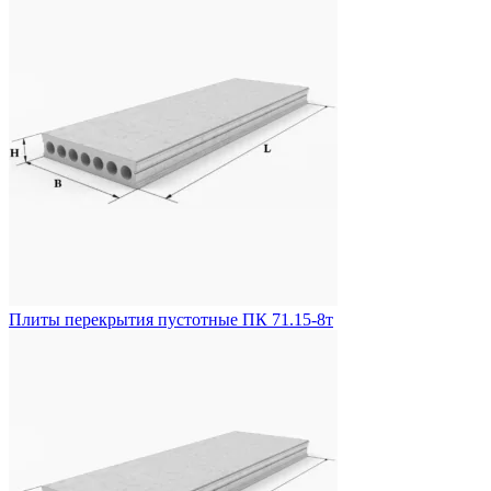
Плиты перекрытия пустотные ПК 71.15-8т