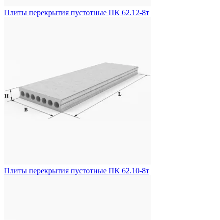
Плиты перекрытия пустотные ПК 62.12-8т
Плиты перекрытия пустотные ПК 62.10-8т