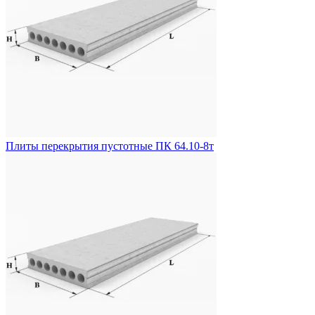
Плиты перекрытия пустотные ПК 64.10-8т