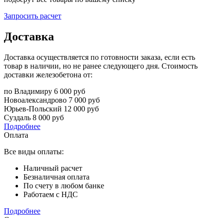
Запросить расчет
Доставка
Доставка осуществляется по готовности заказа, если есть
товар в наличии, но не ранее следующего дня. Стоимость
доставки железобетона от:
по Владимиру
6 000 руб
Новоалександрово
7 000 руб
Юрьев-Польский
12 000 руб
Суздаль
8 000 руб
Подробнее
Оплата
Все виды оплаты:
Наличный расчет
Безналичная оплата
По счету в любом банке
Работаем с НДС
Подробнее