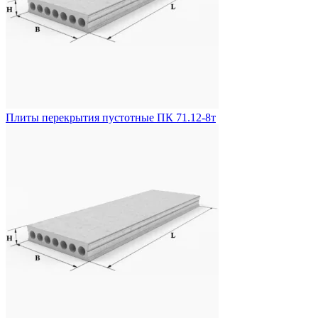
Плиты перекрытия пустотные ПК 71.12-8т