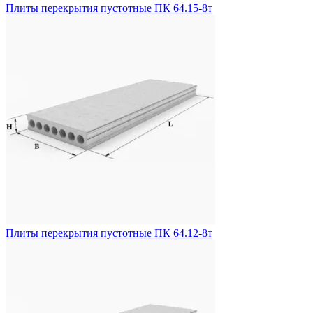
Плиты перекрытия пустотные ПК 64.15-8т
Плиты перекрытия пустотные ПК 64.12-8т