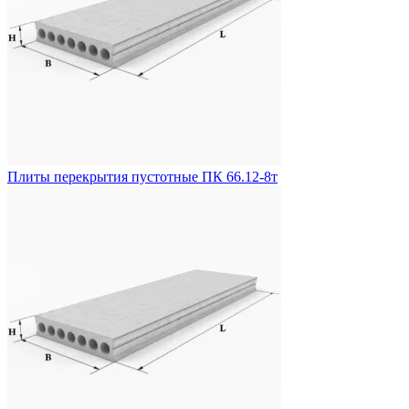
Плиты перекрытия пустотные ПК 66.12-8т