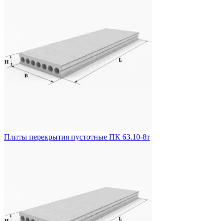
Плиты перекрытия пустотные ПК 63.10-8т