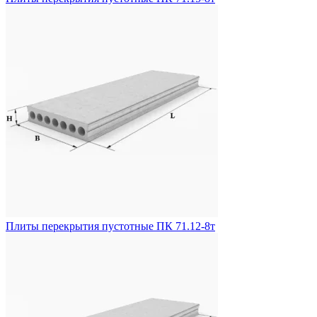
Плиты перекрытия пустотные ПК 71.12-8т