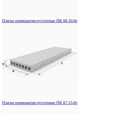
Плиты перекрытия пустотные ПК 68.10-8т
Плиты перекрытия пустотные ПК 67.15-8т