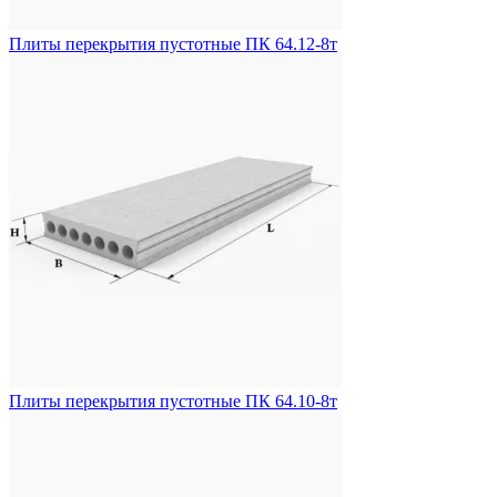
Плиты перекрытия пустотные ПК 64.12-8т
Плиты перекрытия пустотные ПК 64.10-8т