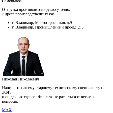
Самовывоз
Отгрузка производится круглосуточно.
Адреса производственных баз:
г. Владимир, Мостостроевская, д.9
г. Владимир, Промышленный проезд, д.5
Николай Николаевич
Напишите нашему старшему техническому специалисту по
ЖБИ
и он для вас сделает бесплатные расчеты и ответит на
вопросы.
MAX