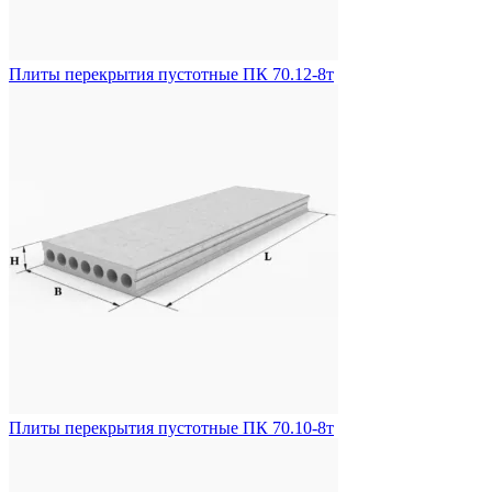
Плиты перекрытия пустотные ПК 70.12-8т
Плиты перекрытия пустотные ПК 70.10-8т