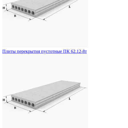
Плиты перекрытия пустотные ПК 62.12-8т