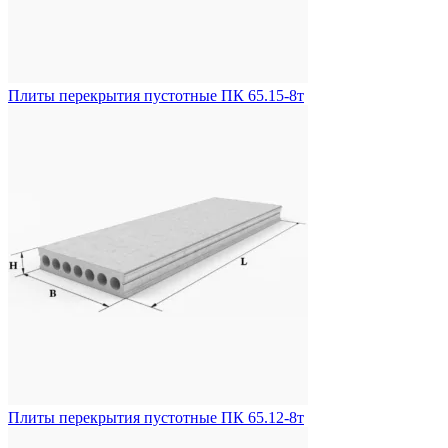
Плиты перекрытия пустотные ПК 65.15-8т
Плиты перекрытия пустотные ПК 65.12-8т