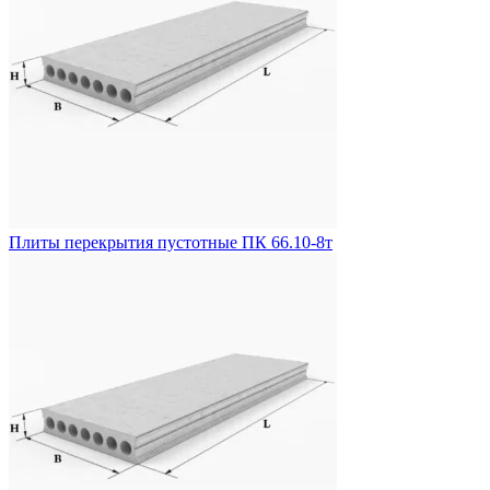
Плиты перекрытия пустотные ПК 66.10-8т