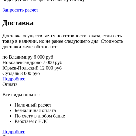
Запросить расчет
Доставка
Доставка осуществляется по готовности заказа, если есть
товар в наличии, но не ранее следующего дня. Стоимость
доставки железобетона от:
по Владимиру
6 000 руб
Новоалександрово
7 000 руб
Юрьев-Польский
12 000 руб
Суздаль
8 000 руб
Подробнее
Оплата
Все виды оплаты:
Наличный расчет
Безналичная оплата
По счету в любом банке
Работаем с НДС
Подробнее