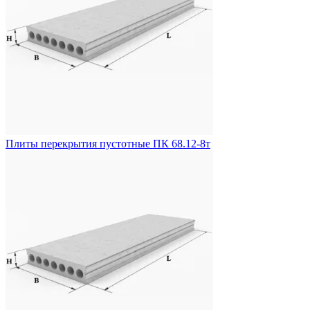
Плиты перекрытия пустотные ПК 68.12-8т