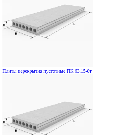
Плиты перекрытия пустотные ПК 63.15-8т