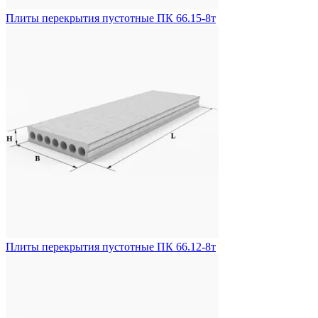
Плиты перекрытия пустотные ПК 66.15-8т
Плиты перекрытия пустотные ПК 66.12-8т