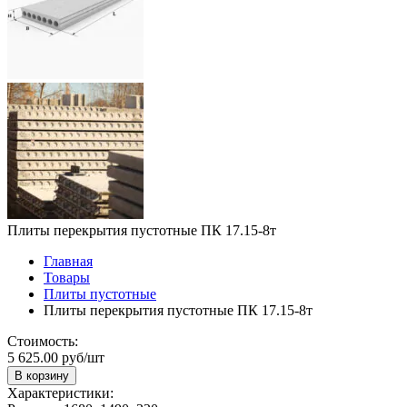
Плиты перекрытия пустотные ПК 17.15-8т
Главная
Товары
Плиты пустотные
Плиты перекрытия пустотные ПК 17.15-8т
Стоимость:
5 625.00 руб/шт
В корзину
Характеристики: