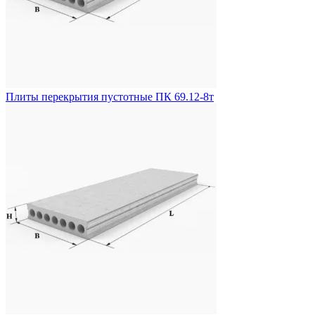
Плиты перекрытия пустотные ПК 69.12-8т