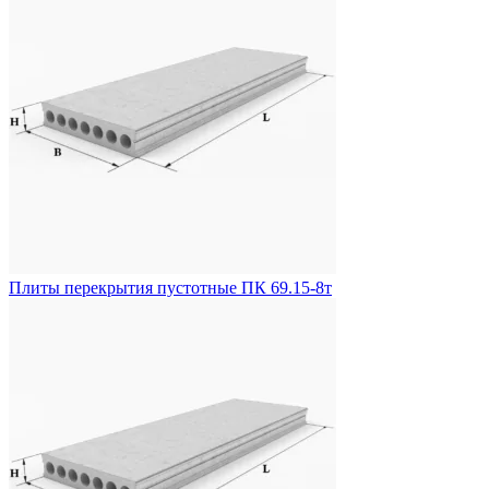
Плиты перекрытия пустотные ПК 69.15-8т