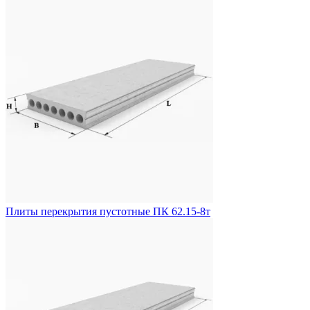
Плиты перекрытия пустотные ПК 62.15-8т