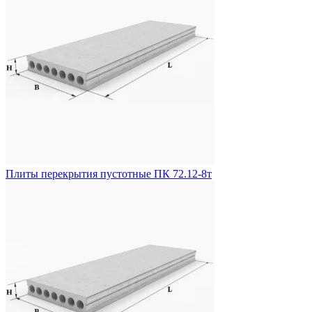
Плиты перекрытия пустотные ПК 72.12-8т