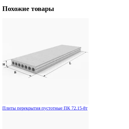
Похожие товары
Плиты перекрытия пустотные ПК 72.15-8т