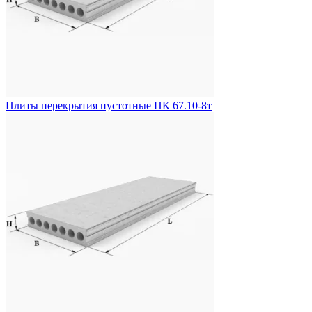
Плиты перекрытия пустотные ПК 67.10-8т