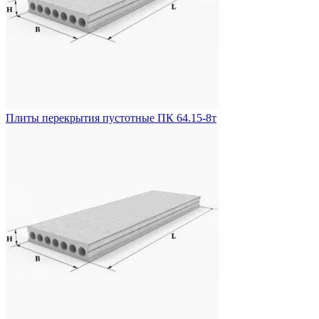
Плиты перекрытия пустотные ПК 64.15-8т