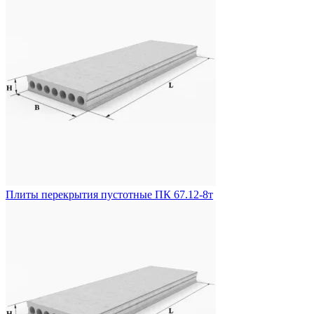
Плиты перекрытия пустотные ПК 67.12-8т