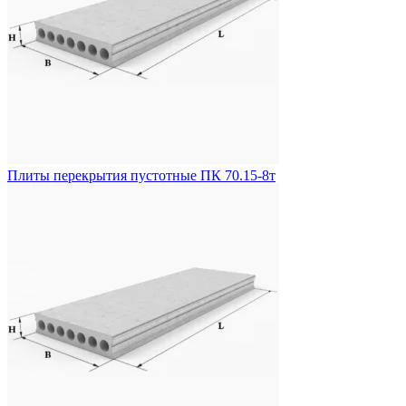
Плиты перекрытия пустотные ПК 70.15-8т