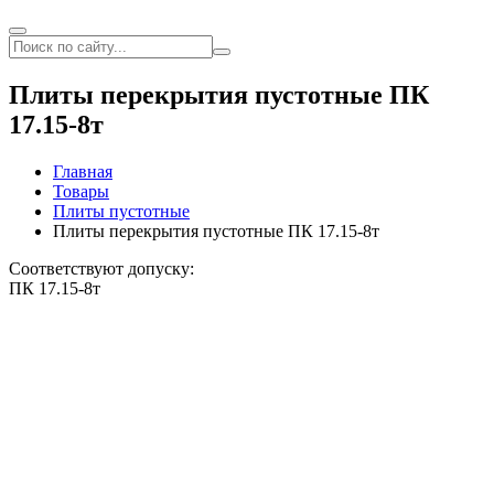
Плиты перекрытия пустотные ПК
17.15-8т
Главная
Товары
Плиты пустотные
Плиты перекрытия пустотные ПК 17.15-8т
Соответствуют допуску:
ПК 17.15-8т