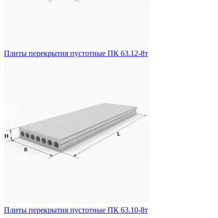
Плиты перекрытия пустотные ПК 63.12-8т
Плиты перекрытия пустотные ПК 63.10-8т