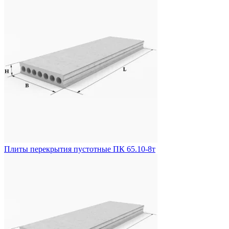
Плиты перекрытия пустотные ПК 65.10-8т