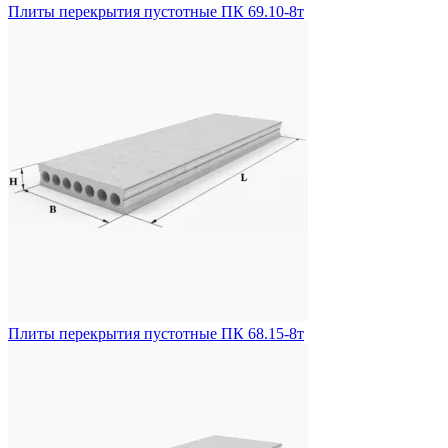
Плиты перекрытия пустотные ПК 69.10-8т
Плиты перекрытия пустотные ПК 68.15-8т