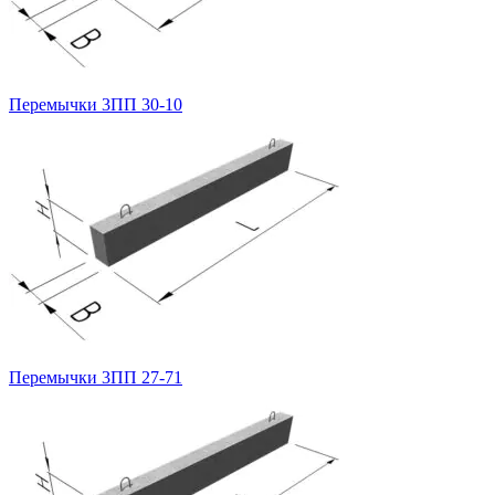
Перемычки 3ПП 30-10
Перемычки 3ПП 27-71