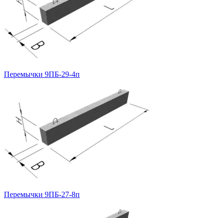
Перемычки 9ПБ-29-4п
Перемычки 9ПБ-27-8п