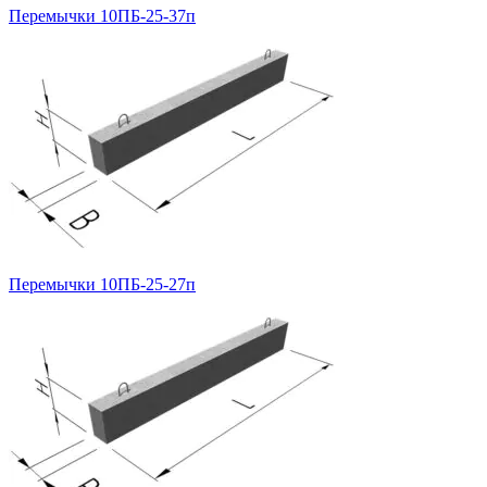
Перемычки 10ПБ-25-37п
Перемычки 10ПБ-25-27п