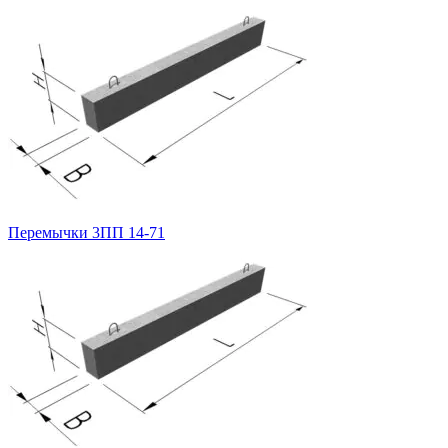
Перемычки 3ПП 14-71