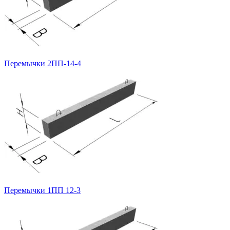
Перемычки 2ПП-14-4
Перемычки 1ПП 12-3