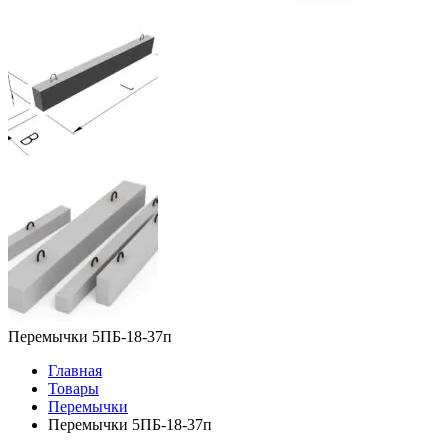
Перемычки 5ПБ-18-37п
Главная
Товары
Перемычки
Перемычки 5ПБ-18-37п