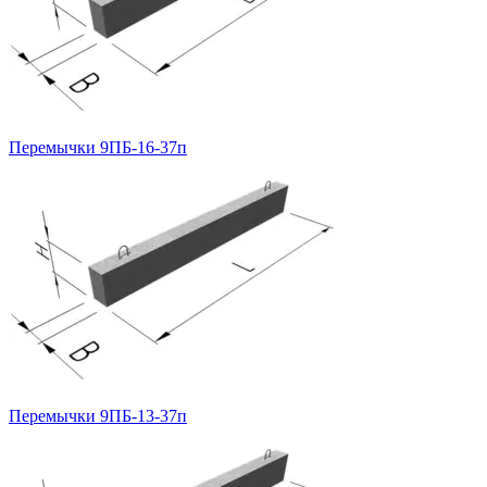
Перемычки 9ПБ-16-37п
Перемычки 9ПБ-13-37п