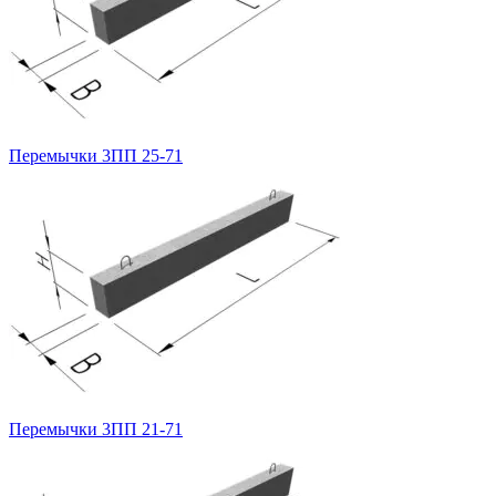
Перемычки 3ПП 25-71
Перемычки 3ПП 21-71