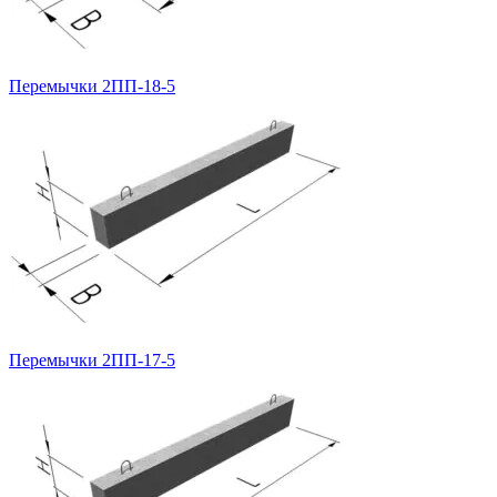
Перемычки 2ПП-18-5
Перемычки 2ПП-17-5