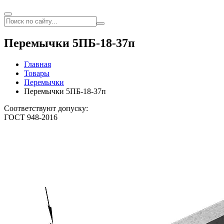
Перемычки 5ПБ-18-37п
Главная
Товары
Перемычки
Перемычки 5ПБ-18-37п
Соответствуют допуску:
ГОСТ 948-2016