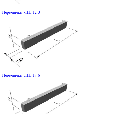
Перемычки 7ПП 12-3
Перемычки 5ПП 17-6