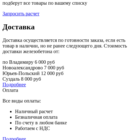
подберут все товары по вашему списку
Запросить расчет
Доставка
Доставка осуществляется по готовности заказа, если есть
товар в наличии, но не ранее следующего дня. Стоимость
доставки железобетона от:
по Владимиру
6 000 руб
Новоалександрово
7 000 руб
Юрьев-Польский
12 000 руб
Суздаль
8 000 руб
Подробнее
Оплата
Все виды оплаты:
Наличный расчет
Безналичная оплата
По счету в любом банке
Работаем с НДС
Подробнее