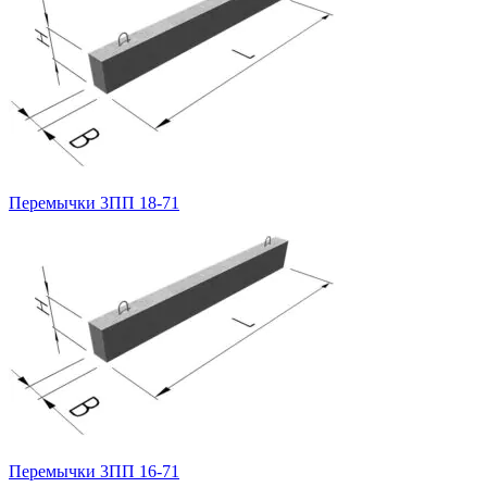
Перемычки 3ПП 18-71
Перемычки 3ПП 16-71