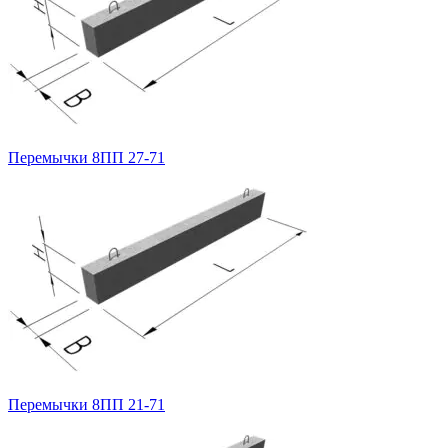
Перемычки 8ПП 27-71
Перемычки 8ПП 21-71