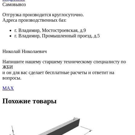
Самовывоз
Отгрузка производится круглосуточно.
Адреса производственных баз:
г. Владимир, Мостостроевская, д.9
г. Владимир, Промышленный проезд, д.5
Николай Николаевич
Напишите нашему старшему техническому специалисту по
ЖБИ
и он для вас сделает бесплатные расчеты и ответит на
вопросы.
MAX
Похожие товары