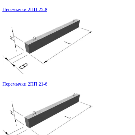
Перемычки 2ПП 25-8
Перемычки 2ПП 21-6