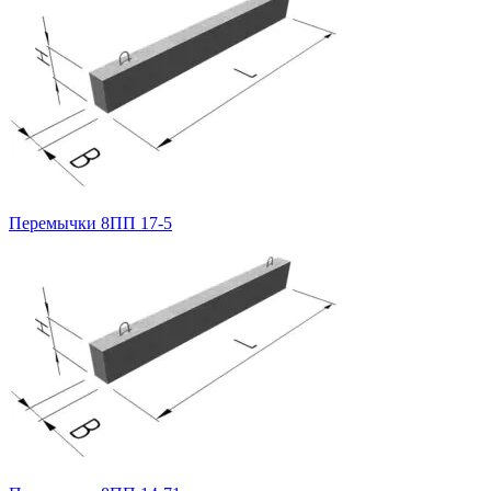
Перемычки 8ПП 17-5