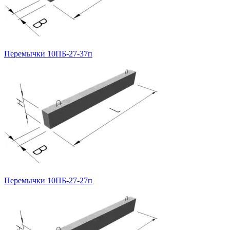
Перемычки 10ПБ-27-37п
Перемычки 10ПБ-27-27п