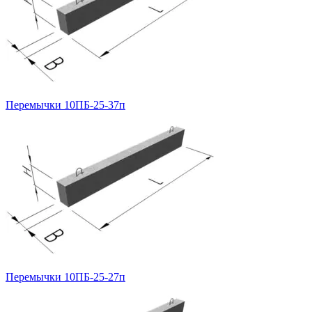
Перемычки 10ПБ-25-37п
Перемычки 10ПБ-25-27п