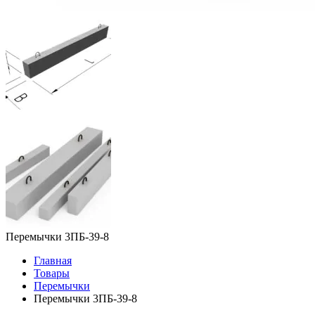
Перемычки 3ПБ-39-8
Главная
Товары
Перемычки
Перемычки 3ПБ-39-8