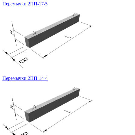
Перемычки 2ПП-17-5
Перемычки 2ПП-14-4