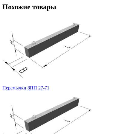
Похожие товары
Перемычки 8ПП 27-71