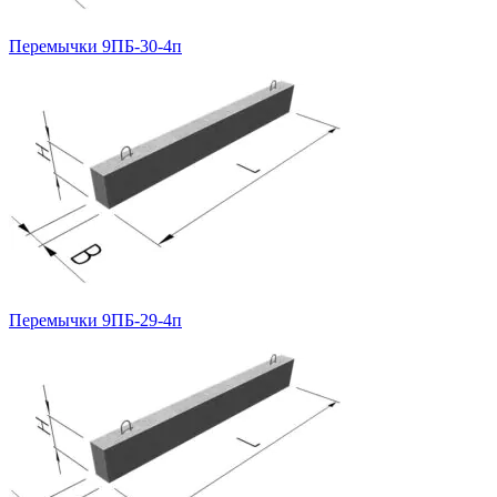
Перемычки 9ПБ-30-4п
Перемычки 9ПБ-29-4п