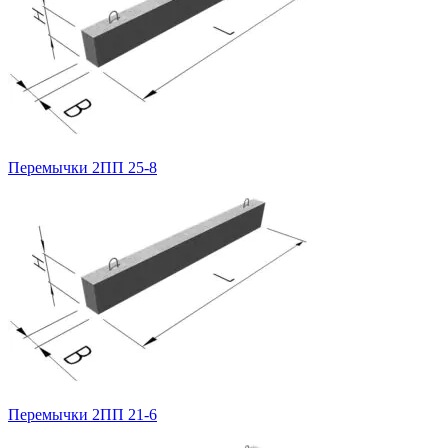
Перемычки 2ПП 25-8
Перемычки 2ПП 21-6