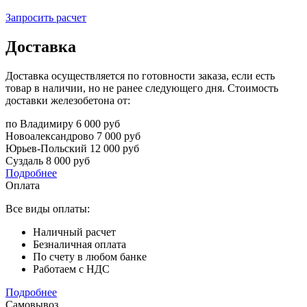
Запросить расчет
Доставка
Доставка осуществляется по готовности заказа, если есть
товар в наличии, но не ранее следующего дня. Стоимость
доставки железобетона от:
по Владимиру
6 000 руб
Новоалександрово
7 000 руб
Юрьев-Польский
12 000 руб
Суздаль
8 000 руб
Подробнее
Оплата
Все виды оплаты:
Наличный расчет
Безналичная оплата
По счету в любом банке
Работаем с НДС
Подробнее
Самовывоз