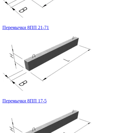
Перемычки 8ПП 21-71
Перемычки 8ПП 17-5