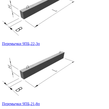
Перемычки 9ПБ-22-3п
Перемычки 9ПБ-21-8п