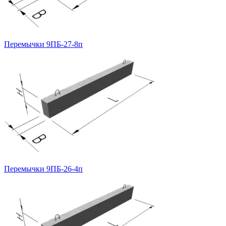
Перемычки 9ПБ-27-8п
Перемычки 9ПБ-26-4п