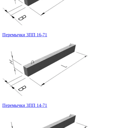
Перемычки 3ПП 16-71
Перемычки 3ПП 14-71