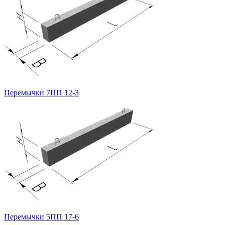
Перемычки 7ПП 12-3
Перемычки 5ПП 17-6