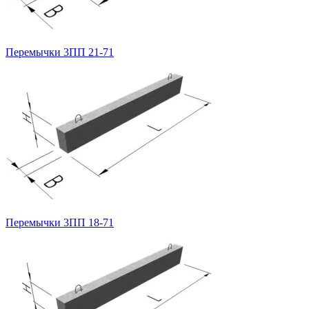
Перемычки 3ПП 21-71
Перемычки 3ПП 18-71