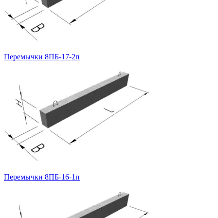
Перемычки 8ПБ-17-2п
Перемычки 8ПБ-16-1п