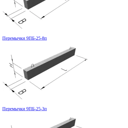
Перемычки 9ПБ-25-8п
Перемычки 9ПБ-25-3п