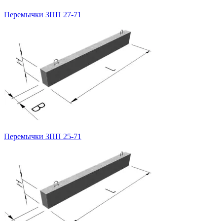
Перемычки 3ПП 27-71
Перемычки 3ПП 25-71