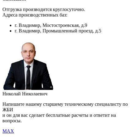
Отгрузка производится круглосуточно.
Адреса производственных баз:
г. Владимир, Мостостроевская, д.9
г. Владимир, Промышленный проезд, д.5
Николай Николаевич
Напишите нашему старшему техническому специалисту по
ЖБИ
и он для вас сделает бесплатные расчеты и ответит на
вопросы.
MAX