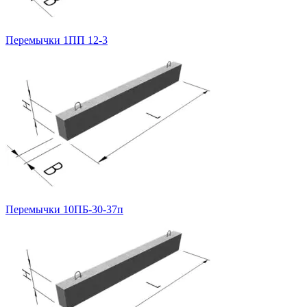
Перемычки 1ПП 12-3
Перемычки 10ПБ-30-37п