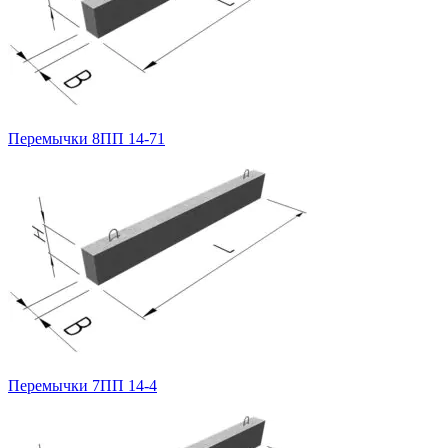
Перемычки 8ПП 14-71
Перемычки 7ПП 14-4