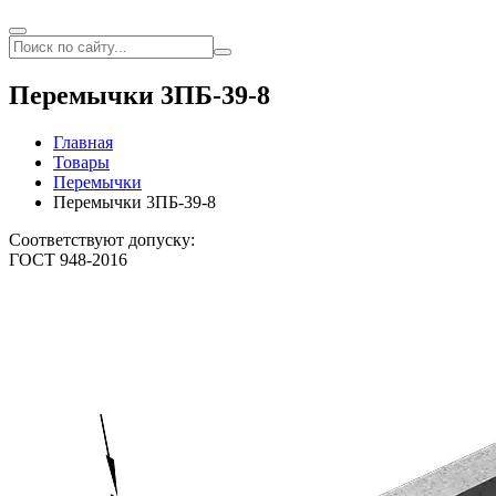
Перемычки 3ПБ-39-8
Главная
Товары
Перемычки
Перемычки 3ПБ-39-8
Соответствуют допуску:
ГОСТ 948-2016