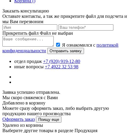
Корзина (
)
Заказать консультацию
Оставьте контакты, а так же прикрепите файл для подсчета и
мы Вам перезвоним
Прикрепить файл
Файл не выбран
Я ознакомился с
политикой
конфиденциальности
Отправить заявку
отдел продаж
+7 (920) 919-12-80
иные вопросы
+7 4922 32 53 98
Заявка успешно отправлена.
Мы скоро свяжемся с Вами
Добавлено в корзину
Можете сразу оформить заказ, либо выбрать другую
продукцию нашего производства
Оформить заказ
Поищу еще
Удалено из корзины
Выберите другие товары в разделе Продукция