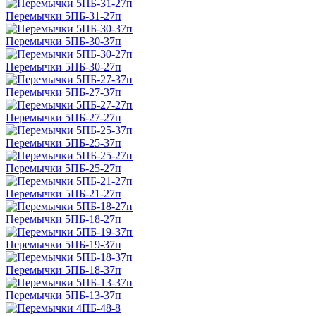
Перемычки 5ПБ-31-27п
Перемычки 5ПБ-30-37п
Перемычки 5ПБ-30-27п
Перемычки 5ПБ-27-37п
Перемычки 5ПБ-27-27п
Перемычки 5ПБ-25-37п
Перемычки 5ПБ-25-27п
Перемычки 5ПБ-21-27п
Перемычки 5ПБ-18-27п
Перемычки 5ПБ-19-37п
Перемычки 5ПБ-18-37п
Перемычки 5ПБ-13-37п