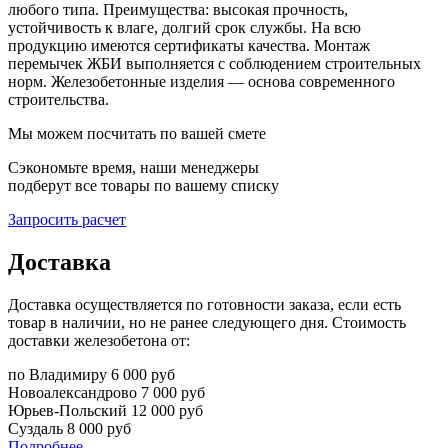
любого типа. Преимущества: высокая прочность,
устойчивость к влаге, долгий срок службы. На всю
продукцию имеются сертификаты качества. Монтаж
перемычек ЖБИ выполняется с соблюдением строительных
норм. Железобетонные изделия — основа современного
строительства.
Мы можем посчитать по вашей смете
Сэкономьте время, наши менеджеры
подберут все товары по вашему списку
Запросить расчет
Доставка
Доставка осуществляется по готовности заказа, если есть
товар в наличии, но не ранее следующего дня. Стоимость
доставки железобетона от:
по Владимиру
6 000 руб
Новоалександрово
7 000 руб
Юрьев-Польский
12 000 руб
Суздаль
8 000 руб
Подробнее