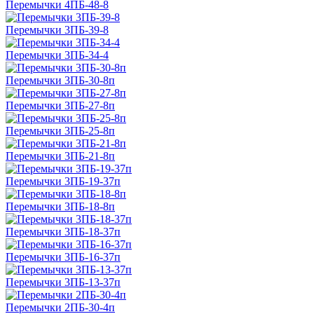
Перемычки 4ПБ-48-8
Перемычки 3ПБ-39-8
Перемычки 3ПБ-34-4
Перемычки 3ПБ-30-8п
Перемычки 3ПБ-27-8п
Перемычки 3ПБ-25-8п
Перемычки 3ПБ-21-8п
Перемычки 3ПБ-19-37п
Перемычки 3ПБ-18-8п
Перемычки 3ПБ-18-37п
Перемычки 3ПБ-16-37п
Перемычки 3ПБ-13-37п
Перемычки 2ПБ-30-4п