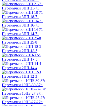
Перемычки 3ПП 21-71
Перемычки 3ПП 18-71
Перемычки 3ПП 16-71
Перемычки 3ПП 14-71
Перемычки 2ПП 25-8
Перемычки 2ПП-18-5
Перемычки 2ПП-17-5
Перемычки 2ПП-14-4
Перемычки 1ПП 12-3
Перемычки 10ПБ-30-37п
Перемычки 10ПБ-27-37п
Перемычки 10ПБ-27-27п