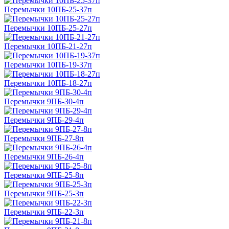
Перемычки 10ПБ-25-37п
Перемычки 10ПБ-25-27п
Перемычки 10ПБ-21-27п
Перемычки 10ПБ-19-37п
Перемычки 10ПБ-18-27п
Перемычки 9ПБ-30-4п
Перемычки 9ПБ-29-4п
Перемычки 9ПБ-27-8п
Перемычки 9ПБ-26-4п
Перемычки 9ПБ-25-8п
Перемычки 9ПБ-25-3п
Перемычки 9ПБ-22-3п