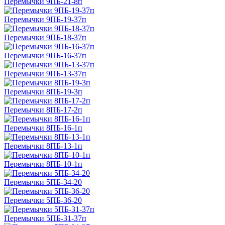
Перемычки 9ПБ-21-8п
Перемычки 9ПБ-19-37п
Перемычки 9ПБ-18-37п
Перемычки 9ПБ-16-37п
Перемычки 9ПБ-13-37п
Перемычки 8ПБ-19-3п
Перемычки 8ПБ-17-2п
Перемычки 8ПБ-16-1п
Перемычки 8ПБ-13-1п
Перемычки 8ПБ-10-1п
Перемычки 5ПБ-34-20
Перемычки 5ПБ-36-20
Перемычки 5ПБ-31-37п