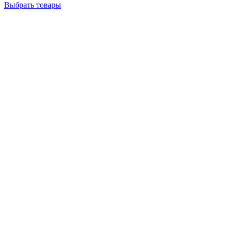
Выбрать товары