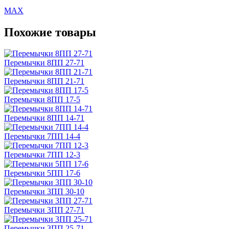
MAX
Похожие товары
Перемычки 8ПП 27-71
Перемычки 8ПП 21-71
Перемычки 8ПП 17-5
Перемычки 8ПП 14-71
Перемычки 7ПП 14-4
Перемычки 7ПП 12-3
Перемычки 5ПП 17-6
Перемычки 3ПП 30-10
Перемычки 3ПП 27-71
Перемычки 3ПП 25-71