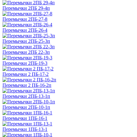
Перемычки 2ПБ 29-4п
Перемычки 2ПБ-27-8
Перемычки 2ПБ-26-4
Перемычки 2ПБ-25-3п
Перемычки 2ПБ 22-3п
Перемычки 2ПБ-19-3
Перемычки 2 ПБ-17-2
Перемычки 2 ПБ-16-2п
Перемычки 2ПБ-13-1п
Перемычки 2ПБ-10-1п
Перемычки 1ПБ-16-1
Перемычки 1ПБ-13-1