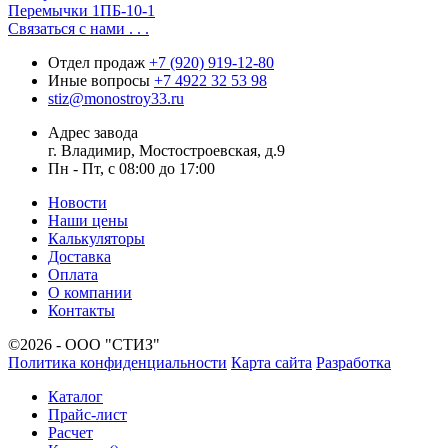
Перемычки 1ПБ-10-1
Связаться с нами . . .
Отдел продаж
+7 (920) 919-12-80
Иные вопросы
+7 4922 32 53 98
stiz@monostroy33.ru
Адрес завода
г. Владимир, Мостостроевская, д.9
Пн - Пт, с 08:00 до 17:00
Новости
Наши цены
Калькуляторы
Доставка
Оплата
О компании
Контакты
©2026 - ООО "СТИЗ"
Политика конфиденциальности
Карта сайта
Разработка
Каталог
Прайс-лист
Расчет