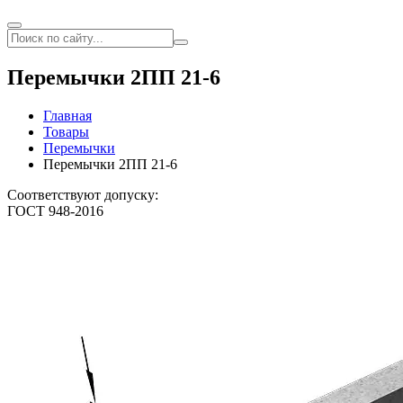
Перемычки 2ПП 21-6
Главная
Товары
Перемычки
Перемычки 2ПП 21-6
Соответствуют допуску:
ГОСТ 948-2016