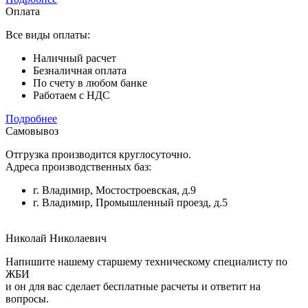
Оплата
Все виды оплаты:
Наличный расчет
Безналичная оплата
По счету в любом банке
Работаем с НДС
Подробнее
Самовывоз
Отгрузка производится круглосуточно.
Адреса производственных баз:
г. Владимир, Мостостроевская, д.9
г. Владимир, Промышленный проезд, д.5
Николай Николаевич
Напишите нашему старшему техническому специалисту по
ЖБИ
и он для вас сделает бесплатные расчеты и ответит на
вопросы.