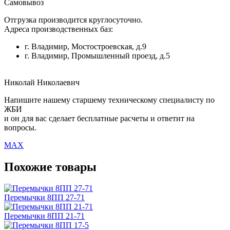
Самовывоз
Отгрузка производится круглосуточно.
Адреса производственных баз:
г. Владимир, Мостостроевская, д.9
г. Владимир, Промышленный проезд, д.5
Николай Николаевич
Напишите нашему старшему техническому специалисту по
ЖБИ
и он для вас сделает бесплатные расчеты и ответит на
вопросы.
MAX
Похожие товары
Перемычки 8ПП 27-71
Перемычки 8ПП 21-71