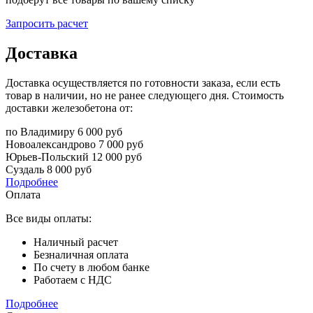
Запросить расчет
Доставка
Доставка осуществляется по готовности заказа, если есть
товар в наличии, но не ранее следующего дня. Стоимость
доставки железобетона от:
по Владимиру
6 000 руб
Новоалександрово
7 000 руб
Юрьев-Польский
12 000 руб
Суздаль
8 000 руб
Подробнее
Оплата
Все виды оплаты:
Наличный расчет
Безналичная оплата
По счету в любом банке
Работаем с НДС
Подробнее