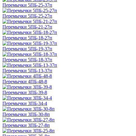
Перемычки 5ПБ-25-37п
Перемычки 5ПБ-25-27п
Перемычки 5ПБ-21-27п
Перемычки 5ПБ-18-27п
Перемычки 5ПБ-19-37п
Перемычки 5ПБ-18-37п
Перемычки 5ПБ-13-37п
Перемычки 4ПБ-48-8
Перемычки 3ПБ-39-8
Перемычки 3ПБ-34-4
Перемычки 3ПБ-30-8п
Перемычки 3ПБ-27-8п