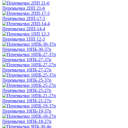
Перемычки 2ПП 21-6
Перемычки 2ПП-17-5
Перемычки 2ПП-14-4
Перемычки 1ПП 12-3
Перемычки 10ПБ-30-37п
Перемычки 10ПБ-27-37п
Перемычки 10ПБ-27-27п
Перемычки 10ПБ-25-37п
Перемычки 10ПБ-25-27п
Перемычки 10ПБ-21-27п
Перемычки 10ПБ-19-37п
Перемычки 10ПБ-18-27п