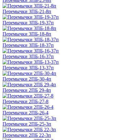
Перемычки 3ПБ-25-8п
Перемычки 3ПБ-21-8п
Перемычки 3ПБ-19-37п
Перемычки 3ПБ-18-8п
Перемычки 3ПБ-18-37п
Перемычки 3ПБ-16-37п
Перемычки 3ПБ-13-37п
Перемычки 2ПБ-30-4п
Перемычки 2ПБ 29-4п
Перемычки 2ПБ-27-8
Перемычки 2ПБ-26-4
Перемычки 2ПБ-25-3п
Перемычки 2ПБ 22-3п