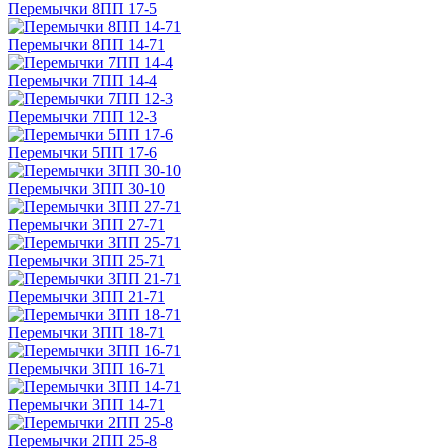
Перемычки 8ПП 17-5
Перемычки 8ПП 14-71
Перемычки 7ПП 14-4
Перемычки 7ПП 12-3
Перемычки 5ПП 17-6
Перемычки 3ПП 30-10
Перемычки 3ПП 27-71
Перемычки 3ПП 25-71
Перемычки 3ПП 21-71
Перемычки 3ПП 18-71
Перемычки 3ПП 16-71
Перемычки 3ПП 14-71
Перемычки 2ПП 25-8