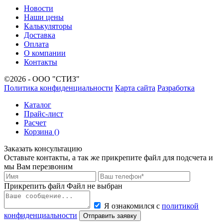
Новости
Наши цены
Калькуляторы
Доставка
Оплата
О компании
Контакты
©2026 - ООО "СТИЗ"
Политика конфиденциальности
Карта сайта
Разработка
Каталог
Прайс-лист
Расчет
Корзина (
)
Заказать консультацию
Оставьте контакты, а так же прикрепите файл для подсчета и
мы Вам перезвоним
Прикрепить файл
Файл не выбран
Я ознакомился с
политикой
конфиденциальности
Отправить заявку