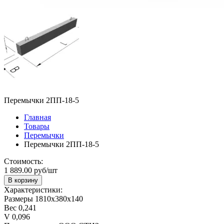
Перемычки 2ПП-18-5
Главная
Товары
Перемычки
Перемычки 2ПП-18-5
Стоимость:
1 889.00 руб/шт
В корзину
Характеристики:
Размеры
1810х380х140
Вес
0,241
V
0,096