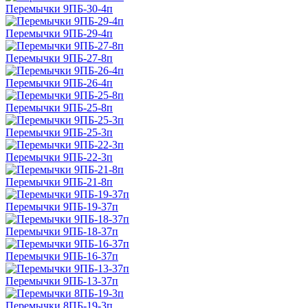
Перемычки 9ПБ-30-4п
Перемычки 9ПБ-29-4п
Перемычки 9ПБ-27-8п
Перемычки 9ПБ-26-4п
Перемычки 9ПБ-25-8п
Перемычки 9ПБ-25-3п
Перемычки 9ПБ-22-3п
Перемычки 9ПБ-21-8п
Перемычки 9ПБ-19-37п
Перемычки 9ПБ-18-37п
Перемычки 9ПБ-16-37п
Перемычки 9ПБ-13-37п
Перемычки 8ПБ-19-3п