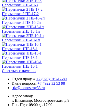
Перемычки 2ПБ-19-3
Перемычки 2 ПБ-17-2
Перемычки 2 ПБ-16-2п
Перемычки 2ПБ-13-1п
Перемычки 2ПБ-10-1п
Перемычки 1ПБ-16-1
Перемычки 1ПБ-13-1
Перемычки 1ПБ-10-1
Связаться с нами . . .
Отдел продаж
+7 (920) 919-12-80
Иные вопросы
+7 4922 32 53 98
stiz@monostroy33.ru
Адрес завода
г. Владимир, Мостостроевская, д.9
Пн - Пт, с 08:00 до 17:00