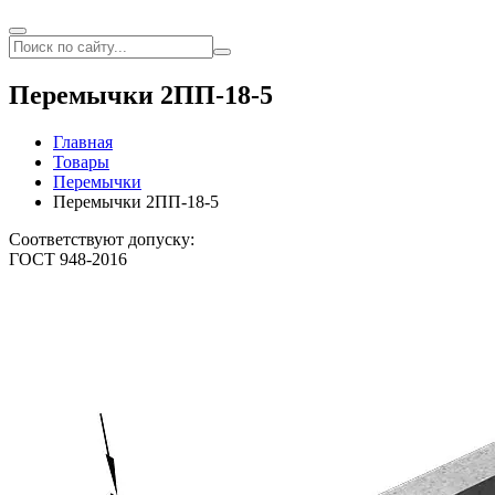
Перемычки 2ПП-18-5
Главная
Товары
Перемычки
Перемычки 2ПП-18-5
Соответствуют допуску:
ГОСТ 948-2016