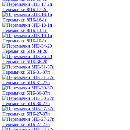
Перемычки 8ПБ-17-2п
Перемычки 8ПБ-16-1п
Перемычки 8ПБ-13-1п
Перемычки 8ПБ-10-1п
Перемычки 5ПБ-34-20
Перемычки 5ПБ-36-20
Перемычки 5ПБ-31-37п
Перемычки 5ПБ-31-27п
Перемычки 5ПБ-30-37п
Перемычки 5ПБ-30-27п
Перемычки 5ПБ-27-37п
Перемычки 5ПБ-27-27п