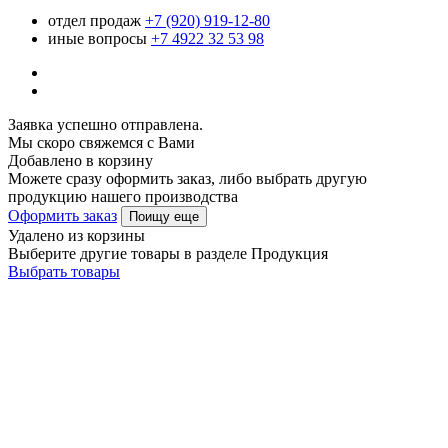
отдел продаж
+7 (920) 919-12-80
иные вопросы
+7 4922 32 53 98
Заявка успешно отправлена.
Мы скоро свяжемся с Вами
Добавлено в корзину
Можете сразу оформить заказ, либо выбрать другую
продукцию нашего производства
Оформить заказ
Поищу еще
Удалено из корзины
Выберите другие товары в разделе Продукция
Выбрать товары