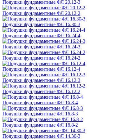
Подушки фундаментные ФЛ 20.12-3
Подушки фундаментные ФЛ 20.12-2
Подушки фундаментные ФЛ 16.30-3
Подушки фундаментные ФЛ 16.24-4
Подушки фундаментные ФЛ 16.24-3
Подушки фундаментные ФЛ 16.24-2
Подушки фундаментные ФЛ 16.12-4
Подушки фундаментные ФЛ 16.12-3
Подушки фундаментные ФЛ 16.12-2
Подушки фундаментные ФЛ 16.8-4
Подушки фундаментные ФЛ 16.8-3
Подушки фундаментные ФЛ 16.8-2
Подушки фундаментные ФЛ 14.30-3