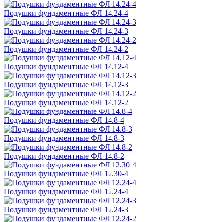
Подушки фундаментные ФЛ 14.24-4
Подушки фундаментные ФЛ 14.24-3
Подушки фундаментные ФЛ 14.24-2
Подушки фундаментные ФЛ 14.12-4
Подушки фундаментные ФЛ 14.12-3
Подушки фундаментные ФЛ 14.12-2
Подушки фундаментные ФЛ 14.8-4
Подушки фундаментные ФЛ 14.8-3
Подушки фундаментные ФЛ 14.8-2
Подушки фундаментные ФЛ 12.30-4
Подушки фундаментные ФЛ 12.24-4
Подушки фундаментные ФЛ 12.24-3