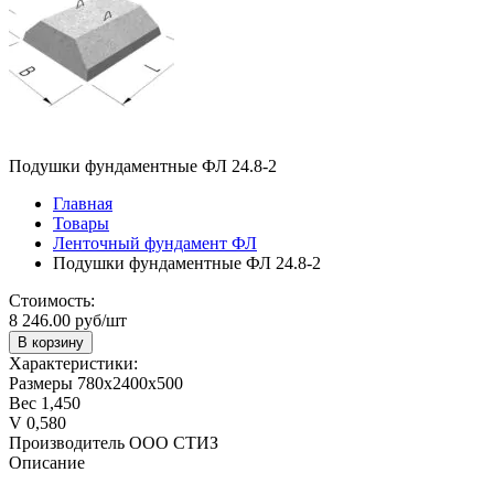
Подушки фундаментные ФЛ 24.8-2
Главная
Товары
Ленточный фундамент ФЛ
Подушки фундаментные ФЛ 24.8-2
Стоимость:
8 246.00 руб/шт
В корзину
Характеристики:
Размеры
780х2400х500
Вес
1,450
V
0,580
Производитель
ООО СТИЗ
Описание