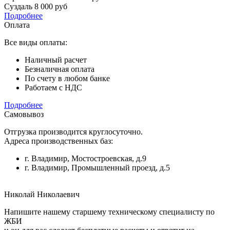
Суздаль
8 000 руб
Подробнее
Оплата
Все виды оплаты:
Наличный расчет
Безналичная оплата
По счету в любом банке
Работаем с НДС
Подробнее
Самовывоз
Отгрузка производится круглосуточно.
Адреса производственных баз:
г. Владимир, Мостостроевская, д.9
г. Владимир, Промышленный проезд, д.5
Николай Николаевич
Напишите нашему старшему техническому специалисту по
ЖБИ