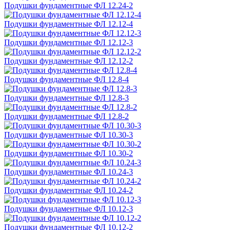
Подушки фундаментные ФЛ 12.24-2
Подушки фундаментные ФЛ 12.12-4
Подушки фундаментные ФЛ 12.12-3
Подушки фундаментные ФЛ 12.12-2
Подушки фундаментные ФЛ 12.8-4
Подушки фундаментные ФЛ 12.8-3
Подушки фундаментные ФЛ 12.8-2
Подушки фундаментные ФЛ 10.30-3
Подушки фундаментные ФЛ 10.30-2
Подушки фундаментные ФЛ 10.24-3
Подушки фундаментные ФЛ 10.24-2
Подушки фундаментные ФЛ 10.12-3
Подушки фундаментные ФЛ 10.12-2