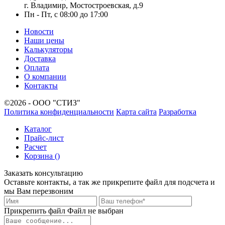
г. Владимир, Мостостроевская, д.9
Пн - Пт, с 08:00 до 17:00
Новости
Наши цены
Калькуляторы
Доставка
Оплата
О компании
Контакты
©2026 - ООО "СТИЗ"
Политика конфиденциальности
Карта сайта
Разработка
Каталог
Прайс-лист
Расчет
Корзина (
)
Заказать консультацию
Оставьте контакты, а так же прикрепите файл для подсчета и
мы Вам перезвоним
Прикрепить файл
Файл не выбран