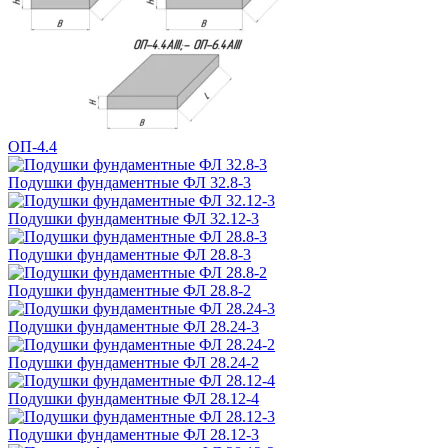
ОП-4.4
Подушки фундаментные ФЛ 32.8-3
Подушки фундаментные ФЛ 32.12-3
Подушки фундаментные ФЛ 28.8-3
Подушки фундаментные ФЛ 28.8-2
Подушки фундаментные ФЛ 28.24-3
Подушки фундаментные ФЛ 28.24-2
Подушки фундаментные ФЛ 28.12-4
Подушки фундаментные ФЛ 28.12-3