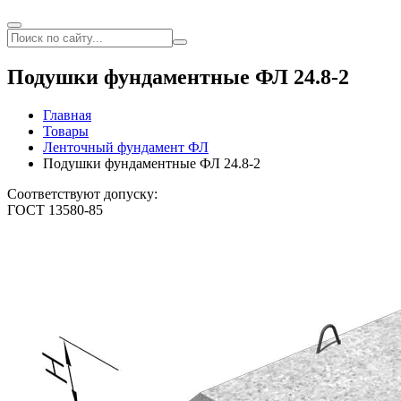
Подушки фундаментные ФЛ 24.8-2
Главная
Товары
Ленточный фундамент ФЛ
Подушки фундаментные ФЛ 24.8-2
Соответствуют допуску:
ГОСТ 13580-85