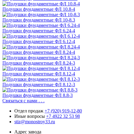
Подушки фундаментные ФЛ 10.8-4
Подушки фундаментные ФЛ 10-8.3
Подушки фундаментные ФЛ 6.24-4
Подушки фундаментные ФЛ 6.12-4
Подушки фундаментные ФЛ 8.24-4
Подушки фундаментные ФЛ 8.24-3
Подушки фундаментные ФЛ 8.12-4
Подушки фундаментные ФЛ 8.12-3
Подушки фундаментные ФЛ 8.8-3
Связаться с нами . . .
Отдел продаж
+7 (920) 919-12-80
Иные вопросы
+7 4922 32 53 98
stiz@monostroy33.ru
Адрес завода