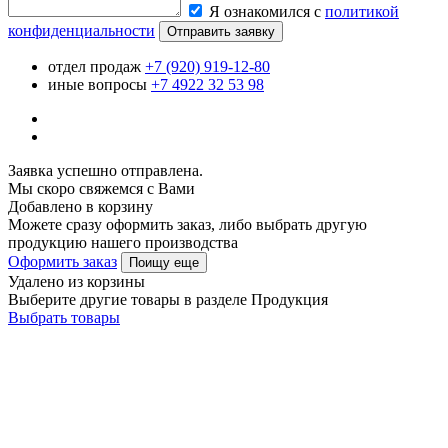
Я ознакомился с
политикой
конфиденциальности
Отправить заявку
отдел продаж
+7 (920) 919-12-80
иные вопросы
+7 4922 32 53 98
Заявка успешно отправлена.
Мы скоро свяжемся с Вами
Добавлено в корзину
Можете сразу оформить заказ, либо выбрать другую
продукцию нашего производства
Оформить заказ
Поищу еще
Удалено из корзины
Выберите другие товары в разделе Продукция
Выбрать товары