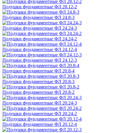
Подушки фундаментные ФЛ 28.12-2
Подушки фундаментные ФЛ 24.8-3
Подушки фундаментные ФЛ 24.24-3
Подушки фундаментные ФЛ 24.24-2
Подушки фундаментные ФЛ 24.12-4
Подушки фундаментные ФЛ 24.12-3
Подушки фундаментные ФЛ 20.8-4
Подушки фундаментные ФЛ 20.8-3
Подушки фундаментные ФЛ 20.8-2
Подушки фундаментные ФЛ 20.24-3
Подушки фундаментные ФЛ 20.24-2
Подушки фундаментные ФЛ 20.12-4