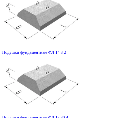
Подушки фундаментные ФЛ 14.8-2
Подушки фундаментные ФЛ 12.30-4