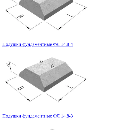
Подушки фундаментные ФЛ 14.8-4
Подушки фундаментные ФЛ 14.8-3