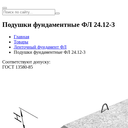
Подушки фундаментные ФЛ 24.12-3
Главная
Товары
Ленточный фундамент ФЛ
Подушки фундаментные ФЛ 24.12-3
Соответствуют допуску:
ГОСТ 13580-85