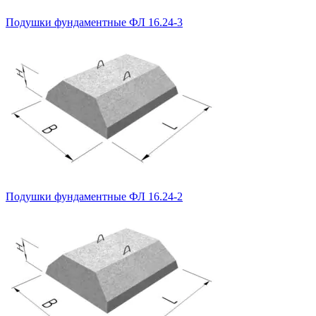
Подушки фундаментные ФЛ 16.24-3
Подушки фундаментные ФЛ 16.24-2