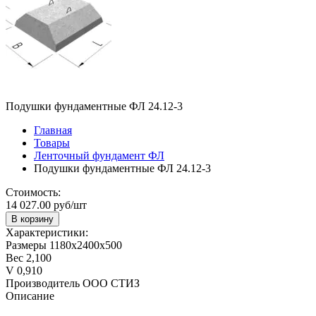
Подушки фундаментные ФЛ 24.12-3
Главная
Товары
Ленточный фундамент ФЛ
Подушки фундаментные ФЛ 24.12-3
Стоимость:
14 027.00 руб/шт
В корзину
Характеристики:
Размеры
1180х2400х500
Вес
2,100
V
0,910
Производитель
ООО СТИЗ
Описание