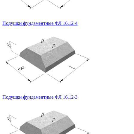
Подушки фундаментные ФЛ 16.12-4
Подушки фундаментные ФЛ 16.12-3