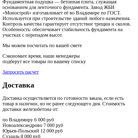
Фундаментная подушка — бетонная плита, служащая
основанием для ленточного фундамента. Завод ЖБИ
«Монострой» изготавливает её во Владимире по ГОСТ.
Используется при строительстве зданий любого назначения.
Контроль качества гарантирует отсутствие трещин и сколов.
Особенность: обеспечивает стабильность фундамента на
участках с перепадом высот.
Мы можем посчитать по вашей смете
Сэкономьте время, наши менеджеры
подберут все товары по вашему списку
Запросить расчет
Доставка
Доставка осуществляется по готовности заказа, если есть
товар в наличии, но не ранее следующего дня. Стоимость
доставки железобетона от:
по Владимиру
6 000 руб
Новоалександрово
7 000 руб
Юрьев-Польский
12 000 руб
Суздаль
8 000 руб