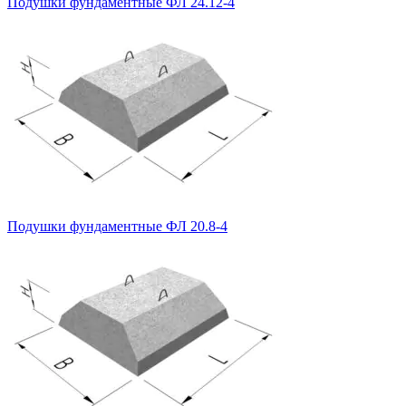
Подушки фундаментные ФЛ 24.12-4
Подушки фундаментные ФЛ 20.8-4