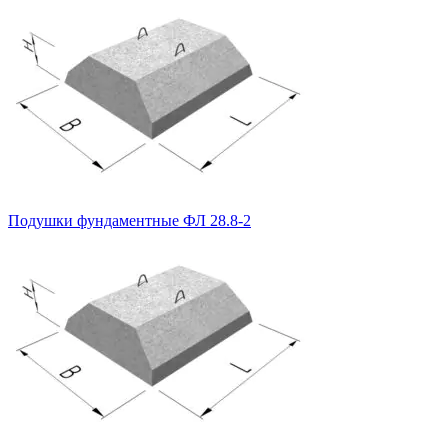
Подушки фундаментные ФЛ 28.8-2