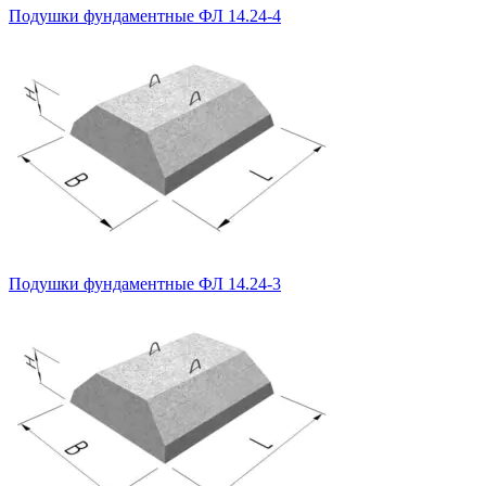
Подушки фундаментные ФЛ 14.24-4
Подушки фундаментные ФЛ 14.24-3