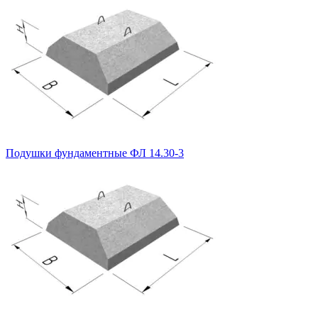
Подушки фундаментные ФЛ 14.30-3