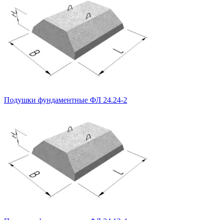
Подушки фундаментные ФЛ 24.24-2