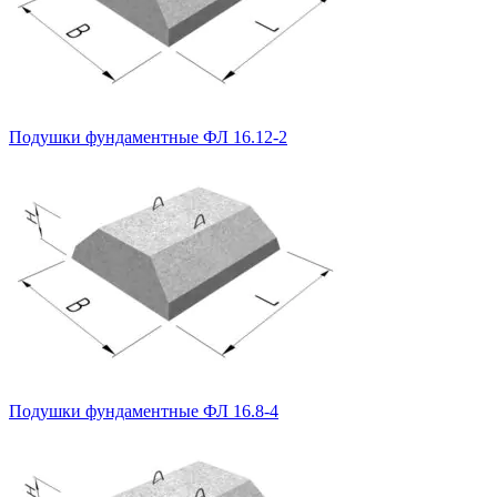
Подушки фундаментные ФЛ 16.12-2
Подушки фундаментные ФЛ 16.8-4