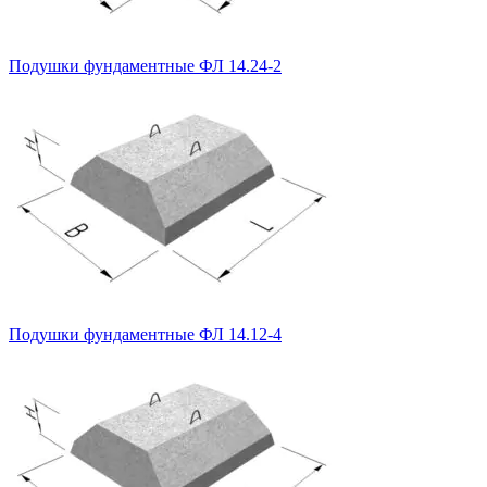
Подушки фундаментные ФЛ 14.24-2
Подушки фундаментные ФЛ 14.12-4