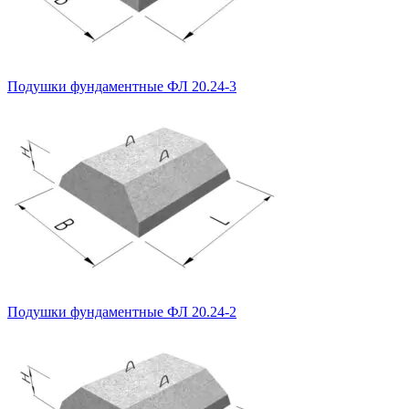
Подушки фундаментные ФЛ 20.24-3
Подушки фундаментные ФЛ 20.24-2