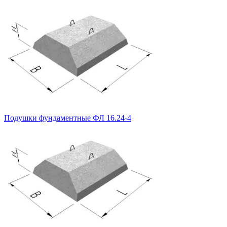
Подушки фундаментные ФЛ 16.24-4