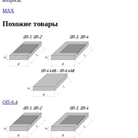
вопросы.
MAX
Похожие товары
ОП-6.4