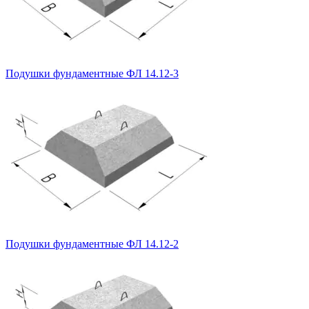
Подушки фундаментные ФЛ 14.12-3
Подушки фундаментные ФЛ 14.12-2