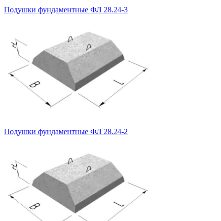
Подушки фундаментные ФЛ 28.24-3
Подушки фундаментные ФЛ 28.24-2