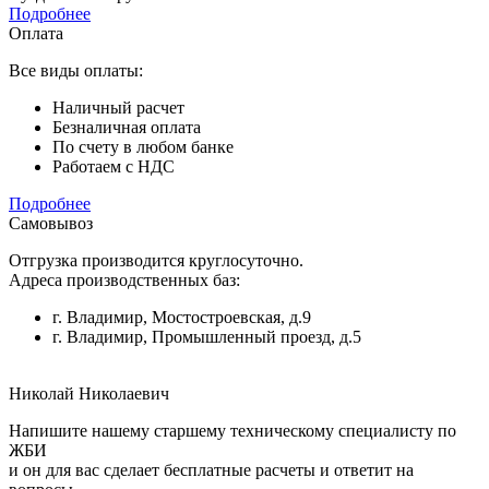
Подробнее
Оплата
Все виды оплаты:
Наличный расчет
Безналичная оплата
По счету в любом банке
Работаем с НДС
Подробнее
Самовывоз
Отгрузка производится круглосуточно.
Адреса производственных баз:
г. Владимир, Мостостроевская, д.9
г. Владимир, Промышленный проезд, д.5
Николай Николаевич
Напишите нашему старшему техническому специалисту по
ЖБИ
и он для вас сделает бесплатные расчеты и ответит на