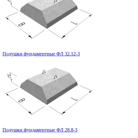
Подушки фундаментные ФЛ 32.12-3
Подушки фундаментные ФЛ 28.8-3