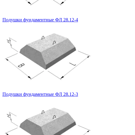
Подушки фундаментные ФЛ 28.12-4
Подушки фундаментные ФЛ 28.12-3