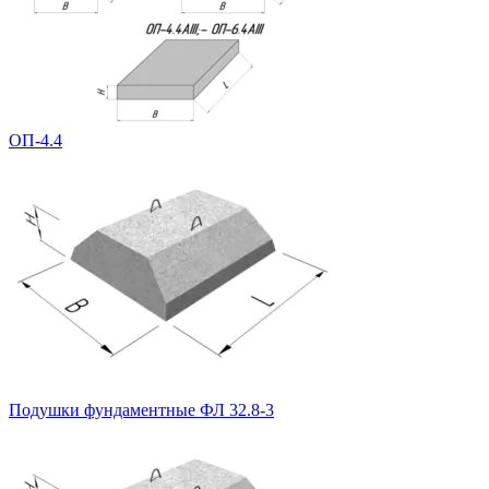
ОП-4.4
Подушки фундаментные ФЛ 32.8-3