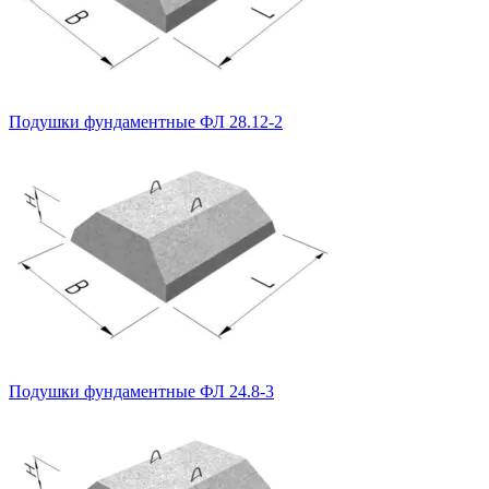
Подушки фундаментные ФЛ 28.12-2
Подушки фундаментные ФЛ 24.8-3