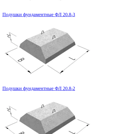
Подушки фундаментные ФЛ 20.8-3
Подушки фундаментные ФЛ 20.8-2