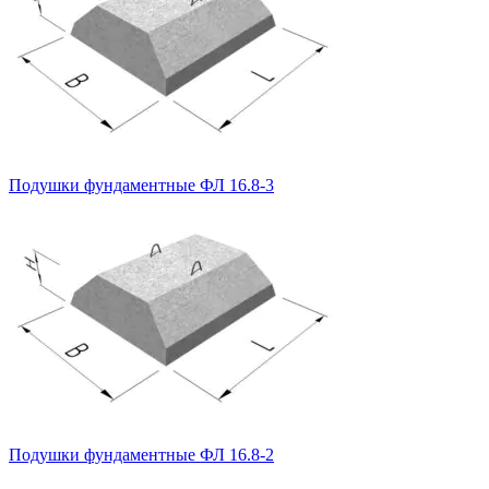
Подушки фундаментные ФЛ 16.8-3
Подушки фундаментные ФЛ 16.8-2