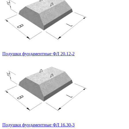
Подушки фундаментные ФЛ 20.12-2
Подушки фундаментные ФЛ 16.30-3