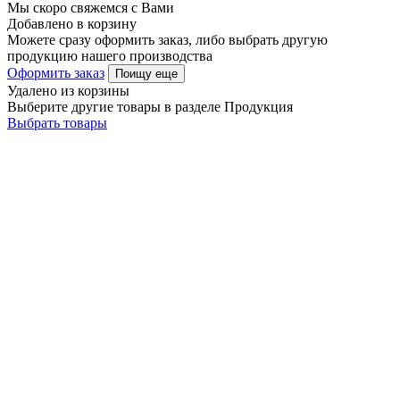
Мы скоро свяжемся с Вами
Добавлено в корзину
Можете сразу оформить заказ, либо выбрать другую
продукцию нашего производства
Оформить заказ
Поищу еще
Удалено из корзины
Выберите другие товары в разделе Продукция
Выбрать товары