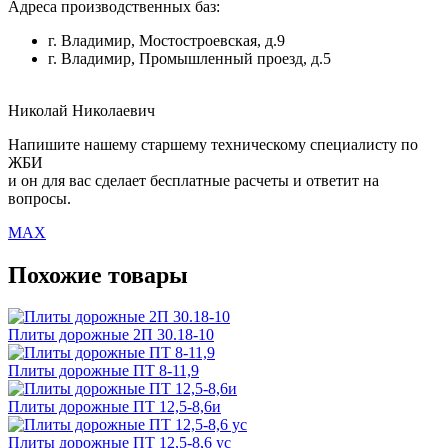
Адреса производственных баз:
г. Владимир, Мостостроевская, д.9
г. Владимир, Промышленный проезд, д.5
Николай Николаевич
Напишите нашему старшему техническому специалисту по
ЖБИ
и он для вас сделает бесплатные расчеты и ответит на
вопросы.
MAX
Похожие товары
Плиты дорожные 2П 30.18-10
Плиты дорожные ПТ 8-11,9
Плиты дорожные ПТ 12,5-8,6и
Плиты дорожные ПТ 12,5-8,6 ус