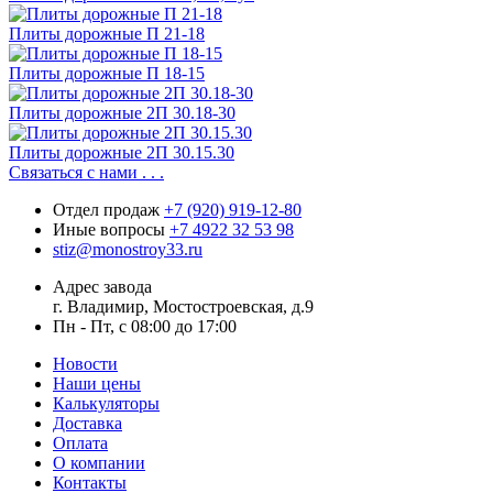
Плиты дорожные П 21-18
Плиты дорожные П 18-15
Плиты дорожные 2П 30.18-30
Плиты дорожные 2П 30.15.30
Связаться с нами . . .
Отдел продаж
+7 (920) 919-12-80
Иные вопросы
+7 4922 32 53 98
stiz@monostroy33.ru
Адрес завода
г. Владимир, Мостостроевская, д.9
Пн - Пт, с 08:00 до 17:00
Новости
Наши цены
Калькуляторы
Доставка
Оплата
О компании
Контакты