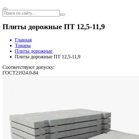
Плиты дорожные ПТ 12,5-11,9
Главная
Товары
Плиты дорожные
Плиты дорожные ПТ 12,5-11,9
Соответствуют допуску:
ГОСТ21924.0-84