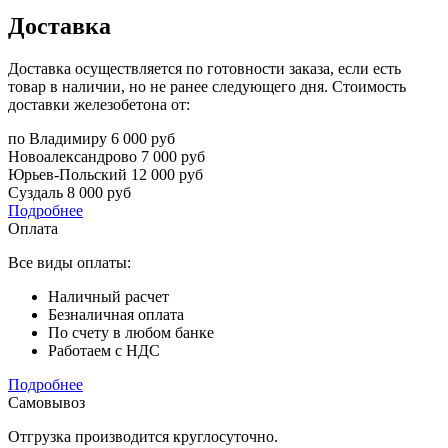
Доставка
Доставка осуществляется по готовности заказа, если есть
товар в наличии, но не ранее следующего дня. Стоимость
доставки железобетона от:
по Владимиру
6 000 руб
Новоалександрово
7 000 руб
Юрьев-Польский
12 000 руб
Суздаль
8 000 руб
Подробнее
Оплата
Все виды оплаты:
Наличный расчет
Безналичная оплата
По счету в любом банке
Работаем с НДС
Подробнее
Самовывоз
Отгрузка производится круглосуточно.