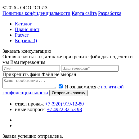
©2026 - ООО "СТИЗ"
Политика конфиденциальности
Карта сайта
Разработка
Каталог
Прайс-лист
Расчет
Корзина (
)
Заказать консультацию
Оставьте контакты, а так же прикрепите файл для подсчета и
мы Вам перезвоним
Прикрепить файл
Файл не выбран
Я ознакомился с
политикой
конфиденциальности
Отправить заявку
отдел продаж
+7 (920) 919-12-80
иные вопросы
+7 4922 32 53 98
Заявка успешно отправлена.