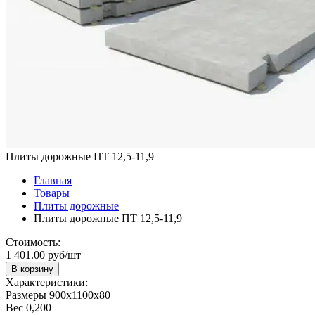
Плиты дорожные ПТ 12,5-11,9
Главная
Товары
Плиты дорожные
Плиты дорожные ПТ 12,5-11,9
Стоимость:
1 401.00 руб/шт
В корзину
Характеристики:
Размеры
900х1100х80
Вес
0,200