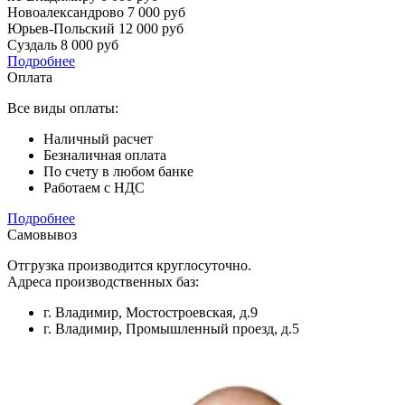
Новоалександрово
7 000 руб
Юрьев-Польский
12 000 руб
Суздаль
8 000 руб
Подробнее
Оплата
Все виды оплаты:
Наличный расчет
Безналичная оплата
По счету в любом банке
Работаем с НДС
Подробнее
Самовывоз
Отгрузка производится круглосуточно.
Адреса производственных баз:
г. Владимир, Мостостроевская, д.9
г. Владимир, Промышленный проезд, д.5