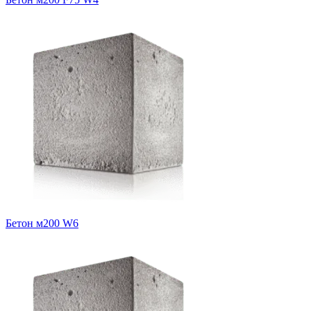
Бетон м200 W6