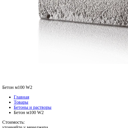
Бетон м100 W2
Главная
Товары
Бетоны и растворы
Бетон м100 W2
Стоимость:
уточняйте у менеджера