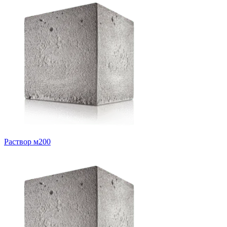
Раствор м200