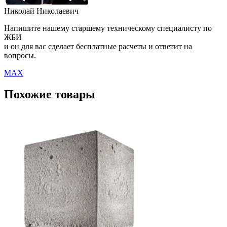
Николай Николаевич
Напишите нашему старшему техническому специалисту по
ЖБИ
и он для вас сделает бесплатные расчеты и ответит на
вопросы.
MAX
Похожие товары