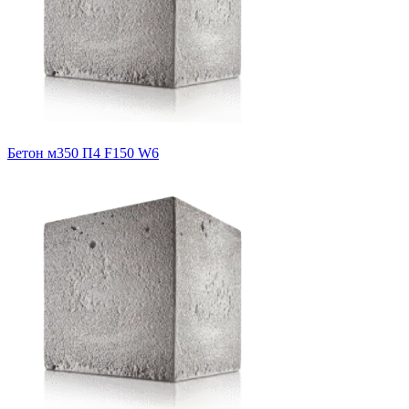
Бетон м350 П4 F150 W6