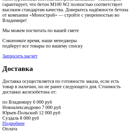
гарантирует, что бетон М100 W2 полностью соответствует
высоким стандартам качества. Доверьтесь надёжности бетона
от компании «Монострой» — стройте с уверенностью во
Владимире!
Мы можем посчитать по вашей смете
Сэкономьте время, наши менеджеры
подберут все товары по вашему списку
Запросить расчет
Доставка
Доставка осуществляется по готовности заказа, если есть
товар в наличии, но не ранее следующего дня. Стоимость
доставки железобетона от:
по Владимиру
6 000 руб
Новоалександрово
7 000 руб
Юрьев-Польский
12 000 руб
Суздаль
8 000 руб
Подробнее
Оплата