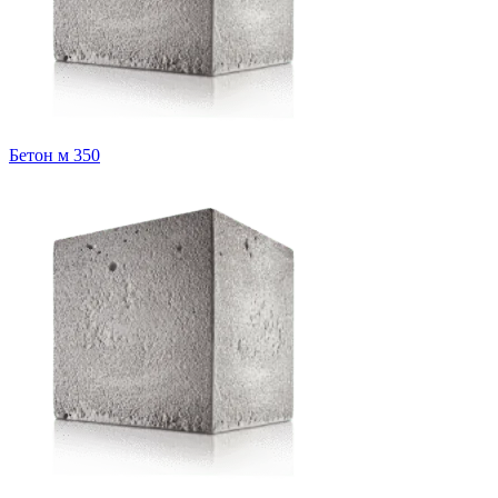
Бетон м 350