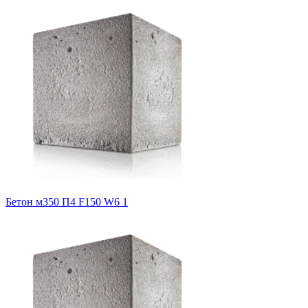
Бетон м350 П4 F150 W6 1