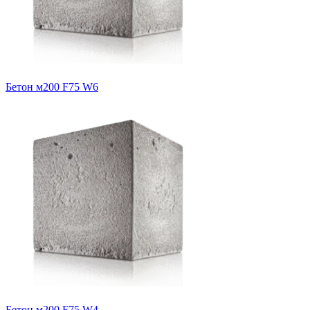
Бетон м200 F75 W6
Бетон м200 F75 W4