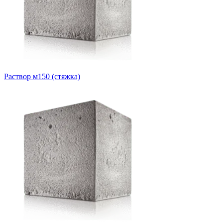
Раствор м150 (стяжка)