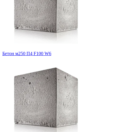
Бетон м250 П4 F100 W6