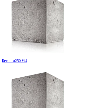
Бетон м250 W4