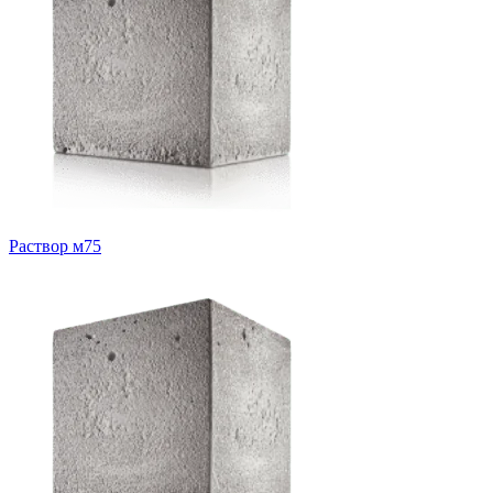
Раствор м75