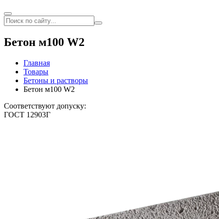
Бетон м100 W2
Главная
Товары
Бетоны и растворы
Бетон м100 W2
Соответствуют допуску:
ГОСТ 12903Г