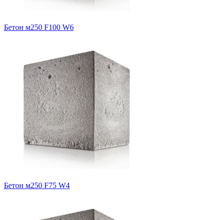
Бетон м250 F100 W6
Бетон м250 F75 W4