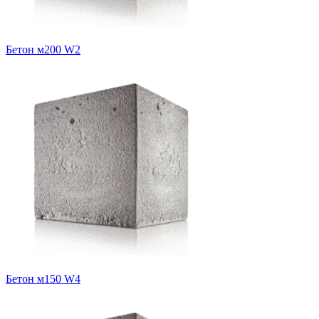
Бетон м200 W2
Бетон м150 W4