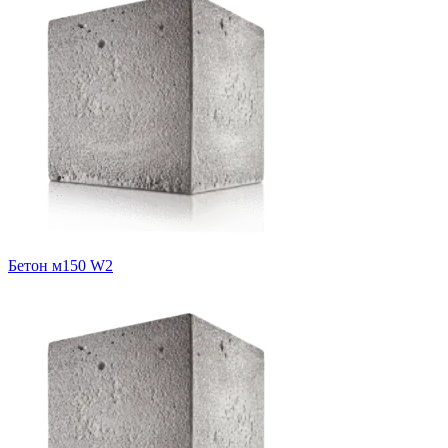
Бетон м150 W2