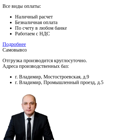
Все виды оплаты:
Наличный расчет
Безналичная оплата
По счету в любом банке
Работаем с НДС
Подробнее
Самовывоз
Отгрузка производится круглосуточно.
Адреса производственных баз:
г. Владимир, Мостостроевская, д.9
г. Владимир, Промышленный проезд, д.5