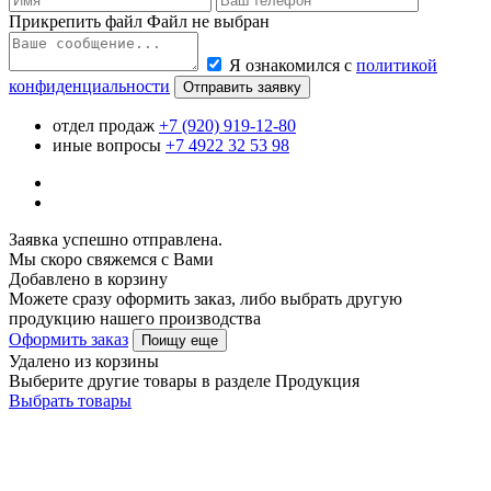
Прикрепить файл
Файл не выбран
Я ознакомился с
политикой
конфиденциальности
Отправить заявку
отдел продаж
+7 (920) 919-12-80
иные вопросы
+7 4922 32 53 98
Заявка успешно отправлена.
Мы скоро свяжемся с Вами
Добавлено в корзину
Можете сразу оформить заказ, либо выбрать другую
продукцию нашего производства
Оформить заказ
Поищу еще
Удалено из корзины
Выберите другие товары в разделе Продукция
Выбрать товары