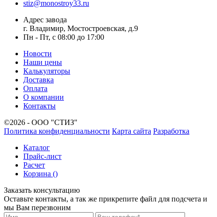
stiz@monostroy33.ru
Адрес завода
г. Владимир, Мостостроевская, д.9
Пн - Пт, с 08:00 до 17:00
Новости
Наши цены
Калькуляторы
Доставка
Оплата
О компании
Контакты
©2026 - ООО "СТИЗ"
Политика конфиденциальности
Карта сайта
Разработка
Каталог
Прайс-лист
Расчет
Корзина (
)
Заказать консультацию
Оставьте контакты, а так же прикрепите файл для подсчета и
мы Вам перезвоним