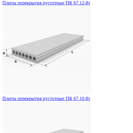
Плиты перекрытия пустотные ПК 67.12-8т
Плиты перекрытия пустотные ПК 67.10-8т