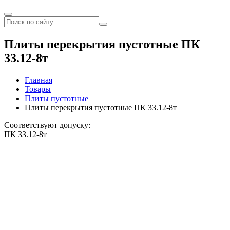
Плиты перекрытия пустотные ПК
33.12-8т
Главная
Товары
Плиты пустотные
Плиты перекрытия пустотные ПК 33.12-8т
Соответствуют допуску:
ПК 33.12-8т