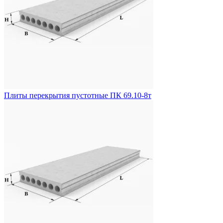
Плиты перекрытия пустотные ПК 69.10-8т