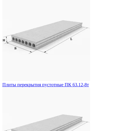
Плиты перекрытия пустотные ПК 63.12-8т