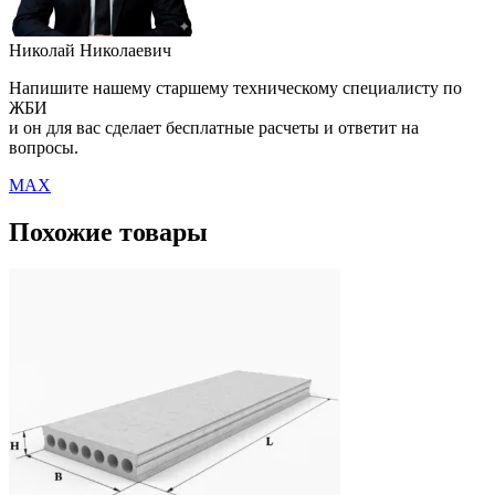
Николай Николаевич
Напишите нашему старшему техническому специалисту по
ЖБИ
и он для вас сделает бесплатные расчеты и ответит на
вопросы.
MAX
Похожие товары