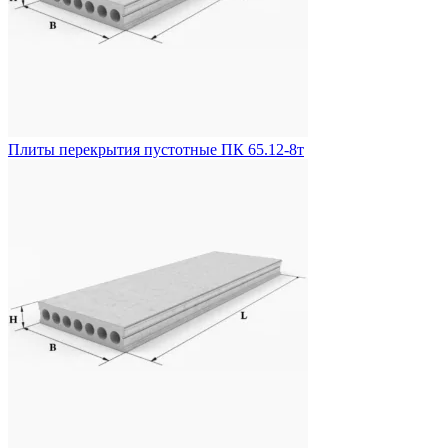
Плиты перекрытия пустотные ПК 65.12-8т