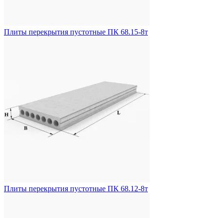
Плиты перекрытия пустотные ПК 68.15-8т
Плиты перекрытия пустотные ПК 68.12-8т