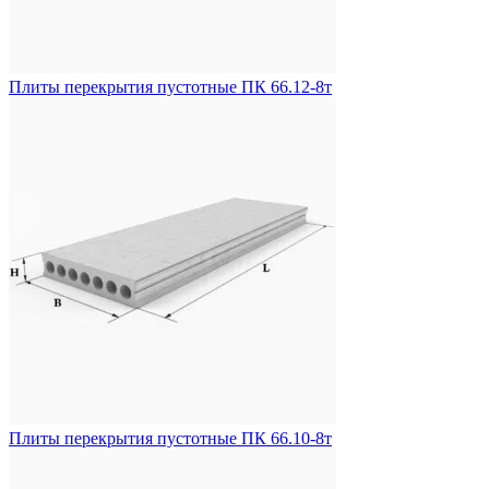
Плиты перекрытия пустотные ПК 66.12-8т
Плиты перекрытия пустотные ПК 66.10-8т