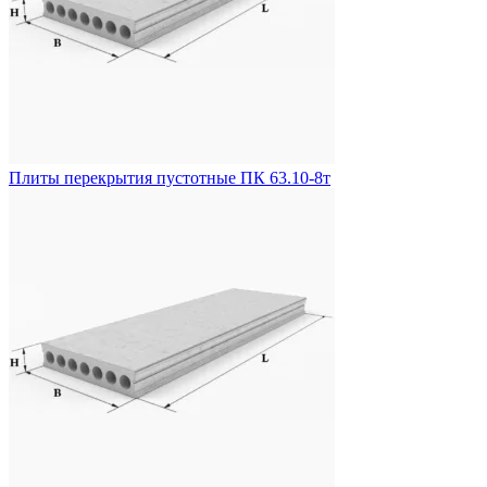
Плиты перекрытия пустотные ПК 63.10-8т