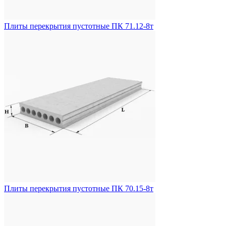
Плиты перекрытия пустотные ПК 71.12-8т
Плиты перекрытия пустотные ПК 70.15-8т