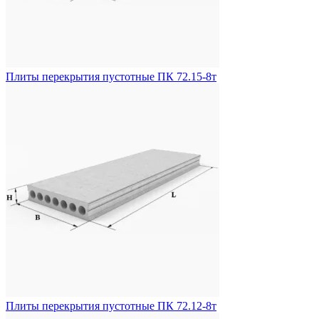
Плиты перекрытия пустотные ПК 72.15-8т
Плиты перекрытия пустотные ПК 72.12-8т