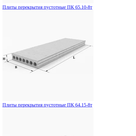
Плиты перекрытия пустотные ПК 65.10-8т
Плиты перекрытия пустотные ПК 64.15-8т