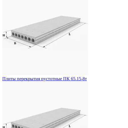
Плиты перекрытия пустотные ПК 65.15-8т