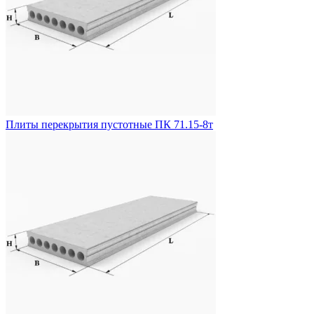
Плиты перекрытия пустотные ПК 71.15-8т