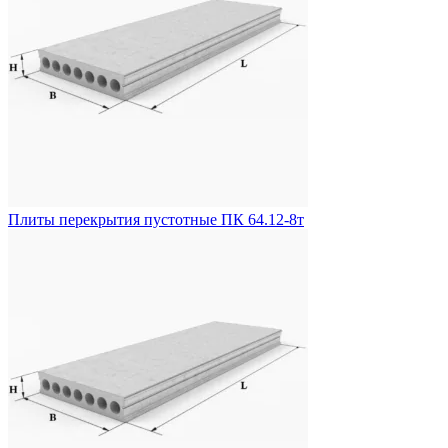
Плиты перекрытия пустотные ПК 64.12-8т