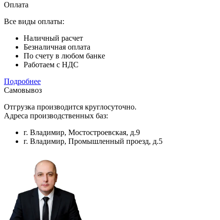
Оплата
Все виды оплаты:
Наличный расчет
Безналичная оплата
По счету в любом банке
Работаем с НДС
Подробнее
Самовывоз
Отгрузка производится круглосуточно.
Адреса производственных баз:
г. Владимир, Мостостроевская, д.9
г. Владимир, Промышленный проезд, д.5