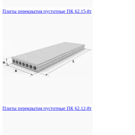
Плиты перекрытия пустотные ПК 62.15-8т
Плиты перекрытия пустотные ПК 62.12-8т