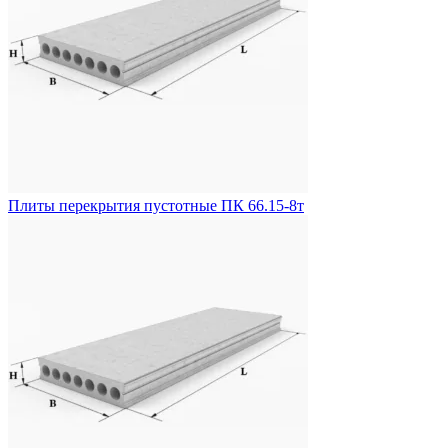
Плиты перекрытия пустотные ПК 66.15-8т