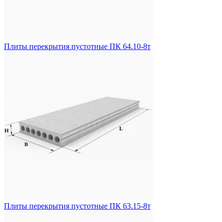
Плиты перекрытия пустотные ПК 64.10-8т
Плиты перекрытия пустотные ПК 63.15-8т