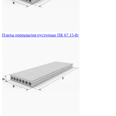
Плиты перекрытия пустотные ПК 67.15-8т