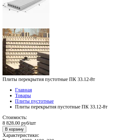
Плиты перекрытия пустотные ПК 33.12-8т
Главная
Товары
Плиты пустотные
Плиты перекрытия пустотные ПК 33.12-8т
Стоимость:
8 828.00 руб/шт
В корзину
Характеристики: