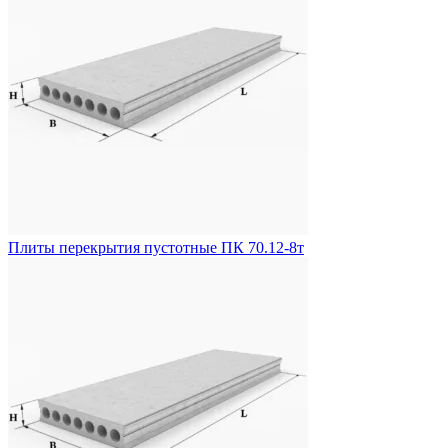
Плиты перекрытия пустотные ПК 70.12-8т