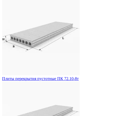
Плиты перекрытия пустотные ПК 72.10-8т