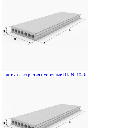
Плиты перекрытия пустотные ПК 68.10-8т