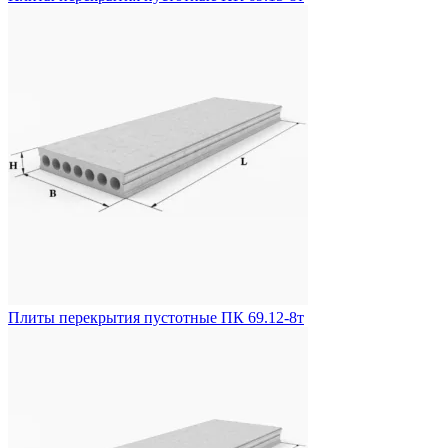
Плиты перекрытия пустотные ПК 69.12-8т