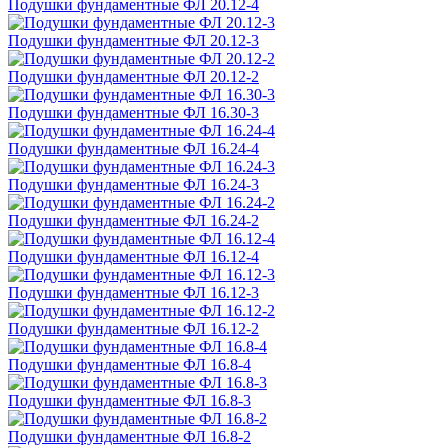
Подушки фундаментные ФЛ 20.12-4
Подушки фундаментные ФЛ 20.12-3
Подушки фундаментные ФЛ 20.12-2
Подушки фундаментные ФЛ 16.30-3
Подушки фундаментные ФЛ 16.24-4
Подушки фундаментные ФЛ 16.24-3
Подушки фундаментные ФЛ 16.24-2
Подушки фундаментные ФЛ 16.12-4
Подушки фундаментные ФЛ 16.12-3
Подушки фундаментные ФЛ 16.12-2
Подушки фундаментные ФЛ 16.8-4
Подушки фундаментные ФЛ 16.8-3
Подушки фундаментные ФЛ 16.8-2