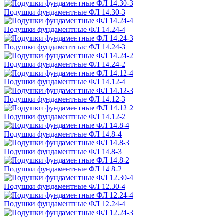
Подушки фундаментные ФЛ 14.30-3
Подушки фундаментные ФЛ 14.24-4
Подушки фундаментные ФЛ 14.24-3
Подушки фундаментные ФЛ 14.24-2
Подушки фундаментные ФЛ 14.12-4
Подушки фундаментные ФЛ 14.12-3
Подушки фундаментные ФЛ 14.12-2
Подушки фундаментные ФЛ 14.8-4
Подушки фундаментные ФЛ 14.8-3
Подушки фундаментные ФЛ 14.8-2
Подушки фундаментные ФЛ 12.30-4
Подушки фундаментные ФЛ 12.24-4