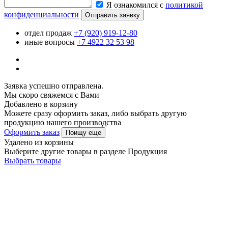
Я ознакомился с
политикой
конфиденциальности
Отправить заявку
отдел продаж
+7 (920) 919-12-80
иные вопросы
+7 4922 32 53 98
Заявка успешно отправлена.
Мы скоро свяжемся с Вами
Добавлено в корзину
Можете сразу оформить заказ, либо выбрать другую
продукцию нашего производства
Оформить заказ
Поищу еще
Удалено из корзины
Выберите другие товары в разделе Продукция
Выбрать товары