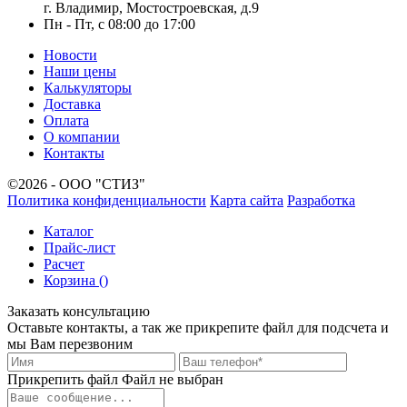
г. Владимир, Мостостроевская, д.9
Пн - Пт, с 08:00 до 17:00
Новости
Наши цены
Калькуляторы
Доставка
Оплата
О компании
Контакты
©2026 - ООО "СТИЗ"
Политика конфиденциальности
Карта сайта
Разработка
Каталог
Прайс-лист
Расчет
Корзина (
)
Заказать консультацию
Оставьте контакты, а так же прикрепите файл для подсчета и
мы Вам перезвоним
Прикрепить файл
Файл не выбран