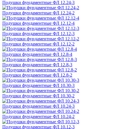
Подушки фундаментные ФЛ 12.24-3
Подушки фундаментные ФЛ 12.24-2
Подушки фундаментные ФЛ 12.12-4
Подушки фундаментные ФЛ 12.12-3
Подушки фундаментные ФЛ 12.12-2
Подушки фундаментные ФЛ 12.8-4
Подушки фундаментные ФЛ 12.8-3
Подушки фундаментные ФЛ 12.8-2
Подушки фундаментные ФЛ 10.30-3
Подушки фундаментные ФЛ 10.30-2
Подушки фундаментные ФЛ 10.24-3
Подушки фундаментные ФЛ 10.24-2
Подушки фундаментные ФЛ 10.12-3