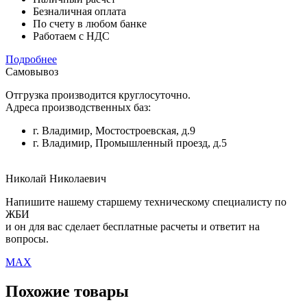
Безналичная оплата
По счету в любом банке
Работаем с НДС
Подробнее
Самовывоз
Отгрузка производится круглосуточно.
Адреса производственных баз:
г. Владимир, Мостостроевская, д.9
г. Владимир, Промышленный проезд, д.5
Николай Николаевич
Напишите нашему старшему техническому специалисту по
ЖБИ
и он для вас сделает бесплатные расчеты и ответит на
вопросы.
MAX
Похожие товары