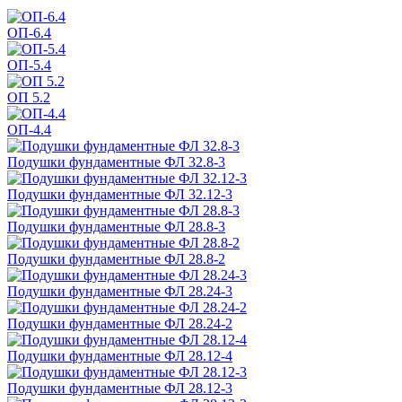
ОП-6.4
ОП-5.4
ОП 5.2
ОП-4.4
Подушки фундаментные ФЛ 32.8-3
Подушки фундаментные ФЛ 32.12-3
Подушки фундаментные ФЛ 28.8-3
Подушки фундаментные ФЛ 28.8-2
Подушки фундаментные ФЛ 28.24-3
Подушки фундаментные ФЛ 28.24-2
Подушки фундаментные ФЛ 28.12-4
Подушки фундаментные ФЛ 28.12-3