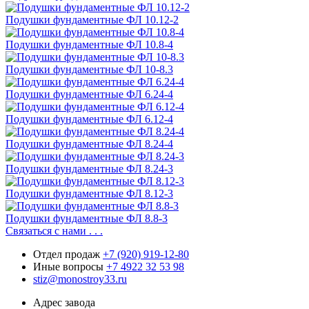
Подушки фундаментные ФЛ 10.12-2
Подушки фундаментные ФЛ 10.8-4
Подушки фундаментные ФЛ 10-8.3
Подушки фундаментные ФЛ 6.24-4
Подушки фундаментные ФЛ 6.12-4
Подушки фундаментные ФЛ 8.24-4
Подушки фундаментные ФЛ 8.24-3
Подушки фундаментные ФЛ 8.12-3
Подушки фундаментные ФЛ 8.8-3
Связаться с нами . . .
Отдел продаж
+7 (920) 919-12-80
Иные вопросы
+7 4922 32 53 98
stiz@monostroy33.ru
Адрес завода