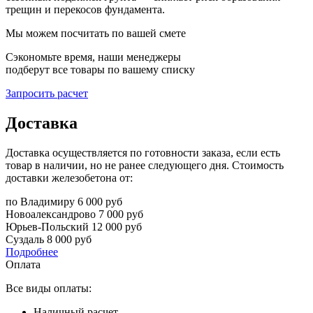
трещин и перекосов фундамента.
Мы можем посчитать по вашей смете
Сэкономьте время, наши менеджеры
подберут все товары по вашему списку
Запросить расчет
Доставка
Доставка осуществляется по готовности заказа, если есть
товар в наличии, но не ранее следующего дня. Стоимость
доставки железобетона от:
по Владимиру
6 000 руб
Новоалександрово
7 000 руб
Юрьев-Польский
12 000 руб
Суздаль
8 000 руб
Подробнее
Оплата
Все виды оплаты:
Наличный расчет