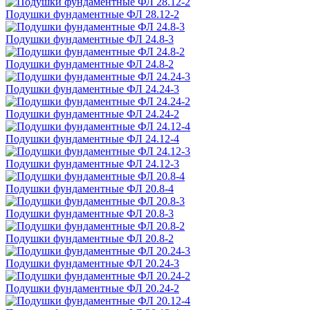
Подушки фундаментные ФЛ 28.12-2
Подушки фундаментные ФЛ 24.8-3
Подушки фундаментные ФЛ 24.8-2
Подушки фундаментные ФЛ 24.24-3
Подушки фундаментные ФЛ 24.24-2
Подушки фундаментные ФЛ 24.12-4
Подушки фундаментные ФЛ 24.12-3
Подушки фундаментные ФЛ 20.8-4
Подушки фундаментные ФЛ 20.8-3
Подушки фундаментные ФЛ 20.8-2
Подушки фундаментные ФЛ 20.24-3
Подушки фундаментные ФЛ 20.24-2