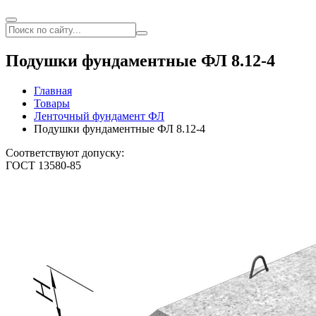
Подушки фундаментные ФЛ 8.12-4
Главная
Товары
Ленточный фундамент ФЛ
Подушки фундаментные ФЛ 8.12-4
Соответствуют допуску:
ГОСТ 13580-85